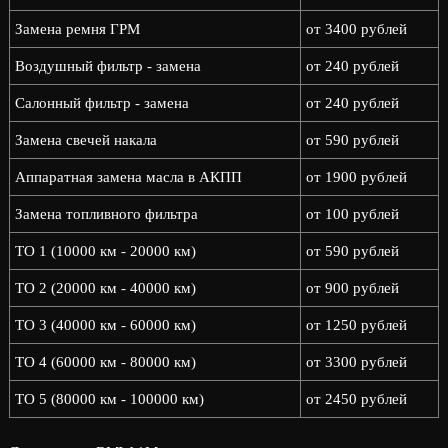
Замена ремня ГРМ
от 3400 рублей
Воздушный фильтр - замена
от 240 рублей
Салонный фильтр - замена
от 240 рублей
Замена свечей накала
от 590 рублей
Аппаратная замена масла в АКПП
от 1900 рублей
Замена топливного фильтра
от 100 рублей
ТО 1 (10000 км - 20000 км)
от 590 рублей
ТО 2 (20000 км - 40000 км)
от 900 рублей
ТО 3 (40000 км - 60000 км)
от 1250 рублей
ТО 4 (60000 км - 80000 км)
от 3300 рублей
ТО 5 (80000 км - 100000 км)
от 2450 рублей