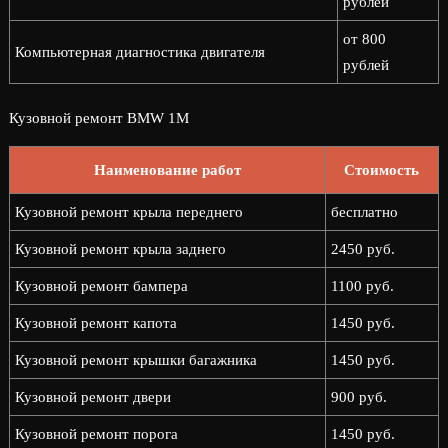
рублей
от 800
Компьютерная диагностика двигателя
рублей
Кузовной ремонт BMW 1M
Наименование работ
Стоимость
Кузовной ремонт крыла переднего
бесплатно
Кузовной ремонт крыла заднего
2450 руб.
Кузовной ремонт бампера
1100 руб.
Кузовной ремонт капота
1450 руб.
Кузовной ремонт крышки багажника
1450 руб.
Кузовной ремонт двери
900 руб.
Кузовной ремонт порога
1450 руб.