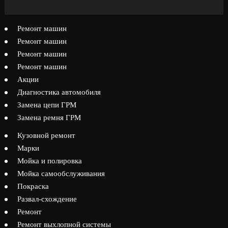
Ремонт машин
Ремонт машин
Ремонт машин
Ремонт машин
Акции
Диагностика автомобиля
Замена цепи ГРМ
Замена ремня ГРМ
Кузовной ремонт
Марки
Мойка и полировка
Мойка самообслуживания
Покраска
Развал-схождение
Ремонт
Ремонт выхлопной системы