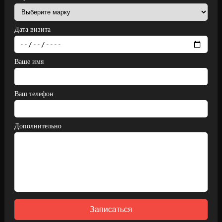
Дата визита
Ваше имя
Ваш телефон
Дополнительно
Записаться