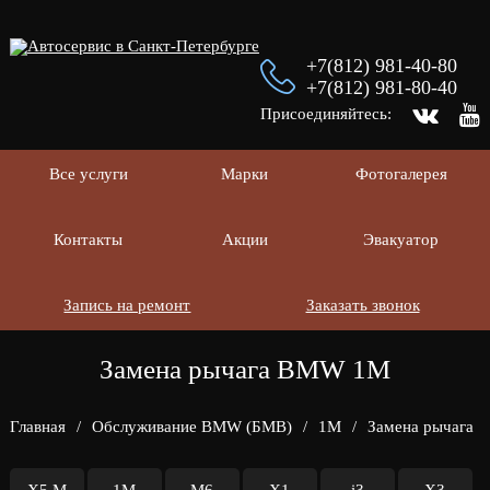
+7(812) 981-40-80
+7(812) 981-80-40
Присоединяйтесь:
Все услуги
Марки
Фотогалерея
Контакты
Акции
Эвакуатор
Запись на ремонт
Заказать звонок
Замена рычага BMW 1M
Главная
/
Обслуживание BMW (БМВ)
/
1M
/
Замена рычага