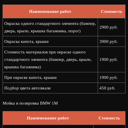
Наименование работ
Стоимость
Окраска одного стандартного элемента (бампер,
2900 руб.
дверь, крыло, крышка багажника, порог)
Окраска капота, крыши
3900 руб.
Стоимость материалов при окраске одного
стандартного элемента (бампер, дверь, крыло,
1900 руб.
крышка багажника)
При окраске капота, крыши
1900 руб.
Подбор цвета автоэмали
450 руб.
Мойка и полировка BMW 1M
Наименование работ
Стоимость