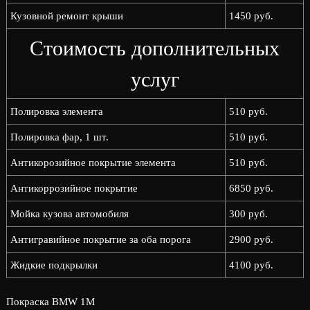
Кузовной ремонт крыши
1450 руб.
Стоимость дополнительных
услуг
Полировка элемента
510 руб.
Полировка фар, 1 шт.
510 руб.
Антикорозийное покрытие элемента
510 руб.
Антикоррозийное покрытие
6850 руб.
Мойка кузова автомобиля
300 руб.
Антигравийное покрытие за оба порога
2900 руб.
Жидкие подкрылки
4100 руб.
Покраска BMW 1M