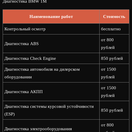
Диагностика BMW 1M
Наименование работ
Стоимость
Контрольный осмотр
бесплатно
от 800
Диагностика ABS
рублей
Диагностика Check Engine
850 рублей
Диагностика автомобиля на дилерском
от 1500
оборудовании
рублей
от 1500
Диагностика АКПП
рублей
Диагностика системы курсовой устойчивости
850 рублей
(ESP)
от 800
Диагностика электрооборудования