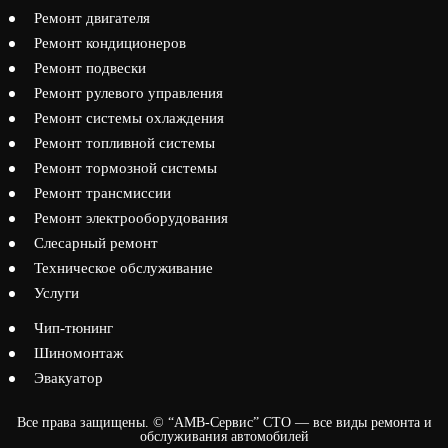
Ремонт двигателя
Ремонт кондиционеров
Ремонт подвески
Ремонт рулевого управления
Ремонт системы охлаждения
Ремонт топливной системы
Ремонт тормозной системы
Ремонт трансмиссии
Ремонт электрооборудования
Слесарный ремонт
Техническое обслуживание
Услуги
Чип-тюнинг
Шиномонтаж
Эвакуатор
Все права защищены. © “АМВ-Сервис” СТО — все виды ремонта и
обслуживания автомобилей