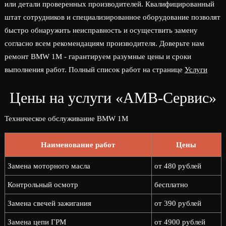
или детали проверенных производителей. Квалифицированный
штат сотрудников и специализированное оборудование позволят
быстро обнаружить неисправность и осуществить замену
согласно всем рекомендациям производителя. Доверьте нам
ремонт BMW 1M - гарантируем разумные цены и сроки
выполнения работ. Полный список работ на странице
Услуги
Цены на услуги «АМВ-Сервис»
Техническое обслуживание BMW 1M
Наименование работ
Цены
Замена моторного масла
от 480 рублей
Контрольный осмотр
бесплатно
Замена свечей зажигания
от 390 рублей
Замена цепи ГРМ
от 4900 рублей