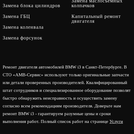
Замена маслосъёмных
Замена блока цилиндров
колпачков
Замена ГБЦ
Капитальный ремонт
двигателя
Замена коленвала
Замена форсунок
Ремонт двигателя автомобилей BMW i3 в Санкт-Петербурге. В
СТО «АМВ-Сервис» используют только оригинальные запчасти
или детали проверенных производителей. Квалифицированный
штат сотрудников и специализированное оборудование позволят
быстро обнаружить неисправность и осуществить замену
согласно всем рекомендациям производителя. Доверьте нам
ремонт BMW i3 - гарантируем разумные цены и сроки
выполнения работ. Полный список работ на странице
Услуги