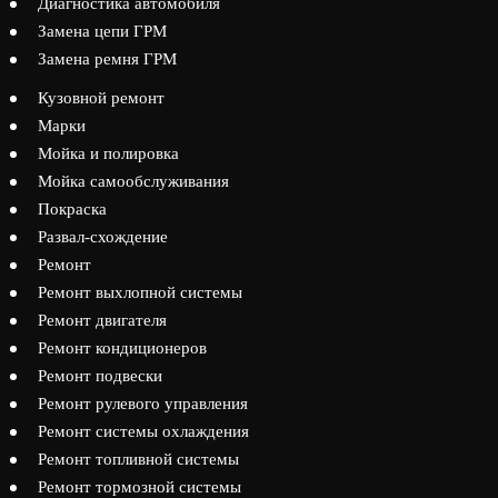
Диагностика автомобиля
Замена цепи ГРМ
Замена ремня ГРМ
Кузовной ремонт
Марки
Мойка и полировка
Мойка самообслуживания
Покраска
Развал-схождение
Ремонт
Ремонт выхлопной системы
Ремонт двигателя
Ремонт кондиционеров
Ремонт подвески
Ремонт рулевого управления
Ремонт системы охлаждения
Ремонт топливной системы
Ремонт тормозной системы