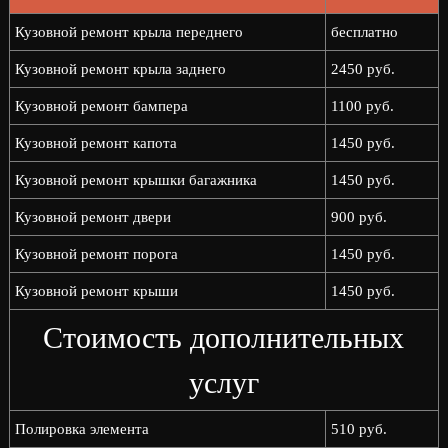
Кузовной ремонт крыла переднего
бесплатно
Кузовной ремонт крыла заднего
2450 руб.
Кузовной ремонт бампера
1100 руб.
Кузовной ремонт капота
1450 руб.
Кузовной ремонт крышки багажника
1450 руб.
Кузовной ремонт двери
900 руб.
Кузовной ремонт порога
1450 руб.
Кузовной ремонт крыши
1450 руб.
Стоимость дополнительных
услуг
Полировка элемента
510 руб.