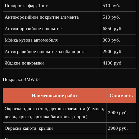
Полировка фар, 1 шт.
510 руб.
Антикорозийное покрытие элемента
510 руб.
Антикоррозийное покрытие
6850 руб.
Мойка кузова автомобиля
300 руб.
Антигравийное покрытие за оба порога
2900 руб.
Жидкие подкрылки
4100 руб.
Покраска BMW i3
Наименование работ
Стоимость
Окраска одного стандартного элемента (бампер,
2900 руб.
дверь, крыло, крышка багажника, порог)
Окраска капота, крыши
3900 руб.