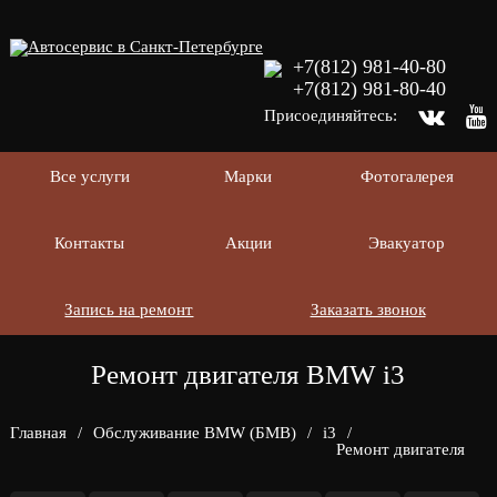
+7(812) 981-40-80
+7(812) 981-80-40
Присоединяйтесь:
Все услуги
Марки
Фотогалерея
Контакты
Акции
Эвакуатор
Запись на ремонт
Заказать звонок
Ремонт двигателя BMW i3
Главная
/
Обслуживание BMW (БМВ)
/
i3
/
Ремонт двигателя