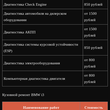
Диагностика Check Engine
850 рублей
Диагностика автомобиля на дилерском
от 1500
оборудовании
рублей
от 1500
Диагностика АКПП
рублей
Диагностика системы курсовой устойчивости
850 рублей
(ESP)
от 800
Диагностика электрооборудования
рублей
от 800
Компьютерная диагностика двигателя
рублей
Кузовной ремонт BMW i3
Наименование работ
Стоимость