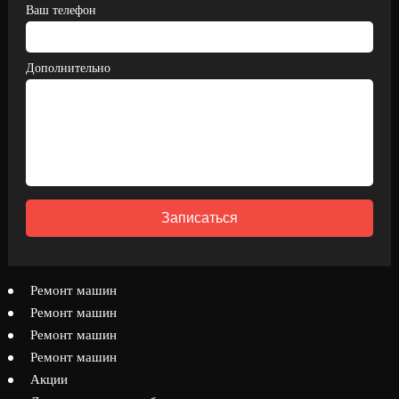
Ваш телефон
Дополнительно
Записаться
Ремонт машин
Ремонт машин
Ремонт машин
Ремонт машин
Акции