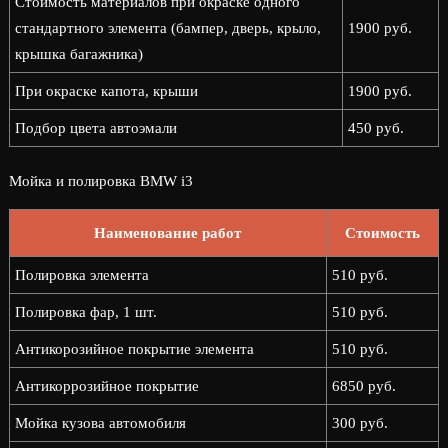
Стоимость материалов при окраске одного
стандартного элемента (бампер, дверь, крыло,
1900 руб.
крышка багажника)
При окраске капота, крыши
1900 руб.
Подбор цвета автоэмали
450 руб.
Мойка и полировка BMW i3
Наименование работ
Стоимость
Полировка элемента
510 руб.
Полировка фар, 1 шт.
510 руб.
Антикорозийное покрытие элемента
510 руб.
Антикоррозийное покрытие
6850 руб.
Мойка кузова автомобиля
300 руб.