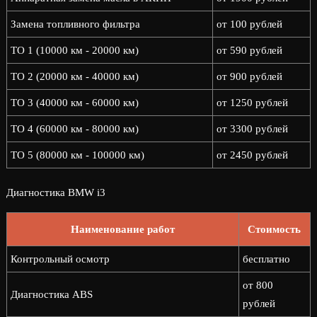
Замена топливного фильтра
от 100 рублей
ТО 1 (10000 км - 20000 км)
от 590 рублей
ТО 2 (20000 км - 40000 км)
от 900 рублей
ТО 3 (40000 км - 60000 км)
от 1250 рублей
ТО 4 (60000 км - 80000 км)
от 3300 рублей
ТО 5 (80000 км - 100000 км)
от 2450 рублей
Диагностика BMW i3
Наименование работ
Стоимость
Контрольный осмотр
бесплатно
от 800
Диагностика ABS
рублей