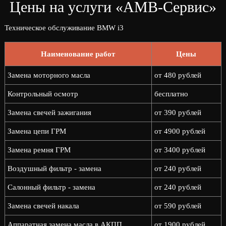
Цены на услуги «АМВ-Сервис»
Техническое обслуживание BMW i3
Наименование работ
Цены
Замена моторного масла
от 480 рублей
Контрольный осмотр
бесплатно
Замена свечей зажигания
от 390 рублей
Замена цепи ГРМ
от 4900 рублей
Замена ремня ГРМ
от 3400 рублей
Воздушный фильтр - замена
от 240 рублей
Салонный фильтр - замена
от 240 рублей
Замена свечей накала
от 590 рублей
Аппаратная замена масла в АКПП
от 1900 рублей