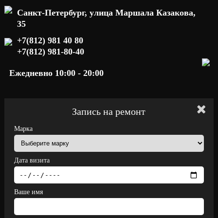
Санкт-Петербург, улица Маршала Казакова,
35
+7(812) 981 40 80
+7(812) 981-80-40
Ежедневно 10:00 - 20:00
Запись на ремонт
Марка
Дата визита
Ваше имя