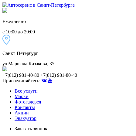
Ежедневно
с 10:00 до 20:00
Санкт-Петербург
ул Маршала Казакова, 35
+7(812) 981-40-80
+7(812) 981-80-40
Присоединяйтесь:
Все услуги
Марки
Фотогалерея
Контакты
Акции
Эвакуатор
Заказать звонок