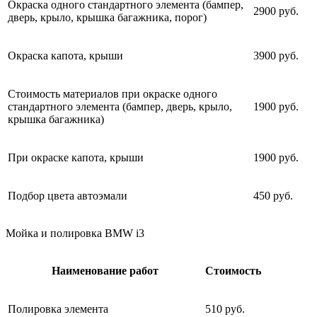
Окраска одного стандартного элемента (бампер,
2900 руб.
дверь, крыло, крышка багажника, порог)
Окраска капота, крыши
3900 руб.
Стоимость материалов при окраске одного
стандартного элемента (бампер, дверь, крыло,
1900 руб.
крышка багажника)
При окраске капота, крыши
1900 руб.
Подбор цвета автоэмали
450 руб.
Мойка и полировка BMW i3
Наименование работ
Стоимость
Полировка элемента
510 руб.