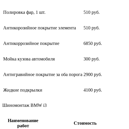
Полировка фар, 1 шт.
510 руб.
Антикорозийное покрытие элемента
510 руб.
Антикоррозийное покрытие
6850 руб.
Мойка кузова автомобиля
300 руб.
Антигравийное покрытие за оба порога
2900 руб.
Жидкие подкрылки
4100 руб.
Шиномонтаж BMW i3
Наименование
Стоимость
работ