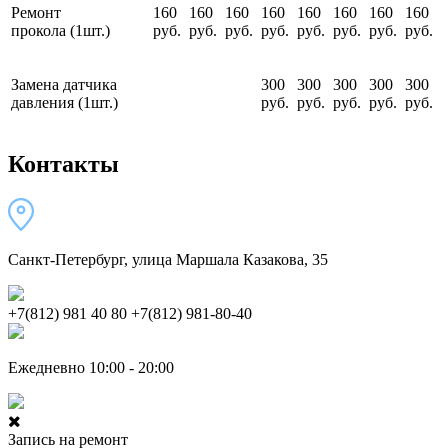
Ремонт
160
160
160
160
160
160
160
160
прокола (1шт.)
руб.
руб.
руб.
руб.
руб.
руб.
руб.
руб.
Замена датчика
300
300
300
300
300
давления (1шт.)
руб.
руб.
руб.
руб.
руб.
Контакты
Санкт-Петербург, улица Маршала Казакова, 35
+7(812) 981 40 80
+7(812) 981-80-40
Ежедневно 10:00 - 20:00
Запись на ремонт