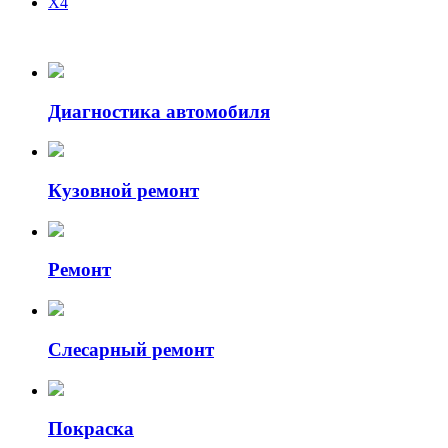
X4
Диагностика автомобиля
Кузовной ремонт
Ремонт
Слесарный ремонт
Покраска