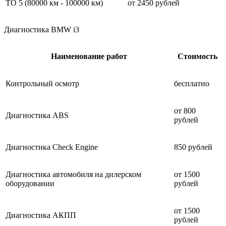
ТО 5 (80000 км - 100000 км)
от 2450 рублей
Диагностика BMW i3
Наименование работ
Стоимость
Контрольный осмотр
бесплатно
от 800
Диагностика ABS
рублей
Диагностика Check Engine
850 рублей
Диагностика автомобиля на дилерском
от 1500
оборудовании
рублей
от 1500
Диагностика АКПП
рублей