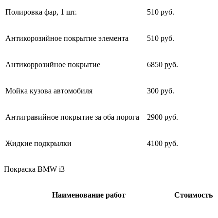
Полировка фар, 1 шт.
510 руб.
Антикорозийное покрытие элемента
510 руб.
Антикоррозийное покрытие
6850 руб.
Мойка кузова автомобиля
300 руб.
Антигравийное покрытие за оба порога
2900 руб.
Жидкие подкрылки
4100 руб.
Покраска BMW i3
Наименование работ
Стоимость