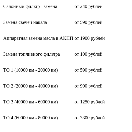
Салонный фильтр - замена
от 240 рублей
Замена свечей накала
от 590 рублей
Аппаратная замена масла в АКПП
от 1900 рублей
Замена топливного фильтра
от 100 рублей
ТО 1 (10000 км - 20000 км)
от 590 рублей
ТО 2 (20000 км - 40000 км)
от 900 рублей
ТО 3 (40000 км - 60000 км)
от 1250 рублей
ТО 4 (60000 км - 80000 км)
от 3300 рублей