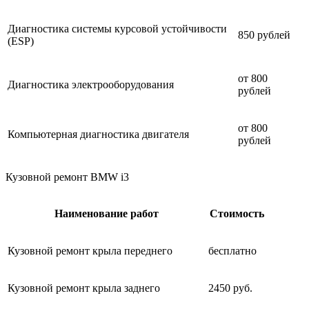
Диагностика системы курсовой устойчивости
850 рублей
(ESP)
от 800
Диагностика электрооборудования
рублей
от 800
Компьютерная диагностика двигателя
рублей
Кузовной ремонт BMW i3
Наименование работ
Стоимость
Кузовной ремонт крыла переднего
бесплатно
Кузовной ремонт крыла заднего
2450 руб.