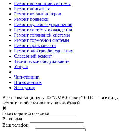
Ремонт выхлопной системы
Ремонт двигателя
Ремонт кондиционеров
Ремонт подвески
Ремонт рулевого управления
Ремонт системы охлаждения
Ремонт топливной системы
Ремонт тормозной системы
Ремонт трансмиссии
Ремонт электрооборудования
Слесарный ремонт
Техническое обслуживание
Услуги
Чип-тюнинг
Шиномонтаж
Эвакуатор
Все права защищены. © “АМВ-Сервис” СТО — все виды
ремонта и обслуживания автомобилей
Заказ обратного звонка
Ваше имя
Ваш телефон