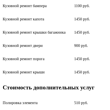
Кузовной ремонт бампера
1100 руб.
Кузовной ремонт капота
1450 руб.
Кузовной ремонт крышки багажника
1450 руб.
Кузовной ремонт двери
900 руб.
Кузовной ремонт порога
1450 руб.
Кузовной ремонт крыши
1450 руб.
Стоимость дополнительных услуг
Полировка элемента
510 руб.