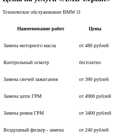
Техническое обслуживание BMW i3
Наименование работ
Цены
Замена моторного масла
от 480 рублей
Контрольный осмотр
бесплатно
Замена свечей зажигания
от 390 рублей
Замена цепи ГРМ
от 4900 рублей
Замена ремня ГРМ
от 3400 рублей
Воздушный фильтр - замена
от 240 рублей