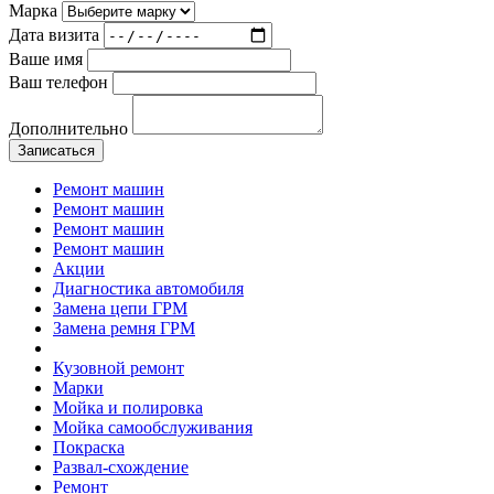
Марка
Дата визита
Ваше имя
Ваш телефон
Дополнительно
Записаться
Ремонт машин
Ремонт машин
Ремонт машин
Ремонт машин
Акции
Диагностика автомобиля
Замена цепи ГРМ
Замена ремня ГРМ
Кузовной ремонт
Марки
Мойка и полировка
Мойка самообслуживания
Покраска
Развал-схождение
Ремонт