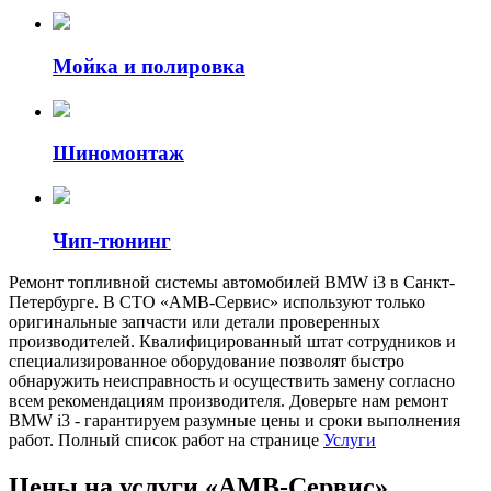
Мойка и полировка
Шиномонтаж
Чип-тюнинг
Ремонт топливной системы автомобилей BMW i3 в Санкт-
Петербурге. В СТО «АМВ-Сервис» используют только
оригинальные запчасти или детали проверенных
производителей. Квалифицированный штат сотрудников и
специализированное оборудование позволят быстро
обнаружить неисправность и осуществить замену согласно
всем рекомендациям производителя. Доверьте нам ремонт
BMW i3 - гарантируем разумные цены и сроки выполнения
работ. Полный список работ на странице
Услуги
Цены на услуги «АМВ-Сервис»