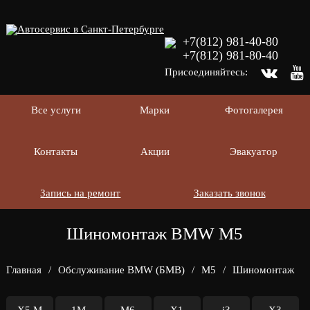
+7(812) 981-40-80
+7(812) 981-80-40
Присоединяйтесь:
Все услуги
Марки
Фотогалерея
Контакты
Акции
Эвакуатор
Запись на ремонт
Заказать звонок
Шиномонтаж BMW M5
Главная
/
Обслуживание BMW (БМВ)
/
M5
/
Шиномонтаж