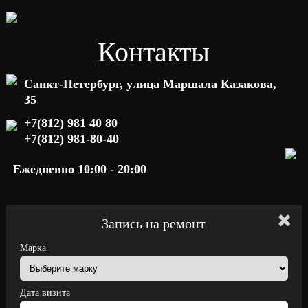
Контакты
Санкт-Петербург, улица Маршала Казакова,
35
+7(812) 981 40 80
+7(812) 981-80-40
Ежедневно 10:00 - 20:00
Запись на ремонт
Марка
Дата визита