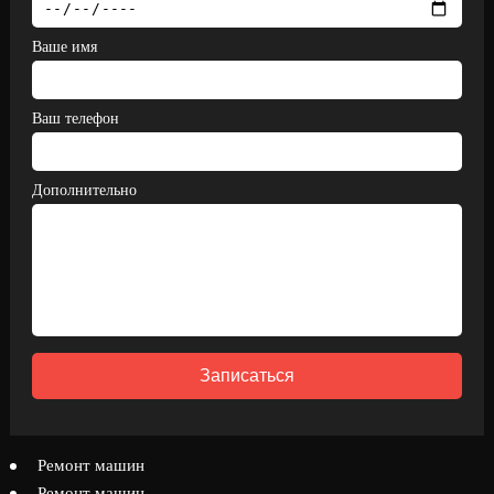
Ваше имя
Ваш телефон
Дополнительно
Записаться
Ремонт машин
Ремонт машин