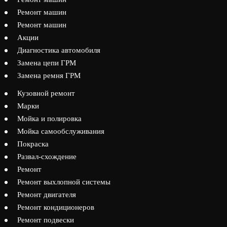
Ремонт машин
Ремонт машин
Акции
Диагностика автомобиля
Замена цепи ГРМ
Замена ремня ГРМ
Кузовной ремонт
Марки
Мойка и полировка
Мойка самообслуживания
Покраска
Развал-схождение
Ремонт
Ремонт выхлопной системы
Ремонт двигателя
Ремонт кондиционеров
Ремонт подвески