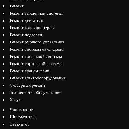
Ремонт
Ремонт выхлопной системы
Ремонт двигателя
Ремонт кондиционеров
Ремонт подвески
Ремонт рулевого управления
Ремонт системы охлаждения
Ремонт топливной системы
Ремонт тормозной системы
Ремонт трансмиссии
Ремонт электрооборудования
Слесарный ремонт
Техническое обслуживание
Услуги
Чип-тюнинг
Шиномонтаж
Эвакуатор