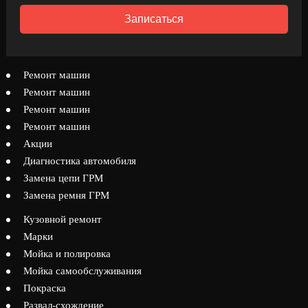
Записаться
Ремонт машин
Ремонт машин
Ремонт машин
Ремонт машин
Акции
Диагностика автомобиля
Замена цепи ГРМ
Замена ремня ГРМ
Кузовной ремонт
Марки
Мойка и полировка
Мойка самообслуживания
Покраска
Развал-схождение