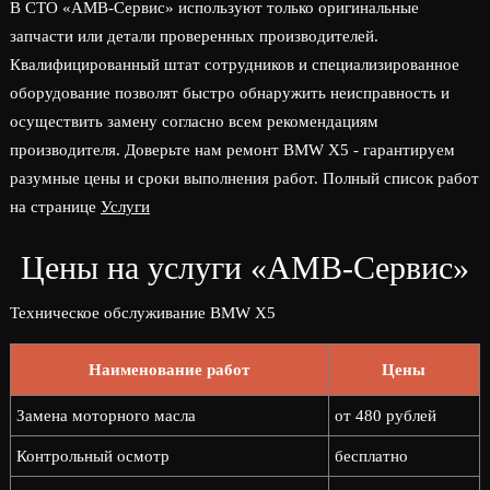
В СТО «АМВ-Сервис» используют только оригинальные
запчасти или детали проверенных производителей.
Квалифицированный штат сотрудников и специализированное
оборудование позволят быстро обнаружить неисправность и
осуществить замену согласно всем рекомендациям
производителя. Доверьте нам ремонт BMW X5 - гарантируем
разумные цены и сроки выполнения работ. Полный список работ
на странице
Услуги
Цены на услуги «АМВ-Сервис»
Техническое обслуживание BMW X5
Наименование работ
Цены
Замена моторного масла
от 480 рублей
Контрольный осмотр
бесплатно