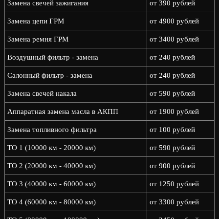
Замена свечей зажигания
от 390 рублей
Замена цепи ГРМ
от 4900 рублей
Замена ремня ГРМ
от 3400 рублей
Воздушный фильтр - замена
от 240 рублей
Салонный фильтр - замена
от 240 рублей
Замена свечей накала
от 590 рублей
Аппаратная замена масла в АКПП
от 1900 рублей
Замена топливного фильтра
от 100 рублей
ТО 1 (10000 км - 20000 км)
от 590 рублей
ТО 2 (20000 км - 40000 км)
от 900 рублей
ТО 3 (40000 км - 60000 км)
от 1250 рублей
ТО 4 (60000 км - 80000 км)
от 3300 рублей