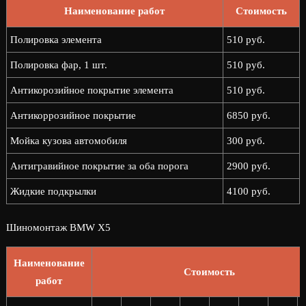
Наименование работ
Стоимость
Полировка элемента
510 руб.
Полировка фар, 1 шт.
510 руб.
Антикорозийное покрытие элемента
510 руб.
Антикоррозийное покрытие
6850 руб.
Мойка кузова автомобиля
300 руб.
Антигравийное покрытие за оба порога
2900 руб.
Жидкие подкрылки
4100 руб.
Шиномонтаж BMW X5
Наименование
Стоимость
работ