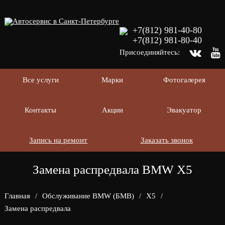
+7(812) 981-40-80
+7(812) 981-80-40
Присоединяйтесь:
Все услуги
Марки
Фотогалерея
Контакты
Акции
Эвакуатор
Запись на ремонт
Заказать звонок
Замена распредвала BMW X5
Главная
/
Обслуживание BMW (БМВ)
/
X5
/
Замена распредвала