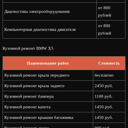
от 800
Диагностика электрооборудования
рублей
от 800
Компьютерная диагностика двигателя
рублей
Кузовной ремонт BMW X5
Наименование работ
Стоимость
Кузовной ремонт крыла переднего
бесплатно
Кузовной ремонт крыла заднего
2450 руб.
Кузовной ремонт бампера
1100 руб.
Кузовной ремонт капота
1450 руб.
Кузовной ремонт крышки багажника
1450 руб.