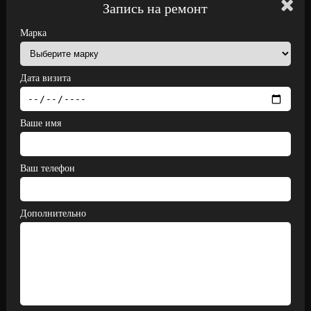
Запись на ремонт
Марка
Дата визита
Ваше имя
Ваш телефон
Дополнительно