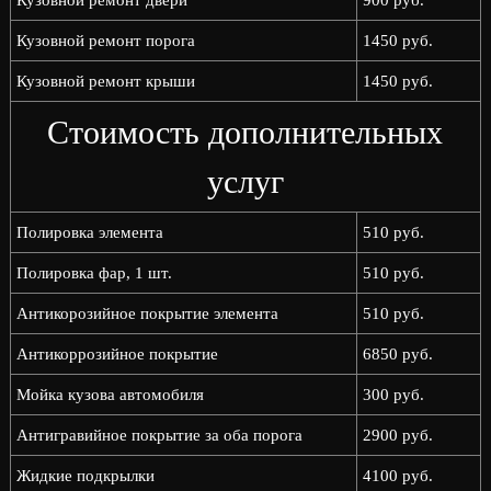
Кузовной ремонт двери
900 руб.
Кузовной ремонт порога
1450 руб.
Кузовной ремонт крыши
1450 руб.
Стоимость дополнительных
услуг
Полировка элемента
510 руб.
Полировка фар, 1 шт.
510 руб.
Антикорозийное покрытие элемента
510 руб.
Антикоррозийное покрытие
6850 руб.
Мойка кузова автомобиля
300 руб.
Антигравийное покрытие за оба порога
2900 руб.
Жидкие подкрылки
4100 руб.