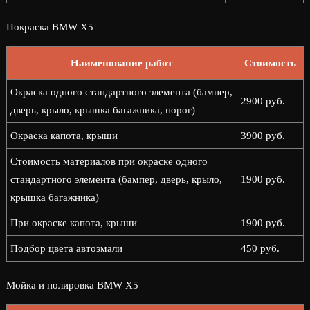
Покраска BMW X5
Наименование работ
Стоимость
Окраска одного стандартного элемента (бампер,
2900 руб.
дверь, крыло, крышка багажника, порог)
Окраска капота, крыши
3900 руб.
Стоимость материалов при окраске одного
стандартного элемента (бампер, дверь, крыло,
1900 руб.
крышка багажника)
При окраске капота, крыши
1900 руб.
Подбор цвета автоэмали
450 руб.
Мойка и полировка BMW X5