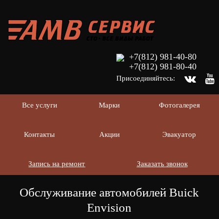
+7(812) 981-40-80
+7(812) 981-80-40
Присоединяйтесь:
Все услуги
Марки
Фотогалерея
Контакты
Акции
Эвакуатор
Запись на ремонт
Заказать звонок
Обслуживание автомобилей Buick
Envision