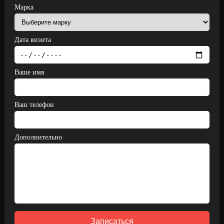
Марка
Дата визита
Ваше имя
Ваш телефон
Дополнительно
Записаться