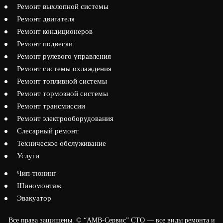
Ремонт выхлопной системы
Ремонт двигателя
Ремонт кондиционеров
Ремонт подвески
Ремонт рулевого управления
Ремонт системы охлаждения
Ремонт топливной системы
Ремонт тормозной системы
Ремонт трансмиссии
Ремонт электрооборудования
Слесарный ремонт
Техническое обслуживание
Услуги
Чип-тюнинг
Шиномонтаж
Эвакуатор
Все права защищены. © “АМВ-Сервис” СТО — все виды ремонта и