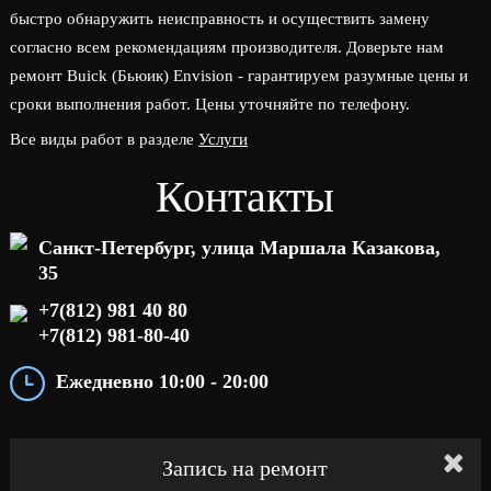
быстро обнаружить неисправность и осуществить замену
согласно всем рекомендациям производителя. Доверьте нам
ремонт Buick (Бьюик) Envision - гарантируем разумные цены и
сроки выполнения работ. Цены уточняйте по телефону.
Все виды работ в разделе
Услуги
Контакты
Санкт-Петербург, улица Маршала Казакова,
35
+7(812) 981 40 80
+7(812) 981-80-40
Ежедневно 10:00 - 20:00
Запись на ремонт