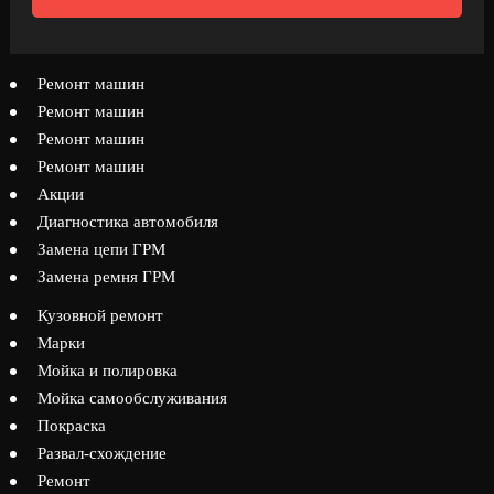
Ремонт машин
Ремонт машин
Ремонт машин
Ремонт машин
Акции
Диагностика автомобиля
Замена цепи ГРМ
Замена ремня ГРМ
Кузовной ремонт
Марки
Мойка и полировка
Мойка самообслуживания
Покраска
Развал-схождение
Ремонт