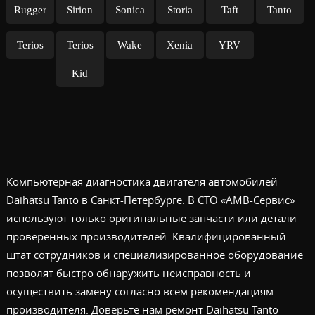
Rugger
Sirion
Sonica
Storia
Taft
Tanto
Terios
Terios
Wake
Xenia
YRV
Kid
Компьютерная диагностика двигателя автомобилей
Daihatsu Tanto в Санкт-Петербурге. В СТО «АМВ-Сервис»
используют только оригинальные запчасти или детали
проверенных производителей. Квалифицированный
штат сотрудников и специализированное оборудование
позволят быстро обнаружить неисправность и
осуществить замену согласно всем рекомендациям
производителя. Доверьте нам ремонт Daihatsu Tanto -