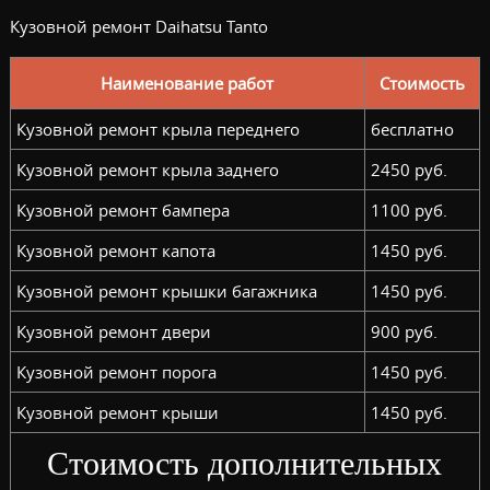
Кузовной ремонт Daihatsu Tanto
Наименование работ
Стоимость
Кузовной ремонт крыла переднего
бесплатно
Кузовной ремонт крыла заднего
2450 руб.
Кузовной ремонт бампера
1100 руб.
Кузовной ремонт капота
1450 руб.
Кузовной ремонт крышки багажника
1450 руб.
Кузовной ремонт двери
900 руб.
Кузовной ремонт порога
1450 руб.
Кузовной ремонт крыши
1450 руб.
Стоимость дополнительных