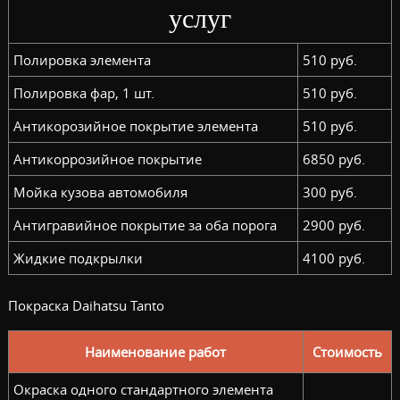
услуг
Полировка элемента
510 руб.
Полировка фар, 1 шт.
510 руб.
Антикорозийное покрытие элемента
510 руб.
Антикоррозийное покрытие
6850 руб.
Мойка кузова автомобиля
300 руб.
Антигравийное покрытие за оба порога
2900 руб.
Жидкие подкрылки
4100 руб.
Покраска Daihatsu Tanto
Наименование работ
Стоимость
Окраска одного стандартного элемента