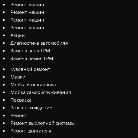
Ремонт машин
Ремонт машин
Ремонт машин
Ремонт машин
Акции
Диагностика автомобиля
Замена цепи ГРМ
Замена ремня ГРМ
Кузовной ремонт
Марки
Мойка и полировка
Мойка самообслуживания
Покраска
Развал-схождение
Ремонт
Ремонт выхлопной системы
Ремонт двигателя