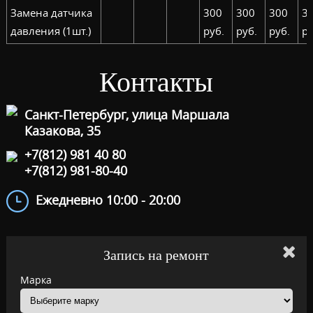
Замена датчика
300
300
300
3
давления (1шт.)
руб.
руб.
руб.
ру
Контакты
Санкт-Петербург, улица Маршала
Казакова, 35
+7(812) 981 40 80
+7(812) 981-80-40
Ежедневно 10:00 - 20:00
Запись на ремонт
Марка