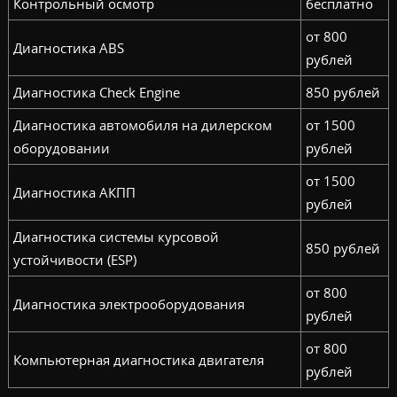
Контрольный осмотр
бесплатно
от 800
Диагностика ABS
рублей
Диагностика Check Engine
850 рублей
Диагностика автомобиля на дилерском
от 1500
оборудовании
рублей
от 1500
Диагностика АКПП
рублей
Диагностика системы курсовой
850 рублей
устойчивости (ESP)
от 800
Диагностика электрооборудования
рублей
от 800
Компьютерная диагностика двигателя
рублей