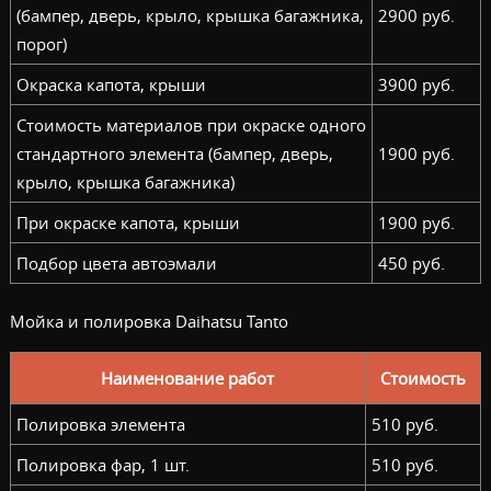
(бампер, дверь, крыло, крышка багажника,
2900 руб.
порог)
Окраска капота, крыши
3900 руб.
Стоимость материалов при окраске одного
стандартного элемента (бампер, дверь,
1900 руб.
крыло, крышка багажника)
При окраске капота, крыши
1900 руб.
Подбор цвета автоэмали
450 руб.
Мойка и полировка Daihatsu Tanto
Наименование работ
Стоимость
Полировка элемента
510 руб.
Полировка фар, 1 шт.
510 руб.