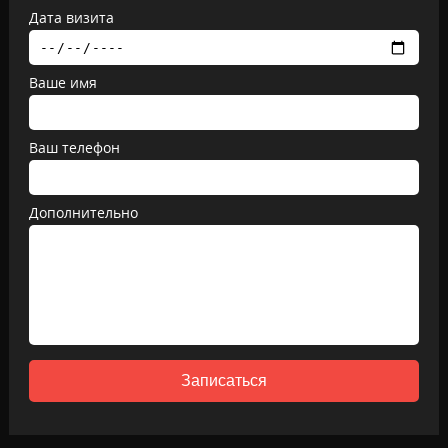
Дата визита
Ваше имя
Ваш телефон
Дополнительно
Записаться