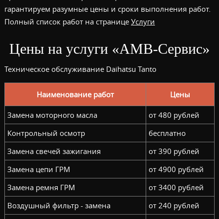
гарантируем разумные цены и сроки выполнения работ.
Полный список работ на странице
Услуги
Цены на услуги «АМВ-Сервис»
Техническое обслуживание Daihatsu Tanto
Наименование работ
Цены
Замена моторного масла
от 480 рублей
Контрольный осмотр
бесплатно
Замена свечей зажигания
от 390 рублей
Замена цепи ГРМ
от 4900 рублей
Замена ремня ГРМ
от 3400 рублей
Воздушный фильтр - замена
от 240 рублей