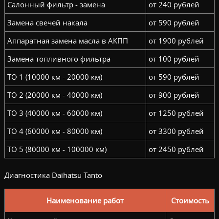
Салонный фильтр - замена
от 240 рублей
Замена свечей накала
от 590 рублей
Аппаратная замена масла в АКПП
от 1900 рублей
Замена топливного фильтра
от 100 рублей
ТО 1 (10000 км - 20000 км)
от 590 рублей
ТО 2 (20000 км - 40000 км)
от 900 рублей
ТО 3 (40000 км - 60000 км)
от 1250 рублей
ТО 4 (60000 км - 80000 км)
от 3300 рублей
ТО 5 (80000 км - 100000 км)
от 2450 рублей
Диагностика Daihatsu Tanto
Наименование работ
Стоимость