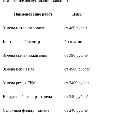
Техническое обслуживание Daihatsu Tanto
Наименование работ
Цены
Замена моторного масла
от 480 рублей
Контрольный осмотр
бесплатно
Замена свечей зажигания
от 390 рублей
Замена цепи ГРМ
от 4900 рублей
Замена ремня ГРМ
от 3400 рублей
Воздушный фильтр - замена
от 240 рублей
Салонный фильтр - замена
от 240 рублей