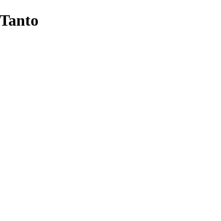
Tanto