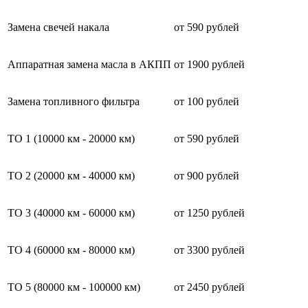
Замена свечей накала
от 590 рублей
Аппаратная замена масла в АКПП
от 1900 рублей
Замена топливного фильтра
от 100 рублей
ТО 1 (10000 км - 20000 км)
от 590 рублей
ТО 2 (20000 км - 40000 км)
от 900 рублей
ТО 3 (40000 км - 60000 км)
от 1250 рублей
ТО 4 (60000 км - 80000 км)
от 3300 рублей
ТО 5 (80000 км - 100000 км)
от 2450 рублей