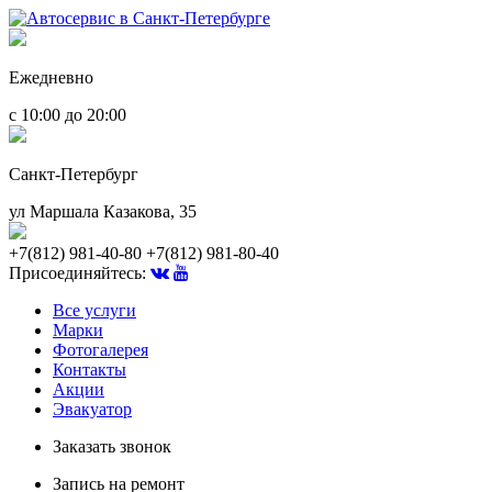
Ежедневно
с 10:00 до 20:00
Санкт-Петербург
ул Маршала Казакова, 35
+7(812) 981-40-80
+7(812) 981-80-40
Присоединяйтесь:
Все услуги
Марки
Фотогалерея
Контакты
Акции
Эвакуатор
Заказать звонок
Запись на ремонт