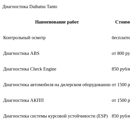
Диагностика Daihatsu Tanto
Наименование работ
Стоим
Контрольный осмотр
бесплатн
Диагностика ABS
от 800 р
Диагностика Check Engine
850 рубл
Диагностика автомобиля на дилерском оборудовании
от 1500 
Диагностика АКПП
от 1500 
Диагностика системы курсовой устойчивости (ESP)
850 рубл