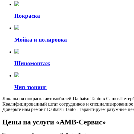
Покраска
Мойка и полировка
Шиномонтаж
Чип-тюнинг
Локальная покраска автомобилей Daihatsu Tanto в Санкт-Пете
Квалифицированный штат сотрудников и специализированное о
Доверьте нам ремонт Daihatsu Tanto - гарантируем разумные ц
Цены на услуги «АМВ-Сервис»