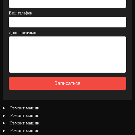
Ваш телефон
Дополнительно
Записаться
Ремонт машин
Ремонт машин
Ремонт машин
Ремонт машин