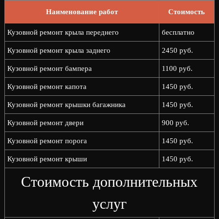
Наименование работ
Стоимость
Кузовной ремонт крыла переднего
бесплатно
Кузовной ремонт крыла заднего
2450 руб.
Кузовной ремонт бампера
1100 руб.
Кузовной ремонт капота
1450 руб.
Кузовной ремонт крышки багажника
1450 руб.
Кузовной ремонт двери
900 руб.
Кузовной ремонт порога
1450 руб.
Кузовной ремонт крыши
1450 руб.
Стоимость дополнительных
услуг