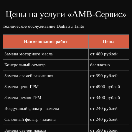
Цены на услуги «АМВ-Сервис»
Техническое обслуживание Daihatsu Tanto
Наименование работ
Цены
Замена моторного масла
от 480 рублей
Контрольный осмотр
бесплатно
Замена свечей зажигания
от 390 рублей
Замена цепи ГРМ
от 4900 рублей
Замена ремня ГРМ
от 3400 рублей
Воздушный фильтр - замена
от 240 рублей
Салонный фильтр - замена
от 240 рублей
Замена свечей накала
от 590 рублей