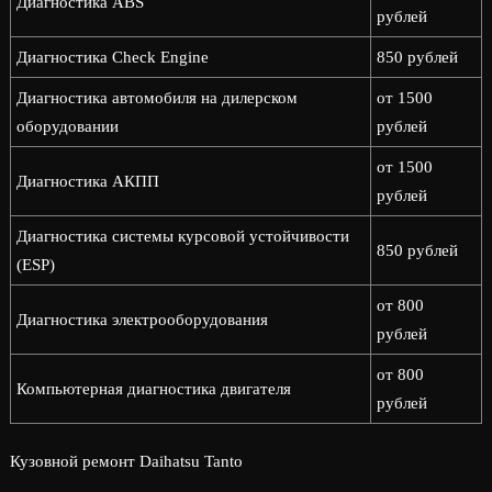
Диагностика ABS
рублей
Диагностика Check Engine
850 рублей
Диагностика автомобиля на дилерском
от 1500
оборудовании
рублей
от 1500
Диагностика АКПП
рублей
Диагностика системы курсовой устойчивости
850 рублей
(ESP)
от 800
Диагностика электрооборудования
рублей
от 800
Компьютерная диагностика двигателя
рублей
Кузовной ремонт Daihatsu Tanto