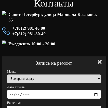
Контакты
Санкт-Петербург, улица Маршала Казакова,
35
+7(812) 981 40 80
+7(812) 981-80-40
Ежедневно 10:00 - 20:00
Запись на ремонт
Марка
Дата визита
Ваше имя