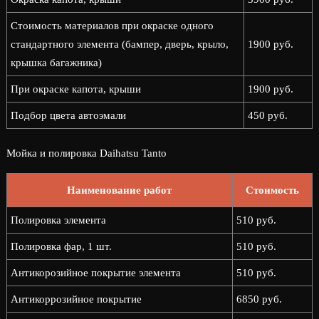
Стоимость материалов при окраске одного
стандартного элемента (бампер, дверь, крыло,
1900 руб.
крышка багажника)
При окраске капота, крыши
1900 руб.
Подбор цвета автоэмали
450 руб.
Мойка и полировка Daihatsu Tanto
Наименование работ
Стоимость
Полировка элемента
510 руб.
Полировка фар, 1 шт.
510 руб.
Антикорозийное покрытие элемента
510 руб.
Антикоррозийное покрытие
6850 руб.