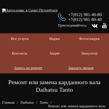
+7(812) 981-40-80
+7(812) 981-80-40
Присоединяйтесь:
Все услуги
Марки
Фотогалерея
Контакты
Акции
Эвакуатор
Запись на ремонт
Заказать звонок
Ремонт или замена карданного вала
Daihatsu Tanto
Главная
/
Daihatsu
/
Tanto
/
Ремонт или замена карданного вала