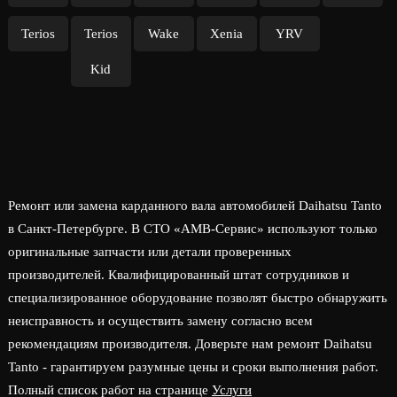
Terios
Terios
Wake
Xenia
YRV
Kid
Ремонт или замена карданного вала автомобилей Daihatsu Tanto
в Санкт-Петербурге. В СТО «АМВ-Сервис» используют только
оригинальные запчасти или детали проверенных
производителей. Квалифицированный штат сотрудников и
специализированное оборудование позволят быстро обнаружить
неисправность и осуществить замену согласно всем
рекомендациям производителя. Доверьте нам ремонт Daihatsu
Tanto - гарантируем разумные цены и сроки выполнения работ.
Полный список работ на странице
Услуги