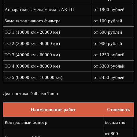
Аппаратная замена масла в АКПП
от 1900 рублей
Замена топливного фильтра
от 100 рублей
ТО 1 (10000 км - 20000 км)
от 590 рублей
ТО 2 (20000 км - 40000 км)
от 900 рублей
ТО 3 (40000 км - 60000 км)
от 1250 рублей
ТО 4 (60000 км - 80000 км)
от 3300 рублей
ТО 5 (80000 км - 100000 км)
от 2450 рублей
Диагностика Daihatsu Tanto
Наименование работ
Стоимость
Контрольный осмотр
бесплатно
от 800