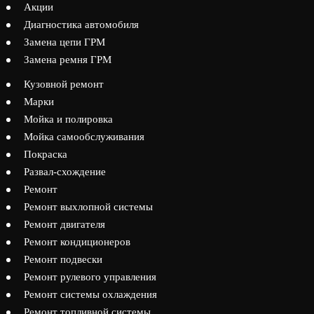
Акции
Диагностика автомобиля
Замена цепи ГРМ
Замена ремня ГРМ
Кузовной ремонт
Марки
Мойка и полировка
Мойка самообслуживания
Покраска
Развал-схождение
Ремонт
Ремонт выхлопной системы
Ремонт двигателя
Ремонт кондиционеров
Ремонт подвески
Ремонт рулевого управления
Ремонт системы охлаждения
Ремонт топливной системы