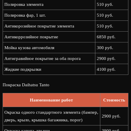
Полировка элемента
510 руб.
Полировка фар, 1 шт.
510 руб.
Антикорозийное покрытие элемента
510 руб.
Антикоррозийное покрытие
6850 руб.
Мойка кузова автомобиля
300 руб.
Антигравийное покрытие за оба порога
2900 руб.
Жидкие подкрылки
4100 руб.
Покраска Daihatsu Tanto
Наименование работ
Стоимость
Окраска одного стандартного элемента (бампер,
2900 руб.
дверь, крыло, крышка багажника, порог)
Окраска капота, крыши
3900 руб.