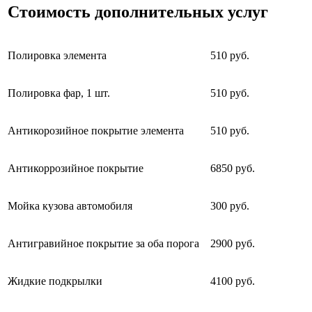
Стоимость дополнительных услуг
Полировка элемента
510 руб.
Полировка фар, 1 шт.
510 руб.
Антикорозийное покрытие элемента
510 руб.
Антикоррозийное покрытие
6850 руб.
Мойка кузова автомобиля
300 руб.
Антигравийное покрытие за оба порога
2900 руб.
Жидкие подкрылки
4100 руб.