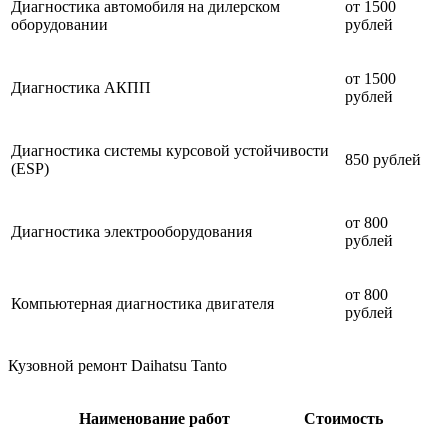
Диагностика автомобиля на дилерском
от 1500
оборудовании
рублей
от 1500
Диагностика АКПП
рублей
Диагностика системы курсовой устойчивости
850 рублей
(ESP)
от 800
Диагностика электрооборудования
рублей
от 800
Компьютерная диагностика двигателя
рублей
Кузовной ремонт Daihatsu Tanto
Наименование работ
Стоимость