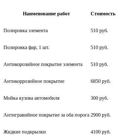
Наименование работ
Стоимость
Полировка элемента
510 руб.
Полировка фар, 1 шт.
510 руб.
Антикорозийное покрытие элемента
510 руб.
Антикоррозийное покрытие
6850 руб.
Мойка кузова автомобиля
300 руб.
Антигравийное покрытие за оба порога
2900 руб.
Жидкие подкрылки
4100 руб.