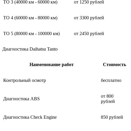
ТО 3 (40000 км - 60000 км)
от 1250 рублей
ТО 4 (60000 км - 80000 км)
от 3300 рублей
ТО 5 (80000 км - 100000 км)
от 2450 рублей
Диагностика Daihatsu Tanto
Наименование работ
Стоимость
Контрольный осмотр
бесплатно
от 800
Диагностика ABS
рублей
Диагностика Check Engine
850 рублей