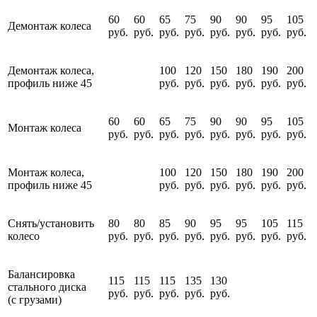
60
60
65
75
90
90
95
105
Демонтаж колеса
руб.
руб.
руб.
руб.
руб.
руб.
руб.
руб.
Демонтаж колеса,
100
120
150
180
190
200
профиль ниже 45
руб.
руб.
руб.
руб.
руб.
руб.
60
60
65
75
90
90
95
105
Монтаж колеса
руб.
руб.
руб.
руб.
руб.
руб.
руб.
руб.
Монтаж колеса,
100
120
150
180
190
200
профиль ниже 45
руб.
руб.
руб.
руб.
руб.
руб.
Снять/установить
80
80
85
90
95
95
105
115
колесо
руб.
руб.
руб.
руб.
руб.
руб.
руб.
руб.
Балансировка
115
115
115
135
130
стального диска
руб.
руб.
руб.
руб.
руб.
(с грузами)