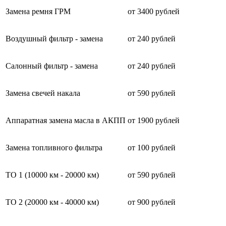
Замена ремня ГРМ
от 3400 рублей
Воздушный фильтр - замена
от 240 рублей
Салонный фильтр - замена
от 240 рублей
Замена свечей накала
от 590 рублей
Аппаратная замена масла в АКПП
от 1900 рублей
Замена топливного фильтра
от 100 рублей
ТО 1 (10000 км - 20000 км)
от 590 рублей
ТО 2 (20000 км - 40000 км)
от 900 рублей