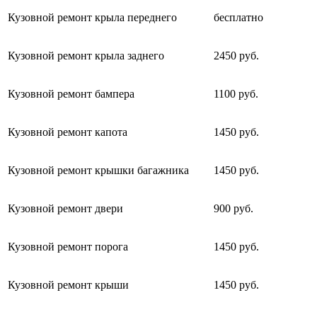
Кузовной ремонт крыла переднего
бесплатно
Кузовной ремонт крыла заднего
2450 руб.
Кузовной ремонт бампера
1100 руб.
Кузовной ремонт капота
1450 руб.
Кузовной ремонт крышки багажника
1450 руб.
Кузовной ремонт двери
900 руб.
Кузовной ремонт порога
1450 руб.
Кузовной ремонт крыши
1450 руб.