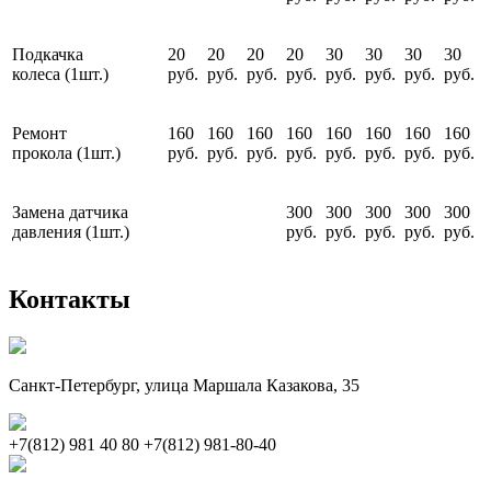
Подкачка
20
20
20
20
30
30
30
30
колеса (1шт.)
руб.
руб.
руб.
руб.
руб.
руб.
руб.
руб.
Ремонт
160
160
160
160
160
160
160
160
прокола (1шт.)
руб.
руб.
руб.
руб.
руб.
руб.
руб.
руб.
Замена датчика
300
300
300
300
300
давления (1шт.)
руб.
руб.
руб.
руб.
руб.
Контакты
Санкт-Петербург, улица Маршала Казакова, 35
+7(812) 981 40 80
+7(812) 981-80-40