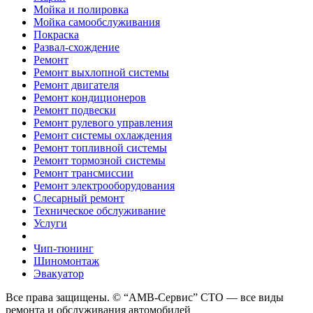
Мойка и полировка
Мойка самообслуживания
Покраска
Развал-схождение
Ремонт
Ремонт выхлопной системы
Ремонт двигателя
Ремонт кондиционеров
Ремонт подвески
Ремонт рулевого управления
Ремонт системы охлаждения
Ремонт топливной системы
Ремонт тормозной системы
Ремонт трансмиссии
Ремонт электрооборудования
Слесарный ремонт
Техническое обслуживание
Услуги
Чип-тюнинг
Шиномонтаж
Эвакуатор
Все права защищены. © “АМВ-Сервис” СТО — все виды
ремонта и обслуживания автомобилей