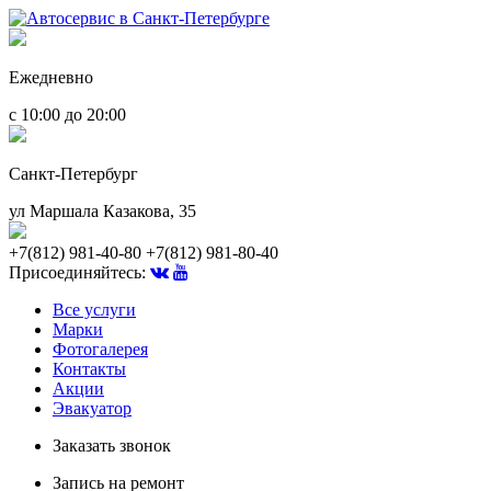
Ежедневно
с 10:00 до 20:00
Санкт-Петербург
ул Маршала Казакова, 35
+7(812) 981-40-80
+7(812) 981-80-40
Присоединяйтесь:
Все услуги
Марки
Фотогалерея
Контакты
Акции
Эвакуатор
Заказать звонок
Запись на ремонт