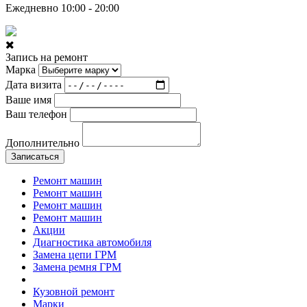
Ежедневно 10:00 - 20:00
Запись на ремонт
Марка
Дата визита
Ваше имя
Ваш телефон
Дополнительно
Записаться
Ремонт машин
Ремонт машин
Ремонт машин
Ремонт машин
Акции
Диагностика автомобиля
Замена цепи ГРМ
Замена ремня ГРМ
Кузовной ремонт
Марки