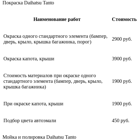
Покраска Daihatsu Tanto
Наименование работ
Стоимость
Окраска одного стандартного элемента (бампер,
2900 руб.
дверь, крыло, крышка багажника, порог)
Окраска капота, крыши
3900 руб.
Стоимость материалов при окраске одного
стандартного элемента (бампер, дверь, крыло,
1900 руб.
крышка багажника)
При окраске капота, крыши
1900 руб.
Подбор цвета автоэмали
450 руб.
Мойка и полировка Daihatsu Tanto