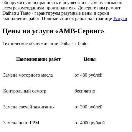
обнаружить неисправность и осуществить замену согласно
всем рекомендациям производителя. Доверьте нам ремонт
Daihatsu Tanto - гарантируем разумные цены и сроки
выполнения работ. Полный список работ на странице
Услуги
Цены на услуги «АМВ-Сервис»
Техническое обслуживание Daihatsu Tanto
Наименование работ
Цены
Замена моторного масла
от 480 рублей
Контрольный осмотр
бесплатно
Замена свечей зажигания
от 390 рублей
Замена цепи ГРМ
от 4900 рублей