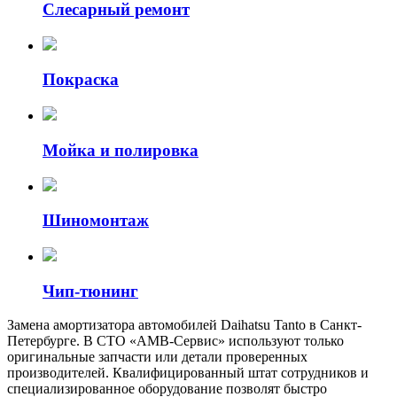
Слесарный ремонт
Покраска
Мойка и полировка
Шиномонтаж
Чип-тюнинг
Замена амортизатора автомобилей Daihatsu Tanto в Санкт-
Петербурге. В СТО «АМВ-Сервис» используют только
оригинальные запчасти или детали проверенных
производителей. Квалифицированный штат сотрудников и
специализированное оборудование позволят быстро