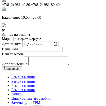
+7(812) 981 40 80
+7(812) 981-80-40
Ежедневно 10:00 - 20:00
Запись на ремонт
Марка
Дата визита
Ваше имя
Ваш телефон
Дополнительно
Записаться
Ремонт машин
Ремонт машин
Ремонт машин
Ремонт машин
Акции
Диагностика автомобиля
Замена цепи ГРМ