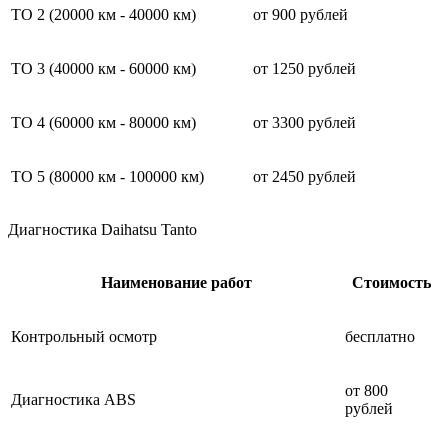
ТО 2 (20000 км - 40000 км)
от 900 рублей
ТО 3 (40000 км - 60000 км)
от 1250 рублей
ТО 4 (60000 км - 80000 км)
от 3300 рублей
ТО 5 (80000 км - 100000 км)
от 2450 рублей
Диагностика Daihatsu Tanto
Наименование работ
Стоимость
Контрольный осмотр
бесплатно
от 800
Диагностика ABS
рублей