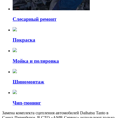
Слесарный ремонт
Покраска
Мойка и полировка
Шиномонтаж
Чип-тюнинг
Замена комплекта сцепления автомобилей Daihatsu Tanto в
Санкт-Петербурге. В СТО «АМВ-Сервис» используют только