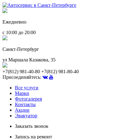
Ежедневно
с 10:00 до 20:00
Санкт-Петербург
ул Маршала Казакова, 35
+7(812) 981-40-80
+7(812) 981-80-40
Присоединяйтесь:
Все услуги
Марки
Фотогалерея
Контакты
Акции
Эвакуатор
Заказать звонок
Запись на ремонт