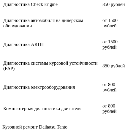
Диагностика Check Engine
850 рублей
Диагностика автомобиля на дилерском
от 1500
оборудовании
рублей
от 1500
Диагностика АКПП
рублей
Диагностика системы курсовой устойчивости
850 рублей
(ESP)
от 800
Диагностика электрооборудования
рублей
от 800
Компьютерная диагностика двигателя
рублей
Кузовной ремонт Daihatsu Tanto