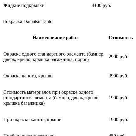
Жидкие подкрылки
4100 руб.
Покраска Daihatsu Tanto
Наименование работ
Стоимость
Окраска одного стандартного элемента (бампер,
2900 руб.
дверь, крыло, крышка багажника, порог)
Окраска капота, крыши
3900 руб.
Стоимость материалов при окраске одного
стандартного элемента (бампер, дверь, крыло,
1900 руб.
крышка багажника)
При окраске капота, крыши
1900 руб.
Подбор цвета автоэмали
450 руб.