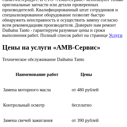
оригинальные запчасти или детали проверенных
производителей. Квалифицированный штат сотрудников и
специализированное оборудование позволят быстро
обнаружить неисправность и осуществить замену согласно
всем рекомендациям производителя. Доверьте нам ремонт
Daihatsu Tanto - гарантируем разумные цены и сроки
выполнения работ. Полный список работ на странице
Услуги
Цены на услуги «АМВ-Сервис»
Техническое обслуживание Daihatsu Tanto
Наименование работ
Цены
Замена моторного масла
от 480 рублей
Контрольный осмотр
бесплатно
Замена свечей зажигания
от 390 рублей