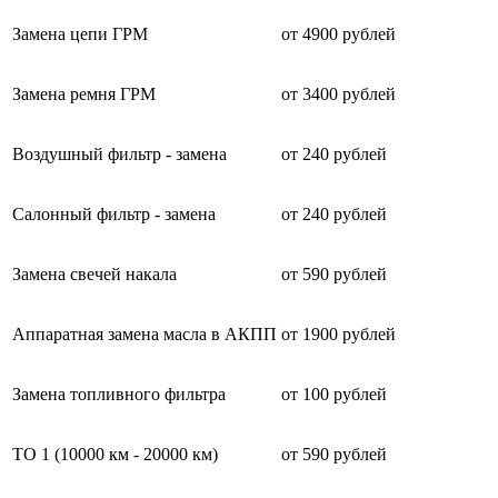
Замена цепи ГРМ
от 4900 рублей
Замена ремня ГРМ
от 3400 рублей
Воздушный фильтр - замена
от 240 рублей
Салонный фильтр - замена
от 240 рублей
Замена свечей накала
от 590 рублей
Аппаратная замена масла в АКПП
от 1900 рублей
Замена топливного фильтра
от 100 рублей
ТО 1 (10000 км - 20000 км)
от 590 рублей