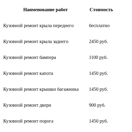
Наименование работ
Стоимость
Кузовной ремонт крыла переднего
бесплатно
Кузовной ремонт крыла заднего
2450 руб.
Кузовной ремонт бампера
1100 руб.
Кузовной ремонт капота
1450 руб.
Кузовной ремонт крышки багажника
1450 руб.
Кузовной ремонт двери
900 руб.
Кузовной ремонт порога
1450 руб.