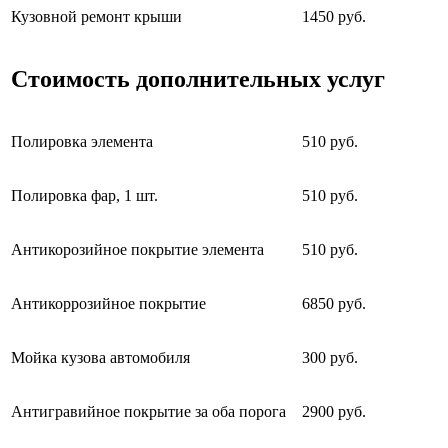
Кузовной ремонт крыши
1450 руб.
Стоимость дополнительных услуг
Полировка элемента
510 руб.
Полировка фар, 1 шт.
510 руб.
Антикорозийное покрытие элемента
510 руб.
Антикоррозийное покрытие
6850 руб.
Мойка кузова автомобиля
300 руб.
Антигравийное покрытие за оба порога
2900 руб.