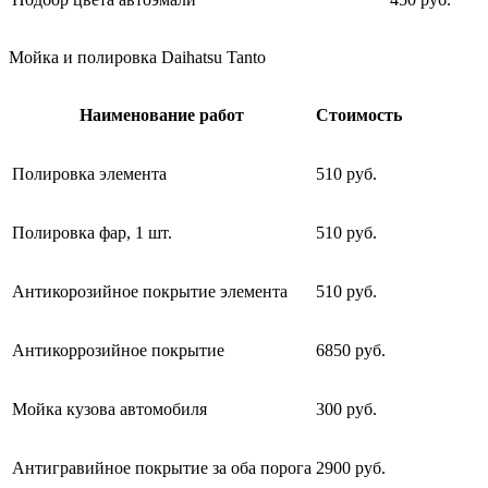
Мойка и полировка Daihatsu Tanto
Наименование работ
Стоимость
Полировка элемента
510 руб.
Полировка фар, 1 шт.
510 руб.
Антикорозийное покрытие элемента
510 руб.
Антикоррозийное покрытие
6850 руб.
Мойка кузова автомобиля
300 руб.
Антигравийное покрытие за оба порога
2900 руб.