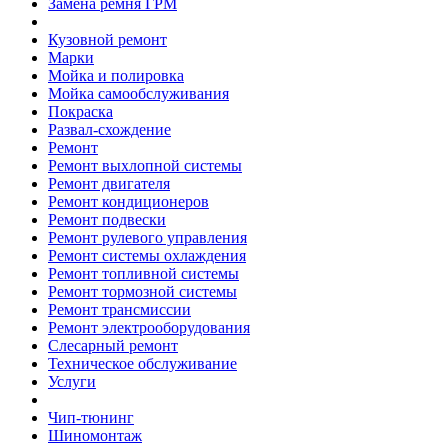
Замена ремня ГРМ
Кузовной ремонт
Марки
Мойка и полировка
Мойка самообслуживания
Покраска
Развал-схождение
Ремонт
Ремонт выхлопной системы
Ремонт двигателя
Ремонт кондиционеров
Ремонт подвески
Ремонт рулевого управления
Ремонт системы охлаждения
Ремонт топливной системы
Ремонт тормозной системы
Ремонт трансмиссии
Ремонт электрооборудования
Слесарный ремонт
Техническое обслуживание
Услуги
Чип-тюнинг
Шиномонтаж