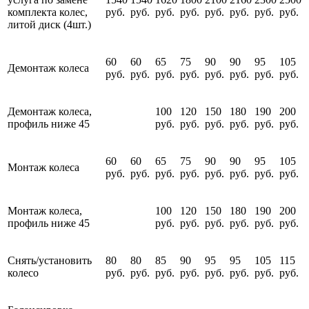
комплекта колес,
руб.
руб.
руб.
руб.
руб.
руб.
руб.
руб.
литой диск (4шт.)
60
60
65
75
90
90
95
105
Демонтаж колеса
руб.
руб.
руб.
руб.
руб.
руб.
руб.
руб.
Демонтаж колеса,
100
120
150
180
190
200
профиль ниже 45
руб.
руб.
руб.
руб.
руб.
руб.
60
60
65
75
90
90
95
105
Монтаж колеса
руб.
руб.
руб.
руб.
руб.
руб.
руб.
руб.
Монтаж колеса,
100
120
150
180
190
200
профиль ниже 45
руб.
руб.
руб.
руб.
руб.
руб.
Снять/установить
80
80
85
90
95
95
105
115
колесо
руб.
руб.
руб.
руб.
руб.
руб.
руб.
руб.