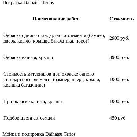
Покраска Daihatsu Terios
Наименование работ
Стоимость
Окраска одного стандартного элемента (бампер,
2900 руб.
дверь, крыло, крышка багажника, порог)
Окраска капота, крыши
3900 руб.
Стоимость материалов при окраске одного
стандартного элемента (бампер, дверь, крыло,
1900 руб.
крышка багажника)
При окраске капота, крыши
1900 руб.
Подбор цвета автоэмали
450 руб.
Мойка и полировка Daihatsu Terios