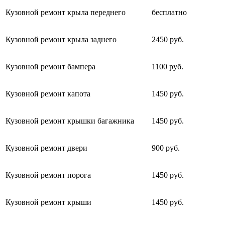
Кузовной ремонт крыла переднего
бесплатно
Кузовной ремонт крыла заднего
2450 руб.
Кузовной ремонт бампера
1100 руб.
Кузовной ремонт капота
1450 руб.
Кузовной ремонт крышки багажника
1450 руб.
Кузовной ремонт двери
900 руб.
Кузовной ремонт порога
1450 руб.
Кузовной ремонт крыши
1450 руб.