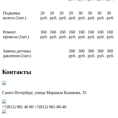
Подкачка
20
20
20
20
30
30
30
30
колеса (1шт.)
руб.
руб.
руб.
руб.
руб.
руб.
руб.
руб.
Ремонт
160
160
160
160
160
160
160
160
прокола (1шт.)
руб.
руб.
руб.
руб.
руб.
руб.
руб.
руб.
Замена датчика
300
300
300
300
300
давления (1шт.)
руб.
руб.
руб.
руб.
руб.
Контакты
Санкт-Петербург, улица Маршала Казакова, 35
+7(812) 981 40 80
+7(812) 981-80-40