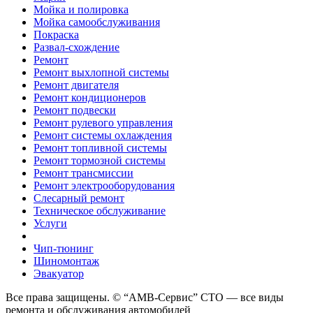
Мойка и полировка
Мойка самообслуживания
Покраска
Развал-схождение
Ремонт
Ремонт выхлопной системы
Ремонт двигателя
Ремонт кондиционеров
Ремонт подвески
Ремонт рулевого управления
Ремонт системы охлаждения
Ремонт топливной системы
Ремонт тормозной системы
Ремонт трансмиссии
Ремонт электрооборудования
Слесарный ремонт
Техническое обслуживание
Услуги
Чип-тюнинг
Шиномонтаж
Эвакуатор
Все права защищены. © “АМВ-Сервис” СТО — все виды
ремонта и обслуживания автомобилей