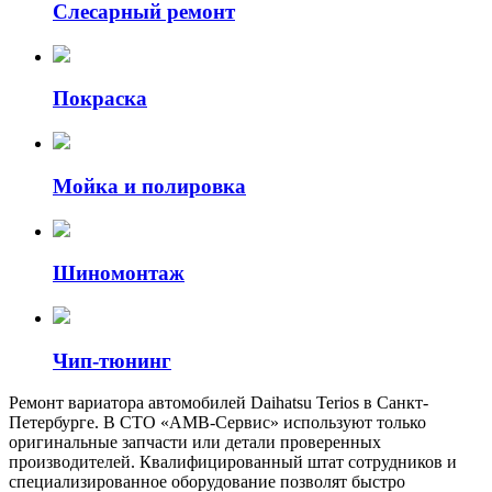
Слесарный ремонт
Покраска
Мойка и полировка
Шиномонтаж
Чип-тюнинг
Ремонт вариатора автомобилей Daihatsu Terios в Санкт-
Петербурге. В СТО «АМВ-Сервис» используют только
оригинальные запчасти или детали проверенных
производителей. Квалифицированный штат сотрудников и
специализированное оборудование позволят быстро