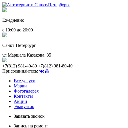
Ежедневно
с 10:00 до 20:00
Санкт-Петербург
ул Маршала Казакова, 35
+7(812) 981-40-80
+7(812) 981-80-40
Присоединяйтесь:
Все услуги
Марки
Фотогалерея
Контакты
Акции
Эвакуатор
Заказать звонок
Запись на ремонт