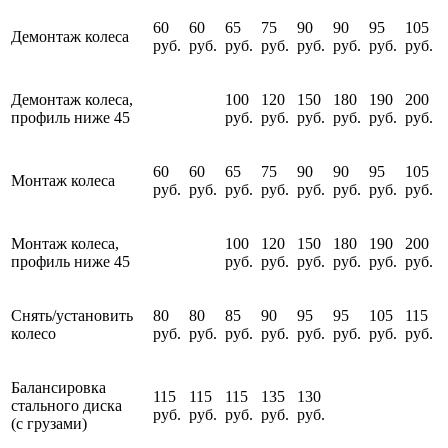
60
60
65
75
90
90
95
105
Демонтаж колеса
руб.
руб.
руб.
руб.
руб.
руб.
руб.
руб.
Демонтаж колеса,
100
120
150
180
190
200
профиль ниже 45
руб.
руб.
руб.
руб.
руб.
руб.
60
60
65
75
90
90
95
105
Монтаж колеса
руб.
руб.
руб.
руб.
руб.
руб.
руб.
руб.
Монтаж колеса,
100
120
150
180
190
200
профиль ниже 45
руб.
руб.
руб.
руб.
руб.
руб.
Снять/установить
80
80
85
90
95
95
105
115
колесо
руб.
руб.
руб.
руб.
руб.
руб.
руб.
руб.
Балансировка
115
115
115
135
130
стального диска
руб.
руб.
руб.
руб.
руб.
(с грузами)