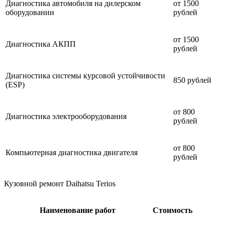
Диагностика автомобиля на дилерском
от 1500
оборудовании
рублей
от 1500
Диагностика АКПП
рублей
Диагностика системы курсовой устойчивости
850 рублей
(ESP)
от 800
Диагностика электрооборудования
рублей
от 800
Компьютерная диагностика двигателя
рублей
Кузовной ремонт Daihatsu Terios
Наименование работ
Стоимость