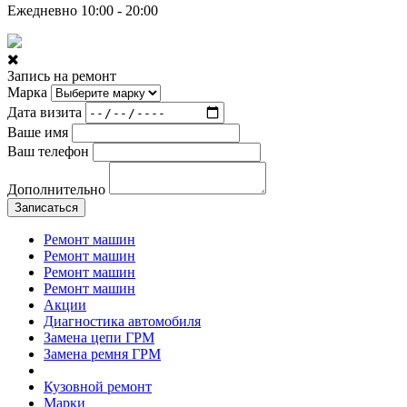
Ежедневно 10:00 - 20:00
Запись на ремонт
Марка
Дата визита
Ваше имя
Ваш телефон
Дополнительно
Записаться
Ремонт машин
Ремонт машин
Ремонт машин
Ремонт машин
Акции
Диагностика автомобиля
Замена цепи ГРМ
Замена ремня ГРМ
Кузовной ремонт
Марки