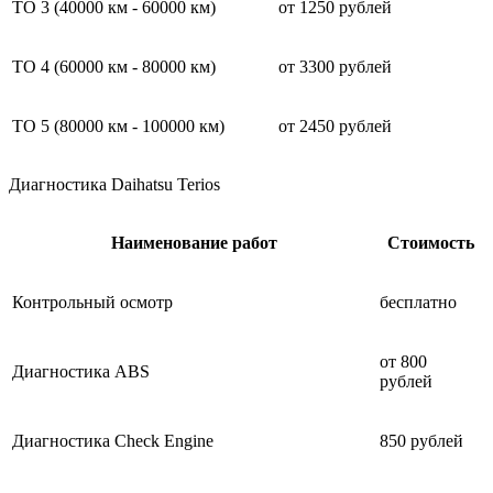
ТО 3 (40000 км - 60000 км)
от 1250 рублей
ТО 4 (60000 км - 80000 км)
от 3300 рублей
ТО 5 (80000 км - 100000 км)
от 2450 рублей
Диагностика Daihatsu Terios
Наименование работ
Стоимость
Контрольный осмотр
бесплатно
от 800
Диагностика ABS
рублей
Диагностика Check Engine
850 рублей