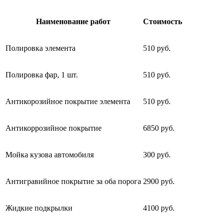
Наименование работ
Стоимость
Полировка элемента
510 руб.
Полировка фар, 1 шт.
510 руб.
Антикорозийное покрытие элемента
510 руб.
Антикоррозийное покрытие
6850 руб.
Мойка кузова автомобиля
300 руб.
Антигравийное покрытие за оба порога
2900 руб.
Жидкие подкрылки
4100 руб.