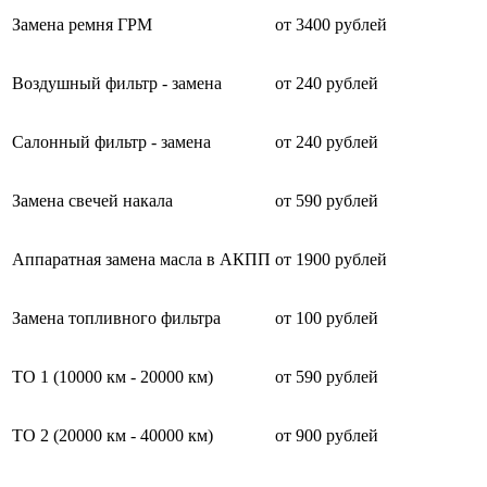
Замена ремня ГРМ
от 3400 рублей
Воздушный фильтр - замена
от 240 рублей
Салонный фильтр - замена
от 240 рублей
Замена свечей накала
от 590 рублей
Аппаратная замена масла в АКПП
от 1900 рублей
Замена топливного фильтра
от 100 рублей
ТО 1 (10000 км - 20000 км)
от 590 рублей
ТО 2 (20000 км - 40000 км)
от 900 рублей