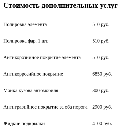
Стоимость дополнительных услуг
Полировка элемента
510 руб.
Полировка фар, 1 шт.
510 руб.
Антикорозийное покрытие элемента
510 руб.
Антикоррозийное покрытие
6850 руб.
Мойка кузова автомобиля
300 руб.
Антигравийное покрытие за оба порога
2900 руб.
Жидкие подкрылки
4100 руб.