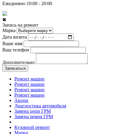
Ежедневно 10:00 - 20:00
Запись на ремонт
Марка
Дата визита
Ваше имя
Ваш телефон
Дополнительно
Записаться
Ремонт машин
Ремонт машин
Ремонт машин
Ремонт машин
Акции
Диагностика автомобиля
Замена цепи ГРМ
Замена ремня ГРМ
Кузовной ремонт
Марки