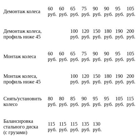
60
60
65
75
90
90
95
105
Демонтаж колеса
руб.
руб.
руб.
руб.
руб.
руб.
руб.
руб.
Демонтаж колеса,
100
120
150
180
190
200
профиль ниже 45
руб.
руб.
руб.
руб.
руб.
руб.
60
60
65
75
90
90
95
105
Монтаж колеса
руб.
руб.
руб.
руб.
руб.
руб.
руб.
руб.
Монтаж колеса,
100
120
150
180
190
200
профиль ниже 45
руб.
руб.
руб.
руб.
руб.
руб.
Снять/установить
80
80
85
90
95
95
105
115
колесо
руб.
руб.
руб.
руб.
руб.
руб.
руб.
руб.
Балансировка
115
115
115
135
130
стального диска
руб.
руб.
руб.
руб.
руб.
(с грузами)