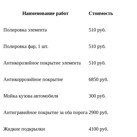
Наименование работ
Стоимость
Полировка элемента
510 руб.
Полировка фар, 1 шт.
510 руб.
Антикорозийное покрытие элемента
510 руб.
Антикоррозийное покрытие
6850 руб.
Мойка кузова автомобиля
300 руб.
Антигравийное покрытие за оба порога
2900 руб.
Жидкие подкрылки
4100 руб.