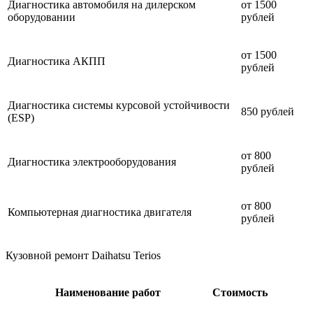
Диагностика автомобиля на дилерском
от 1500
оборудовании
рублей
от 1500
Диагностика АКПП
рублей
Диагностика системы курсовой устойчивости
850 рублей
(ESP)
от 800
Диагностика электрооборудования
рублей
от 800
Компьютерная диагностика двигателя
рублей
Кузовной ремонт Daihatsu Terios
Наименование работ
Стоимость