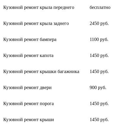
Кузовной ремонт крыла переднего
бесплатно
Кузовной ремонт крыла заднего
2450 руб.
Кузовной ремонт бампера
1100 руб.
Кузовной ремонт капота
1450 руб.
Кузовной ремонт крышки багажника
1450 руб.
Кузовной ремонт двери
900 руб.
Кузовной ремонт порога
1450 руб.
Кузовной ремонт крыши
1450 руб.