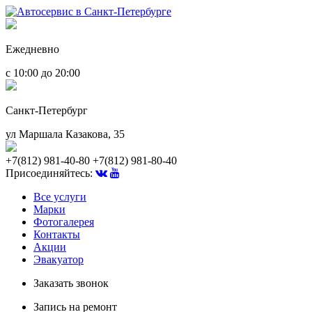
Ежедневно
с 10:00 до 20:00
Санкт-Петербург
ул Маршала Казакова, 35
+7(812) 981-40-80
+7(812) 981-80-40
Присоединяйтесь:
Все услуги
Марки
Фотогалерея
Контакты
Акции
Эвакуатор
Заказать звонок
Запись на ремонт