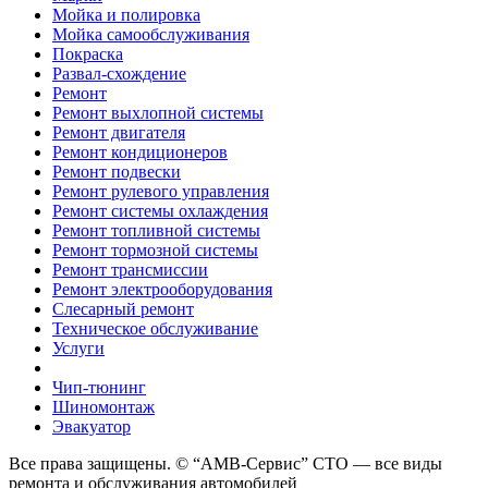
Мойка и полировка
Мойка самообслуживания
Покраска
Развал-схождение
Ремонт
Ремонт выхлопной системы
Ремонт двигателя
Ремонт кондиционеров
Ремонт подвески
Ремонт рулевого управления
Ремонт системы охлаждения
Ремонт топливной системы
Ремонт тормозной системы
Ремонт трансмиссии
Ремонт электрооборудования
Слесарный ремонт
Техническое обслуживание
Услуги
Чип-тюнинг
Шиномонтаж
Эвакуатор
Все права защищены. © “АМВ-Сервис” СТО — все виды
ремонта и обслуживания автомобилей