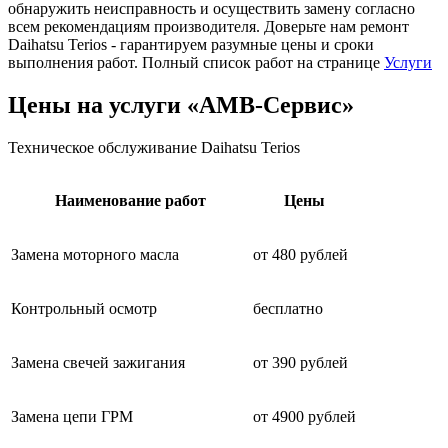
обнаружить неисправность и осуществить замену согласно
всем рекомендациям производителя. Доверьте нам ремонт
Daihatsu Terios - гарантируем разумные цены и сроки
выполнения работ. Полный список работ на странице
Услуги
Цены на услуги «АМВ-Сервис»
Техническое обслуживание Daihatsu Terios
Наименование работ
Цены
Замена моторного масла
от 480 рублей
Контрольный осмотр
бесплатно
Замена свечей зажигания
от 390 рублей
Замена цепи ГРМ
от 4900 рублей