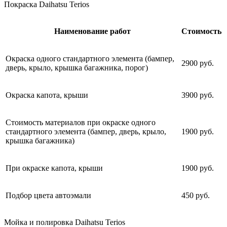
Покраска Daihatsu Terios
Наименование работ
Стоимость
Окраска одного стандартного элемента (бампер,
2900 руб.
дверь, крыло, крышка багажника, порог)
Окраска капота, крыши
3900 руб.
Стоимость материалов при окраске одного
стандартного элемента (бампер, дверь, крыло,
1900 руб.
крышка багажника)
При окраске капота, крыши
1900 руб.
Подбор цвета автоэмали
450 руб.
Мойка и полировка Daihatsu Terios