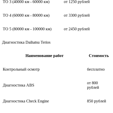
ТО 3 (40000 км - 60000 км)
от 1250 рублей
ТО 4 (60000 км - 80000 км)
от 3300 рублей
ТО 5 (80000 км - 100000 км)
от 2450 рублей
Диагностика Daihatsu Terios
Наименование работ
Стоимость
Контрольный осмотр
бесплатно
от 800
Диагностика ABS
рублей
Диагностика Check Engine
850 рублей