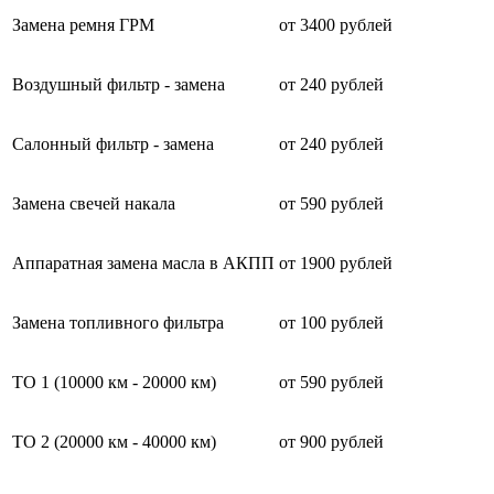
Замена ремня ГРМ
от 3400 рублей
Воздушный фильтр - замена
от 240 рублей
Салонный фильтр - замена
от 240 рублей
Замена свечей накала
от 590 рублей
Аппаратная замена масла в АКПП
от 1900 рублей
Замена топливного фильтра
от 100 рублей
ТО 1 (10000 км - 20000 км)
от 590 рублей
ТО 2 (20000 км - 40000 км)
от 900 рублей