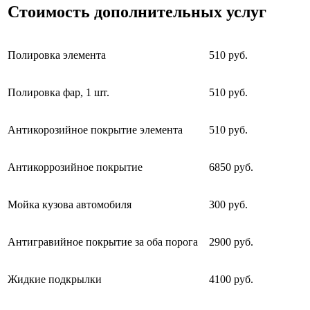
Стоимость дополнительных услуг
Полировка элемента
510 руб.
Полировка фар, 1 шт.
510 руб.
Антикорозийное покрытие элемента
510 руб.
Антикоррозийное покрытие
6850 руб.
Мойка кузова автомобиля
300 руб.
Антигравийное покрытие за оба порога
2900 руб.
Жидкие подкрылки
4100 руб.