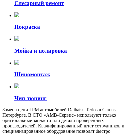
Слесарный ремонт
Покраска
Мойка и полировка
Шиномонтаж
Чип-тюнинг
Замена цепи ГРМ автомобилей Daihatsu Terios в Санкт-
Петербурге. В СТО «АМВ-Сервис» используют только
оригинальные запчасти или детали проверенных
производителей. Квалифицированный штат сотрудников и
специализированное оборудование позволят быстро