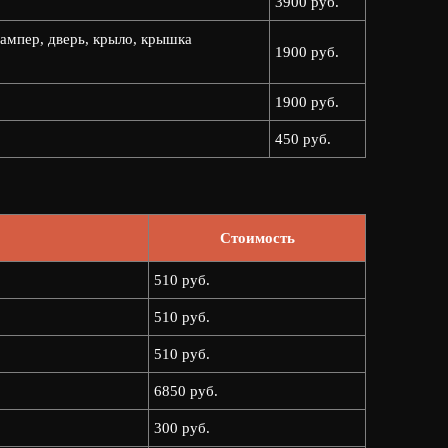
3900 руб.
ампер, дверь, крыло, крышка
1900 руб.
1900 руб.
450 руб.
Стоимость
510 руб.
510 руб.
510 руб.
6850 руб.
300 руб.