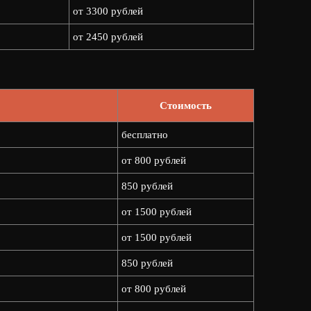
от 3300 рублей
от 2450 рублей
Стоимость
бесплатно
от 800 рублей
850 рублей
от 1500 рублей
от 1500 рублей
850 рублей
от 800 рублей