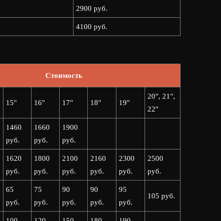
2900 руб.
4100 руб.
Стоимость
20", 21",
15"
16"
17"
18"
19"
22"
1460
1660
1900
руб.
руб.
руб.
1620
1800
2100
2160
2300
2500
руб.
руб.
руб.
руб.
руб.
руб.
65
75
90
90
95
105 руб.
руб.
руб.
руб.
руб.
руб.
100
120
150
180
190