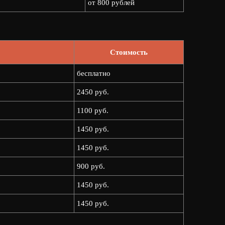
от 800 рублей
Стоимость
бесплатно
2450 руб.
1100 руб.
1450 руб.
1450 руб.
900 руб.
1450 руб.
1450 руб.