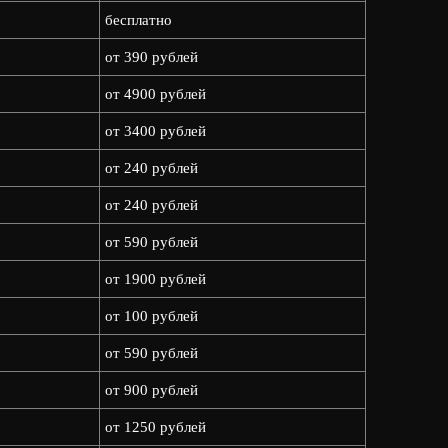
бесплатно
от 390 рублей
от 4900 рублей
от 3400 рублей
от 240 рублей
от 240 рублей
от 590 рублей
от 1900 рублей
от 100 рублей
от 590 рублей
от 900 рублей
от 1250 рублей