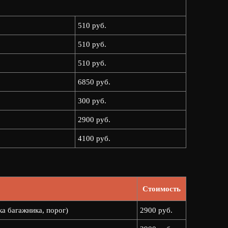
510 руб.
510 руб.
510 руб.
6850 руб.
300 руб.
2900 руб.
4100 руб.
Стоимость
ка багажника, порог)
2900 руб.