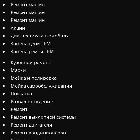
Ремонт машин
Ремонт машин
Ремонт машин
Акции
Диагностика автомобиля
Замена цепи ГРМ
Замена ремня ГРМ
Кузовной ремонт
Марки
Мойка и полировка
Мойка самообслуживания
Покраска
Развал-схождение
Ремонт
Ремонт выхлопной системы
Ремонт двигателя
Ремонт кондиционеров