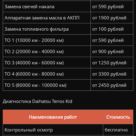
Замена свечей накала
от 590 рублей
Аппаратная замена масла в АКПП
от 1900 рублей
Замена топливного фильтра
от 100 рублей
ТО 1 (10000 км - 20000 км)
от 590 рублей
ТО 2 (20000 км - 40000 км)
от 900 рублей
ТО 3 (40000 км - 60000 км)
от 1250 рублей
ТО 4 (60000 км - 80000 км)
от 3300 рублей
ТО 5 (80000 км - 100000 км)
от 2450 рублей
Диагностика Daihatsu Terios Kid
Наименование работ
Стоимость
Контрольный осмотр
бесплатно