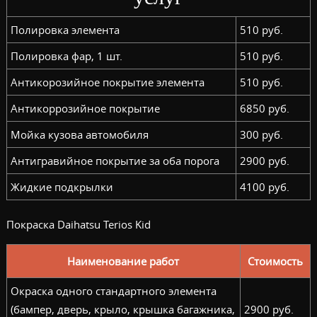
Полировка элемента
510 руб.
Полировка фар, 1 шт.
510 руб.
Антикорозийное покрытие элемента
510 руб.
Антикоррозийное покрытие
6850 руб.
Мойка кузова автомобиля
300 руб.
Антигравийное покрытие за оба порога
2900 руб.
Жидкие подкрылки
4100 руб.
Покраска Daihatsu Terios Kid
Наименование работ
Стоимость
Окраска одного стандартного элемента
(бампер, дверь, крыло, крышка багажника,
2900 руб.