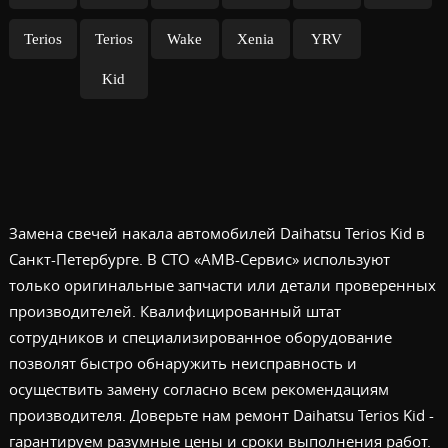
Terios
Terios
Wake
Xenia
YRV
Kid
Замена свечей накала автомобилей Daihatsu Terios Kid в
Санкт-Петербурге. В СТО «АМВ-Сервис» используют
только оригинальные запчасти или детали проверенных
производителей. Квалифицированный штат
сотрудников и специализированное оборудование
позволят быстро обнаружить неисправность и
осуществить замену согласно всем рекомендациям
производителя. Доверьте нам ремонт Daihatsu Terios Kid -
гарантируем разумные цены и сроки выполнения работ.