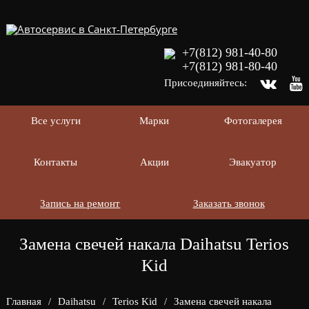
+7(812) 981-40-80
+7(812) 981-80-40
Присоединяйтесь:
Все услуги
Марки
Фотогалерея
Контакты
Акции
Эвакуатор
Запись на ремонт
Заказать звонок
Замена свечей накала Daihatsu Terios
Kid
Главная
/
Daihatsu
/
Terios Kid
/
Замена свечей накала