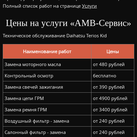
Полный список работ на странице
Услуги
Цены на услуги «АМВ-Сервис»
Техническое обслуживание Daihatsu Terios Kid
Наименование работ
Цены
Замена моторного масла
от 480 рублей
Контрольный осмотр
бесплатно
Замена свечей зажигания
от 390 рублей
Замена цепи ГРМ
от 4900 рублей
Замена ремня ГРМ
от 3400 рублей
Воздушный фильтр - замена
от 240 рублей
Салонный фильтр - замена
от 240 рублей