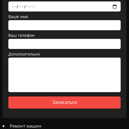
Ваше имя
Ваш телефон
Дополнительно
Записаться
Ремонт машин