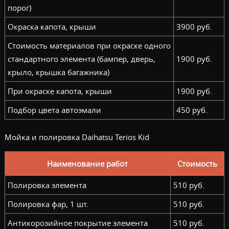
порог)
Окраска капота, крыши
3900 руб.
Стоимость материалов при окраске одного
стандартного элемента (бампер, дверь,
1900 руб.
крыло, крышка багажника)
При окраске капота, крыши
1900 руб.
Подбор цвета автоэмали
450 руб.
Мойка и полировка Daihatsu Terios Kid
Наименование работ
Стоимость
Полировка элемента
510 руб.
Полировка фар, 1 шт.
510 руб.
Антикорозийное покрытие элемента
510 руб.