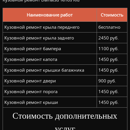
Наименование работ
Стоимость
Кузовной ремонт крыла переднего
бесплатно
Кузовной ремонт крыла заднего
2450 руб.
Кузовной ремонт бампера
1100 руб.
Кузовной ремонт капота
1450 руб.
Кузовной ремонт крышки багажника
1450 руб.
Кузовной ремонт двери
900 руб.
Кузовной ремонт порога
1450 руб.
Кузовной ремонт крыши
1450 руб.
Стоимость дополнительных
услуг