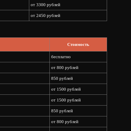
от 3300 рублей
от 2450 рублей
Стоимость
бесплатно
от 800 рублей
850 рублей
от 1500 рублей
от 1500 рублей
850 рублей
от 800 рублей