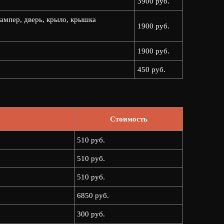
3900 руб.
ампер, дверь, крыло, крышка
1900 руб.
1900 руб.
450 руб.
Стоимость
510 руб.
510 руб.
510 руб.
6850 руб.
300 руб.