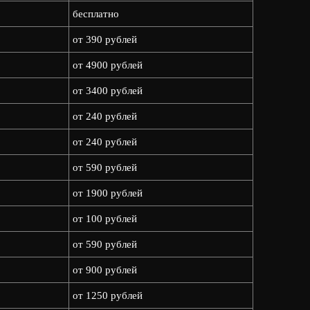
бесплатно
от 390 рублей
от 4900 рублей
от 3400 рублей
от 240 рублей
от 240 рублей
от 590 рублей
от 1900 рублей
от 100 рублей
от 590 рублей
от 900 рублей
от 1250 рублей