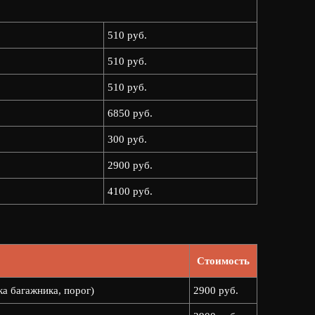
510 руб.
510 руб.
510 руб.
6850 руб.
300 руб.
2900 руб.
4100 руб.
Стоимость
ка багажника, порог)
2900 руб.