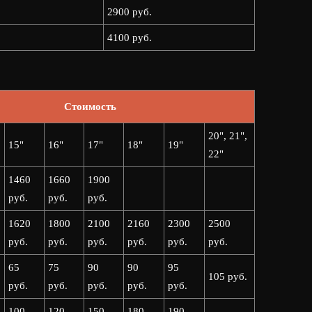
2900 руб.
4100 руб.
Стоимость
20", 21",
15"
16"
17"
18"
19"
22"
1460
1660
1900
руб.
руб.
руб.
1620
1800
2100
2160
2300
2500
руб.
руб.
руб.
руб.
руб.
руб.
65
75
90
90
95
105 руб.
руб.
руб.
руб.
руб.
руб.
100
120
150
180
190