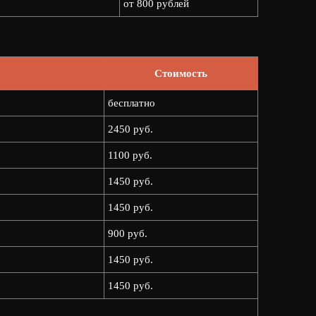
от 800 рублей
Стоимость
бесплатно
2450 руб.
1100 руб.
1450 руб.
1450 руб.
900 руб.
1450 руб.
1450 руб.