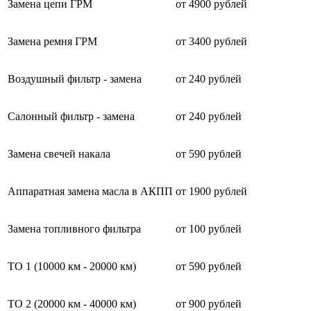
Замена цепи ГРМ
от 4900 рублей
Замена ремня ГРМ
от 3400 рублей
Воздушный фильтр - замена
от 240 рублей
Салонный фильтр - замена
от 240 рублей
Замена свечей накала
от 590 рублей
Аппаратная замена масла в АКПП
от 1900 рублей
Замена топливного фильтра
от 100 рублей
ТО 1 (10000 км - 20000 км)
от 590 рублей
ТО 2 (20000 км - 40000 км)
от 900 рублей