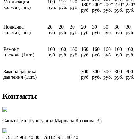
Утилизация
100
110
120
180*
200*
200*
220*
220*
колеса (1шт.)
руб.
руб.
руб.
руб.
руб.
руб.
руб.
руб.
Подкачка
20
20
20
20
30
30
30
30
колеса (1шт.)
руб.
руб.
руб.
руб.
руб.
руб.
руб.
руб.
Ремонт
160
160
160
160
160
160
160
160
прокола (1шт.)
руб.
руб.
руб.
руб.
руб.
руб.
руб.
руб.
Замена датчика
300
300
300
300
300
давления (1шт.)
руб.
руб.
руб.
руб.
руб.
Контакты
Санкт-Петербург, улица Маршала Казакова, 35
+7(812) 981 40 80
+7(812) 981-80-40