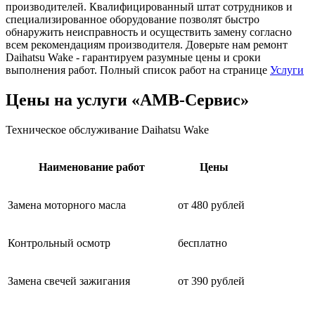
производителей. Квалифицированный штат сотрудников и
специализированное оборудование позволят быстро
обнаружить неисправность и осуществить замену согласно
всем рекомендациям производителя. Доверьте нам ремонт
Daihatsu Wake - гарантируем разумные цены и сроки
выполнения работ. Полный список работ на странице
Услуги
Цены на услуги «АМВ-Сервис»
Техническое обслуживание Daihatsu Wake
Наименование работ
Цены
Замена моторного масла
от 480 рублей
Контрольный осмотр
бесплатно
Замена свечей зажигания
от 390 рублей