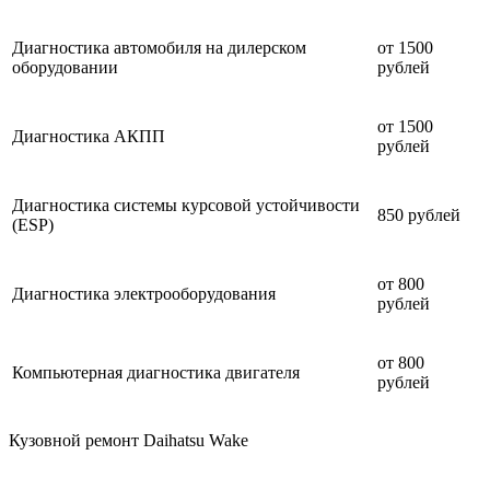
Диагностика автомобиля на дилерском
от 1500
оборудовании
рублей
от 1500
Диагностика АКПП
рублей
Диагностика системы курсовой устойчивости
850 рублей
(ESP)
от 800
Диагностика электрооборудования
рублей
от 800
Компьютерная диагностика двигателя
рублей
Кузовной ремонт Daihatsu Wake