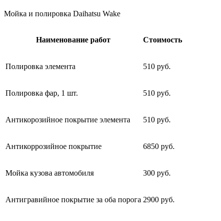
Мойка и полировка Daihatsu Wake
Наименование работ
Стоимость
Полировка элемента
510 руб.
Полировка фар, 1 шт.
510 руб.
Антикорозийное покрытие элемента
510 руб.
Антикоррозийное покрытие
6850 руб.
Мойка кузова автомобиля
300 руб.
Антигравийное покрытие за оба порога
2900 руб.