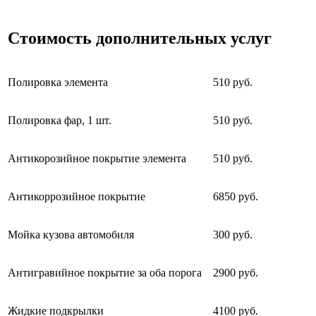
Стоимость дополнительных услуг
Полировка элемента
510 руб.
Полировка фар, 1 шт.
510 руб.
Антикорозийное покрытие элемента
510 руб.
Антикоррозийное покрытие
6850 руб.
Мойка кузова автомобиля
300 руб.
Антигравийное покрытие за оба порога
2900 руб.
Жидкие подкрылки
4100 руб.