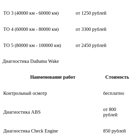
ТО 3 (40000 км - 60000 км)
от 1250 рублей
ТО 4 (60000 км - 80000 км)
от 3300 рублей
ТО 5 (80000 км - 100000 км)
от 2450 рублей
Диагностика Daihatsu Wake
Наименование работ
Стоимость
Контрольный осмотр
бесплатно
от 800
Диагностика ABS
рублей
Диагностика Check Engine
850 рублей