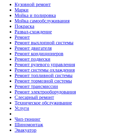
Кузовной ремонт
Марки
Мойка и полировка
Мойка самообслуживания
Покраска
Развал-схождение
Ремонт
Ремонт выхлопной системы
Ремонт двигателя
Ремонт кондиционеров
Ремонт подвески
Ремонт рулевого управления
Ремонт системы охлаждения
Ремонт топливной системы
Ремонт тормозной системы
Ремонт трансмиссии
Ремонт электрооборудования
Слесарный ремонт
Техническое обслуживание
Услуги
Чип-тюнинг
Шиномонтаж
Эвакуатор