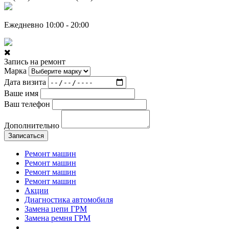
Ежедневно 10:00 - 20:00
Запись на ремонт
Марка
Дата визита
Ваше имя
Ваш телефон
Дополнительно
Записаться
Ремонт машин
Ремонт машин
Ремонт машин
Ремонт машин
Акции
Диагностика автомобиля
Замена цепи ГРМ
Замена ремня ГРМ