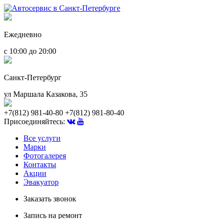
Ежедневно
с 10:00 до 20:00
Санкт-Петербург
ул Маршала Казакова, 35
+7(812) 981-40-80
+7(812) 981-80-40
Присоединяйтесь:
Все услуги
Марки
Фотогалерея
Контакты
Акции
Эвакуатор
Заказать звонок
Запись на ремонт