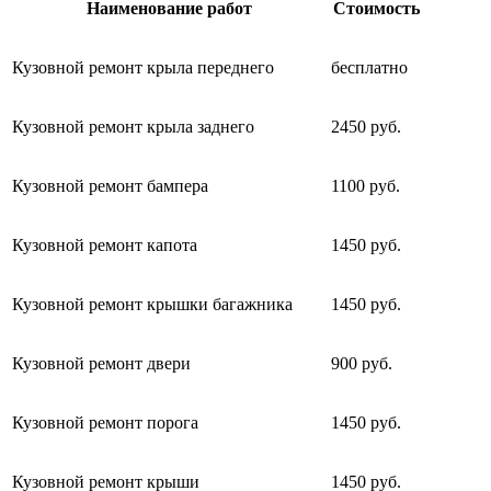
Наименование работ
Стоимость
Кузовной ремонт крыла переднего
бесплатно
Кузовной ремонт крыла заднего
2450 руб.
Кузовной ремонт бампера
1100 руб.
Кузовной ремонт капота
1450 руб.
Кузовной ремонт крышки багажника
1450 руб.
Кузовной ремонт двери
900 руб.
Кузовной ремонт порога
1450 руб.
Кузовной ремонт крыши
1450 руб.