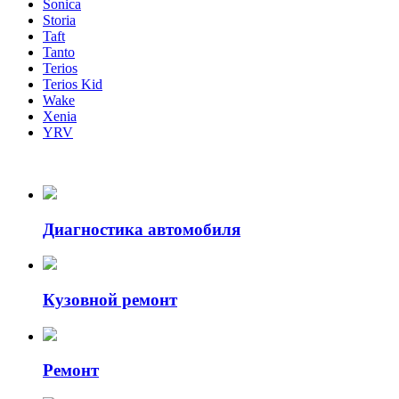
Sonica
Storia
Taft
Tanto
Terios
Terios Kid
Wake
Xenia
YRV
Диагностика автомобиля
Кузовной ремонт
Ремонт