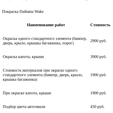
Покраска Daihatsu Wake
Наименование работ
Стоимость
Окраска одного стандартного элемента (бампер,
2900 руб.
дверь, крыло, крышка багажника, порог)
Окраска капота, крыши
3900 руб.
Стоимость материалов при окраске одного
стандартного элемента (бампер, дверь, крыло,
1900 руб.
крышка багажника)
При окраске капота, крыши
1900 руб.
Подбор цвета автоэмали
450 руб.