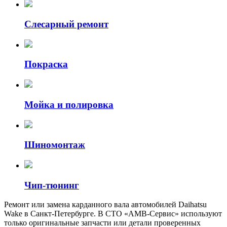
Слесарный ремонт
Покраска
Мойка и полировка
Шиномонтаж
Чип-тюнинг
Ремонт или замена карданного вала автомобилей Daihatsu
Wake в Санкт-Петербурге. В СТО «АМВ-Сервис» используют
только оригинальные запчасти или детали проверенных