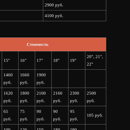
2900 руб.
4100 руб.
Стоимость
20", 21",
15"
16"
17"
18"
19"
22"
1460
1660
1900
руб.
руб.
руб.
1620
1800
2100
2160
2300
2500
руб.
руб.
руб.
руб.
руб.
руб.
65
75
90
90
95
105 руб.
руб.
руб.
руб.
руб.
руб.
100
120
150
180
190