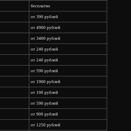
бесплатно
от 390 рублей
от 4900 рублей
от 3400 рублей
от 240 рублей
от 240 рублей
от 590 рублей
от 1900 рублей
от 100 рублей
от 590 рублей
от 900 рублей
от 1250 рублей