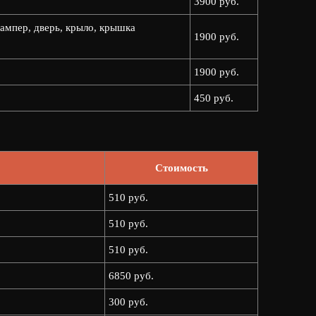
3900 руб.
ампер, дверь, крыло, крышка
1900 руб.
1900 руб.
450 руб.
Стоимость
510 руб.
510 руб.
510 руб.
6850 руб.
300 руб.