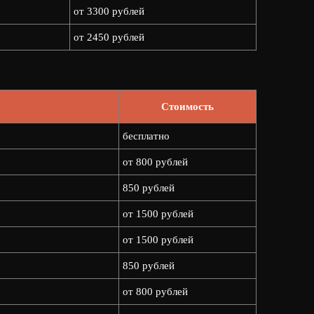
от 3300 рублей
от 2450 рублей
Стоимость
бесплатно
от 800 рублей
850 рублей
от 1500 рублей
от 1500 рублей
850 рублей
от 800 рублей