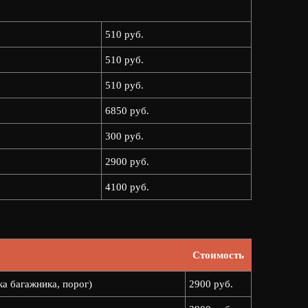
510 руб.
510 руб.
510 руб.
6850 руб.
300 руб.
2900 руб.
4100 руб.
Стоимость
ка багажника, порог)
2900 руб.