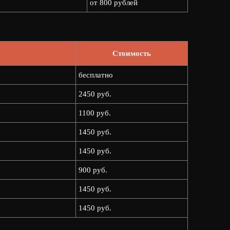
от 800 рублей
Стоимость
бесплатно
2450 руб.
1100 руб.
1450 руб.
1450 руб.
900 руб.
1450 руб.
1450 руб.