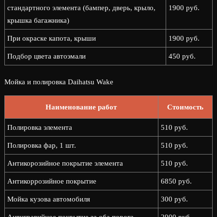
стандартного элемента (бампер, дверь, крыло,
1900 руб.
крышка багажника)
При окраске капота, крыши
1900 руб.
Подбор цвета автоэмали
450 руб.
Мойка и полировка Daihatsu Wake
Наименование работ
Стоимость
Полировка элемента
510 руб.
Полировка фар, 1 шт.
510 руб.
Антикорозийное покрытие элемента
510 руб.
Антикоррозийное покрытие
6850 руб.
Мойка кузова автомобиля
300 руб.