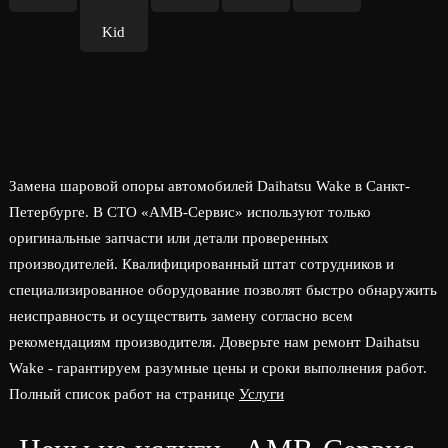
Kid
Замена шаровой опоры автомобилей Daihatsu Wake в Санкт-
Петербурге. В СТО «АМВ-Сервис» используют только
оригинальные запчасти или детали проверенных
производителей. Квалифицированный штат сотрудников и
специализированное оборудование позволят быстро обнаружить
неисправность и осуществить замену согласно всем
рекомендациям производителя. Доверьте нам ремонт Daihatsu
Wake - гарантируем разумные цены и сроки выполнения работ.
Полный список работ на странице
Услуги