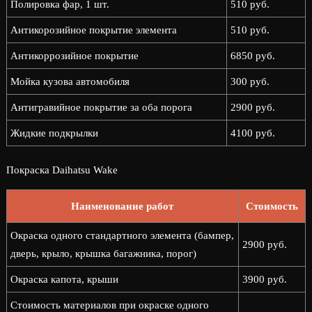
Полировка фар, 1 шт.
510 руб.
Антикорозийное покрытие элемента
510 руб.
Антикоррозийное покрытие
6850 руб.
Мойка кузова автомобиля
300 руб.
Антигравийное покрытие за оба порога
2900 руб.
Жидкие подкрылки
4100 руб.
Покраска Daihatsu Wake
Наименование работ
Стоимость
Окраска одного стандартного элемента (бампер,
2900 руб.
дверь, крыло, крышка багажника, порог)
Окраска капота, крыши
3900 руб.
Стоимость материалов при окраске одного