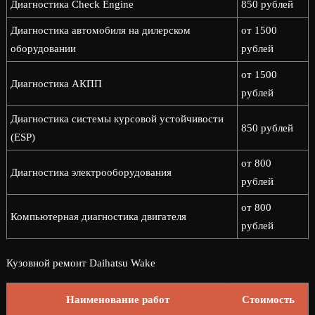
Диагностика Check Engine
850 рублей
Диагностика автомобиля на дилерском
от 1500
оборудовании
рублей
от 1500
Диагностика АКПП
рублей
Диагностика системы курсовой устойчивости
850 рублей
(ESP)
от 800
Диагностика электрооборудования
рублей
от 800
Компьютерная диагностика двигателя
рублей
Кузовной ремонт Daihatsu Wake
Наименование работ
Стоимость