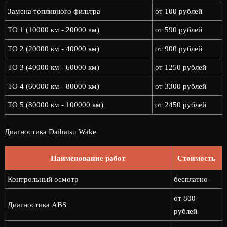
Замена топливного фильтра
от 100 рублей
ТО 1 (10000 км - 20000 км)
от 590 рублей
ТО 2 (20000 км - 40000 км)
от 900 рублей
ТО 3 (40000 км - 60000 км)
от 1250 рублей
ТО 4 (60000 км - 80000 км)
от 3300 рублей
ТО 5 (80000 км - 100000 км)
от 2450 рублей
Диагностика Daihatsu Wake
Наименование работ
Стоимость
Контрольный осмотр
бесплатно
от 800
Диагностика ABS
рублей