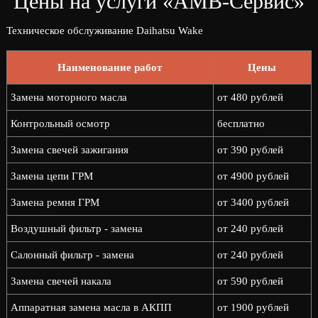
Цены на услуги «АМВ-Сервис»
Техническое обслуживание Daihatsu Wake
Наименование работ
Цены
Замена моторного масла
от 480 рублей
Контрольный осмотр
бесплатно
Замена свечей зажигания
от 390 рублей
Замена цепи ГРМ
от 4900 рублей
Замена ремня ГРМ
от 3400 рублей
Воздушный фильтр - замена
от 240 рублей
Салонный фильтр - замена
от 240 рублей
Замена свечей накала
от 590 рублей
Аппаратная замена масла в АКПП
от 1900 рублей