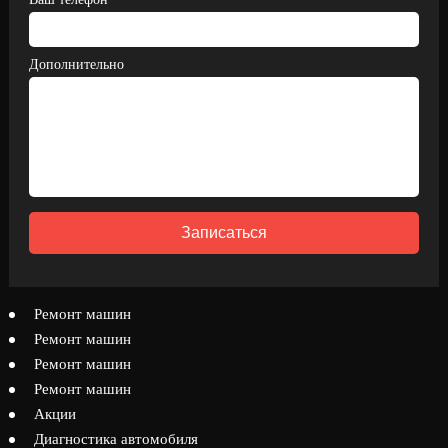
Дополнительно
Записаться
Ремонт машин
Ремонт машин
Ремонт машин
Ремонт машин
Акции
Диагностика автомобиля