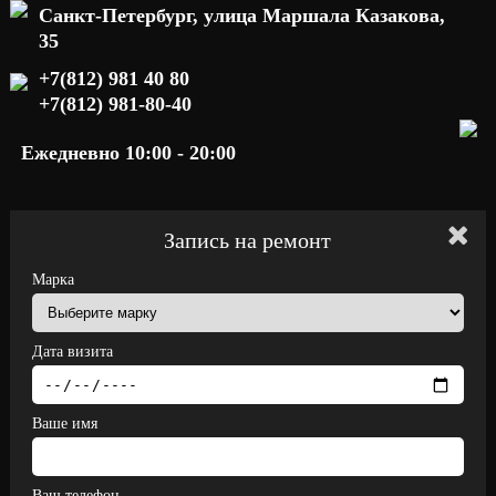
Санкт-Петербург, улица Маршала Казакова,
35
+7(812) 981 40 80
+7(812) 981-80-40
Ежедневно 10:00 - 20:00
Запись на ремонт
Марка
Дата визита
Ваше имя
Ваш телефон