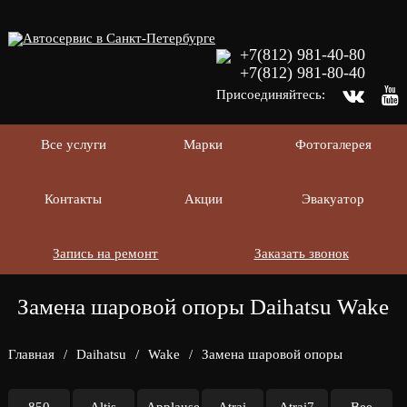
+7(812) 981-40-80
+7(812) 981-80-40
Присоединяйтесь:
Все услуги
Марки
Фотогалерея
Контакты
Акции
Эвакуатор
Запись на ремонт
Заказать звонок
Замена шаровой опоры Daihatsu Wake
Главная
/
Daihatsu
/
Wake
/
Замена шаровой опоры