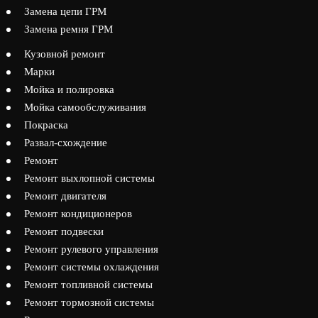
Замена цепи ГРМ
Замена ремня ГРМ
Кузовной ремонт
Марки
Мойка и полировка
Мойка самообслуживания
Покраска
Развал-схождение
Ремонт
Ремонт выхлопной системы
Ремонт двигателя
Ремонт кондиционеров
Ремонт подвески
Ремонт рулевого управления
Ремонт системы охлаждения
Ремонт топливной системы
Ремонт тормозной системы