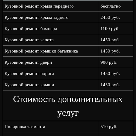
Кузовной ремонт крыла переднего
бесплатно
Кузовной ремонт крыла заднего
2450 руб.
Кузовной ремонт бампера
1100 руб.
Кузовной ремонт капота
1450 руб.
Кузовной ремонт крышки багажника
1450 руб.
Кузовной ремонт двери
900 руб.
Кузовной ремонт порога
1450 руб.
Кузовной ремонт крыши
1450 руб.
Стоимость дополнительных
услуг
Полировка элемента
510 руб.