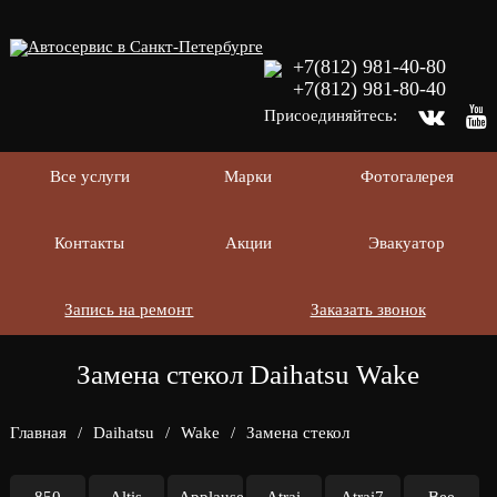
+7(812) 981-40-80
+7(812) 981-80-40
Присоединяйтесь:
Все услуги
Марки
Фотогалерея
Контакты
Акции
Эвакуатор
Запись на ремонт
Заказать звонок
Замена стекол Daihatsu Wake
Главная
/
Daihatsu
/
Wake
/
Замена стекол