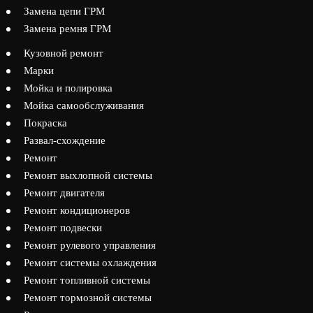
Замена цепи ГРМ
Замена ремня ГРМ
Кузовной ремонт
Марки
Мойка и полировка
Мойка самообслуживания
Покраска
Развал-схождение
Ремонт
Ремонт выхлопной системы
Ремонт двигателя
Ремонт кондиционеров
Ремонт подвески
Ремонт рулевого управления
Ремонт системы охлаждения
Ремонт топливной системы
Ремонт тормозной системы