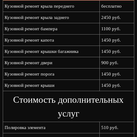
Кузовной ремонт крыла переднего
бесплатно
Кузовной ремонт крыла заднего
2450 руб.
Кузовной ремонт бампера
1100 руб.
Кузовной ремонт капота
1450 руб.
Кузовной ремонт крышки багажника
1450 руб.
Кузовной ремонт двери
900 руб.
Кузовной ремонт порога
1450 руб.
Кузовной ремонт крыши
1450 руб.
Стоимость дополнительных
услуг
Полировка элемента
510 руб.