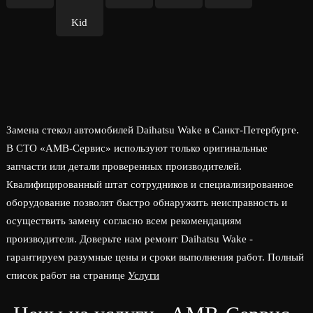
Kid
Замена стекол автомобилей Daihatsu Wake в Санкт-Петербурге.
В СТО «АМВ-Сервис» используют только оригинальные
запчасти или детали проверенных производителей.
Квалифицированный штат сотрудников и специализированное
оборудование позволят быстро обнаружить неисправность и
осуществить замену согласно всем рекомендациям
производителя. Доверьте нам ремонт Daihatsu Wake -
гарантируем разумные цены и сроки выполнения работ. Полный
список работ на странице
Услуги