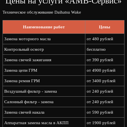
Цены на услуги «АМВ-Сервис»
Техническое обслуживание Daihatsu Wake
Наименование работ
Цены
Замена моторного масла
от 480 рублей
Контрольный осмотр
бесплатно
Замена свечей зажигания
от 390 рублей
Замена цепи ГРМ
от 4900 рублей
Замена ремня ГРМ
от 3400 рублей
Воздушный фильтр - замена
от 240 рублей
Салонный фильтр - замена
от 240 рублей
Замена свечей накала
от 590 рублей
Аппаратная замена масла в АКПП
от 1900 рублей