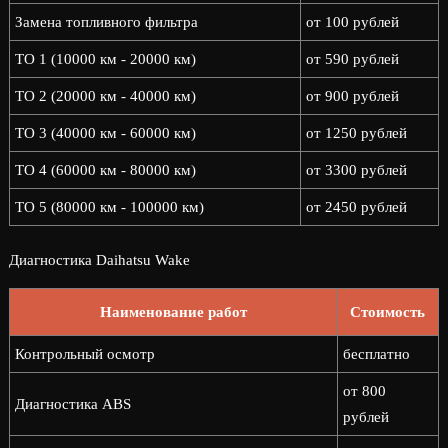
Замена топливного фильтра
от 100 рублей
ТО 1 (10000 км - 20000 км)
от 590 рублей
ТО 2 (20000 км - 40000 км)
от 900 рублей
ТО 3 (40000 км - 60000 км)
от 1250 рублей
ТО 4 (60000 км - 80000 км)
от 3300 рублей
ТО 5 (80000 км - 100000 км)
от 2450 рублей
Диагностика Daihatsu Wake
Наименование работ
Стоимость
Контрольный осмотр
бесплатно
от 800
Диагностика ABS
рублей