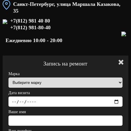
Санкт-Петербург, улица Маршала Казакова,
35
+7(812) 981 40 80
+7(812) 981-80-40
Ежедневно 10:00 - 20:00
Запись на ремонт
Марка
Дата визита
Ваше имя
Ваш телефон