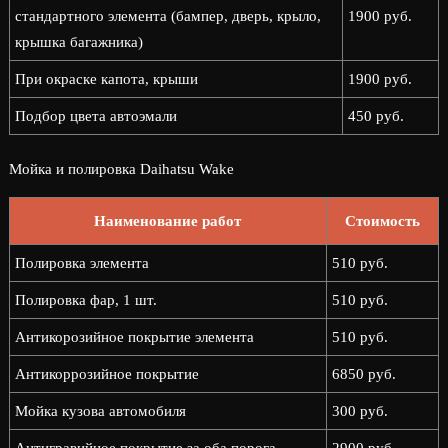
стандартного элемента (бампер, дверь, крыло,
1900 руб.
крышка багажника)
При окраске капота, крыши
1900 руб.
Подбор цвета автоэмали
450 руб.
Мойка и полировка Daihatsu Wake
Наименование работ
Стоимость
Полировка элемента
510 руб.
Полировка фар, 1 шт.
510 руб.
Антикорозийное покрытие элемента
510 руб.
Антикоррозийное покрытие
6850 руб.
Мойка кузова автомобиля
300 руб.