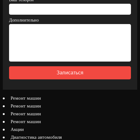
Дополнительно
Записаться
Ремонт машин
Ремонт машин
Ремонт машин
Ремонт машин
Акции
Диагностика автомобиля