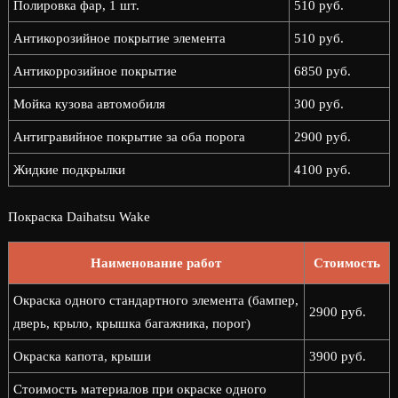
Полировка фар, 1 шт.
510 руб.
Антикорозийное покрытие элемента
510 руб.
Антикоррозийное покрытие
6850 руб.
Мойка кузова автомобиля
300 руб.
Антигравийное покрытие за оба порога
2900 руб.
Жидкие подкрылки
4100 руб.
Покраска Daihatsu Wake
Наименование работ
Стоимость
Окраска одного стандартного элемента (бампер,
2900 руб.
дверь, крыло, крышка багажника, порог)
Окраска капота, крыши
3900 руб.
Стоимость материалов при окраске одного