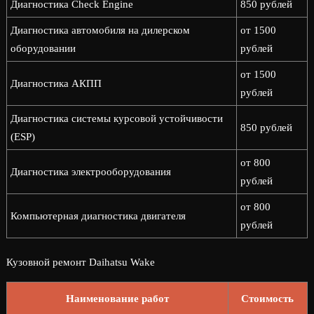
Диагностика Check Engine
850 рублей
Диагностика автомобиля на дилерском
от 1500
оборудовании
рублей
от 1500
Диагностика АКПП
рублей
Диагностика системы курсовой устойчивости
850 рублей
(ESP)
от 800
Диагностика электрооборудования
рублей
от 800
Компьютерная диагностика двигателя
рублей
Кузовной ремонт Daihatsu Wake
Наименование работ
Стоимость