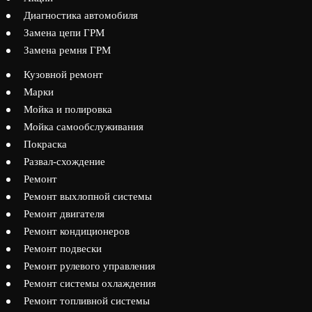
Диагностика автомобиля
Замена цепи ГРМ
Замена ремня ГРМ
Кузовной ремонт
Марки
Мойка и полировка
Мойка самообслуживания
Покраска
Развал-схождение
Ремонт
Ремонт выхлопной системы
Ремонт двигателя
Ремонт кондиционеров
Ремонт подвески
Ремонт рулевого управления
Ремонт системы охлаждения
Ремонт топливной системы