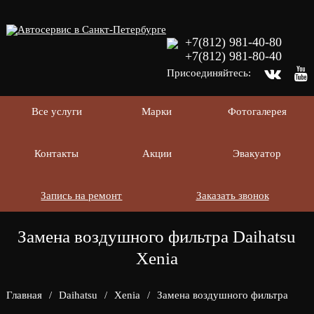
+7(812) 981-40-80
+7(812) 981-80-40
Присоединяйтесь:
Все услуги
Марки
Фотогалерея
Контакты
Акции
Эвакуатор
Запись на ремонт
Заказать звонок
Замена воздушного фильтра Daihatsu
Xenia
Главная
/
Daihatsu
/
Xenia
/
Замена воздушного фильтра