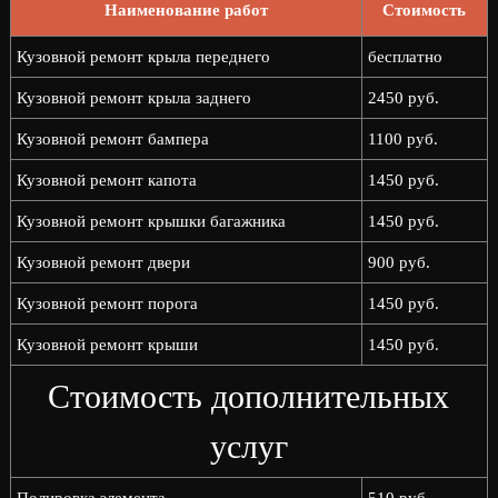
Наименование работ
Стоимость
Кузовной ремонт крыла переднего
бесплатно
Кузовной ремонт крыла заднего
2450 руб.
Кузовной ремонт бампера
1100 руб.
Кузовной ремонт капота
1450 руб.
Кузовной ремонт крышки багажника
1450 руб.
Кузовной ремонт двери
900 руб.
Кузовной ремонт порога
1450 руб.
Кузовной ремонт крыши
1450 руб.
Стоимость дополнительных
услуг