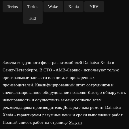
Terios
Terios
Wake
Xenia
YRV
Kid
Замена воздушного фильтра автомобилей Daihatsu Xenia в
Санкт-Петербурге. В СТО «АМВ-Сервис» используют только
оригинальные запчасти или детали проверенных
производителей. Квалифицированный штат сотрудников и
специализированное оборудование позволят быстро обнаружить
неисправность и осуществить замену согласно всем
рекомендациям производителя. Доверьте нам ремонт Daihatsu
Xenia - гарантируем разумные цены и сроки выполнения работ.
Полный список работ на странице
Услуги