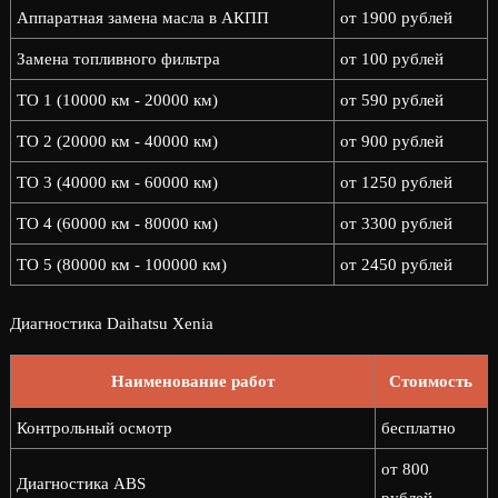
Аппаратная замена масла в АКПП
от 1900 рублей
Замена топливного фильтра
от 100 рублей
ТО 1 (10000 км - 20000 км)
от 590 рублей
ТО 2 (20000 км - 40000 км)
от 900 рублей
ТО 3 (40000 км - 60000 км)
от 1250 рублей
ТО 4 (60000 км - 80000 км)
от 3300 рублей
ТО 5 (80000 км - 100000 км)
от 2450 рублей
Диагностика Daihatsu Xenia
Наименование работ
Стоимость
Контрольный осмотр
бесплатно
от 800
Диагностика ABS