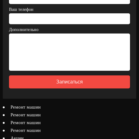
Ваш телефон
Дополнительно
Записаться
Ремонт машин
Ремонт машин
Ремонт машин
Ремонт машин
Акции