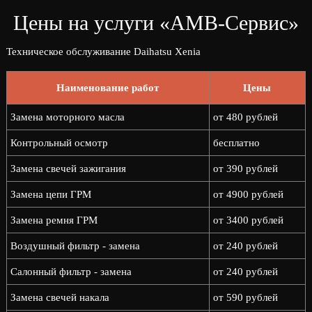
Цены на услуги «АМВ-Сервис»
Техническое обслуживание Daihatsu Xenia
Наименование работ
Цены
Замена моторного масла
от 480 рублей
Контрольный осмотр
бесплатно
Замена свечей зажигания
от 390 рублей
Замена цепи ГРМ
от 4900 рублей
Замена ремня ГРМ
от 3400 рублей
Воздушный фильтр - замена
от 240 рублей
Салонный фильтр - замена
от 240 рублей
Замена свечей накала
от 590 рублей