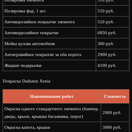
Полировка элемента
510 руб.
Полировка фар, 1 шт.
510 руб.
Антикорозийное покрытие элемента
510 руб.
Антикоррозийное покрытие
6850 руб.
Мойка кузова автомобиля
300 руб.
Антигравийное покрытие за оба порога
2900 руб.
Жидкие подкрылки
4100 руб.
Покраска Daihatsu Xenia
Наименование работ
Стоимость
Окраска одного стандартного элемента (бампер,
2900 руб.
дверь, крыло, крышка багажника, порог)
Окраска капота, крыши
3900 руб.