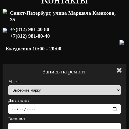
Санкт-Петербург, улица Маршала Казакова,
35
+7(812) 981 40 80
+7(812) 981-80-40
Ежедневно 10:00 - 20:00
Запись на ремонт
Марка
Дата визита
Ваше имя