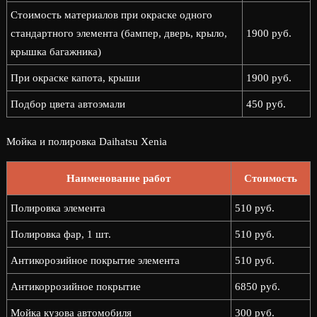
Стоимость материалов при окраске одного
стандартного элемента (бампер, дверь, крыло,
1900 руб.
крышка багажника)
При окраске капота, крыши
1900 руб.
Подбор цвета автоэмали
450 руб.
Мойка и полировка Daihatsu Xenia
Наименование работ
Стоимость
Полировка элемента
510 руб.
Полировка фар, 1 шт.
510 руб.
Антикорозийное покрытие элемента
510 руб.
Антикоррозийное покрытие
6850 руб.
Мойка кузова автомобиля
300 руб.