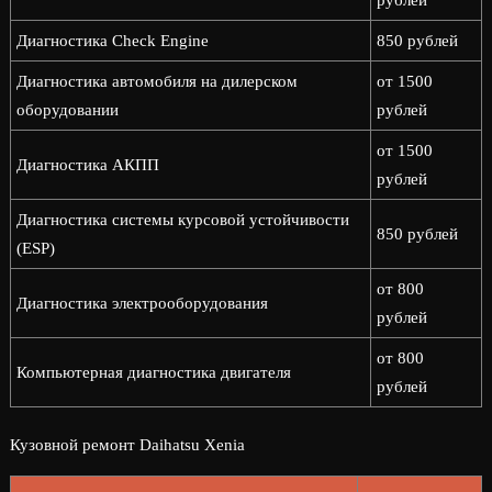
рублей
Диагностика Check Engine
850 рублей
Диагностика автомобиля на дилерском
от 1500
оборудовании
рублей
от 1500
Диагностика АКПП
рублей
Диагностика системы курсовой устойчивости
850 рублей
(ESP)
от 800
Диагностика электрооборудования
рублей
от 800
Компьютерная диагностика двигателя
рублей
Кузовной ремонт Daihatsu Xenia