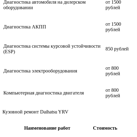
Диагностика автомобиля на дилерском
от 1500
оборудовании
рублей
от 1500
Диагностика АКПП
рублей
Диагностика системы курсовой устойчивости
850 рублей
(ESP)
от 800
Диагностика электрооборудования
рублей
от 800
Компьютерная диагностика двигателя
рублей
Кузовной ремонт Daihatsu YRV
Наименование работ
Стоимость