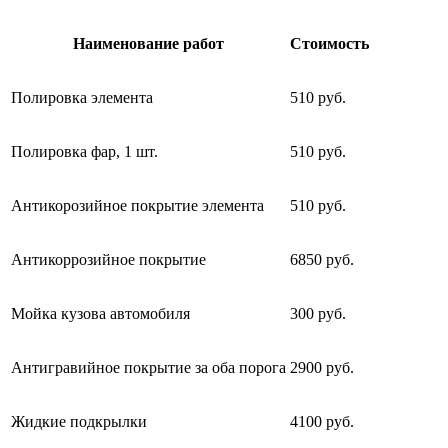
Наименование работ
Стоимость
Полировка элемента
510 руб.
Полировка фар, 1 шт.
510 руб.
Антикорозийное покрытие элемента
510 руб.
Антикоррозийное покрытие
6850 руб.
Мойка кузова автомобиля
300 руб.
Антигравийное покрытие за оба порога
2900 руб.
Жидкие подкрылки
4100 руб.