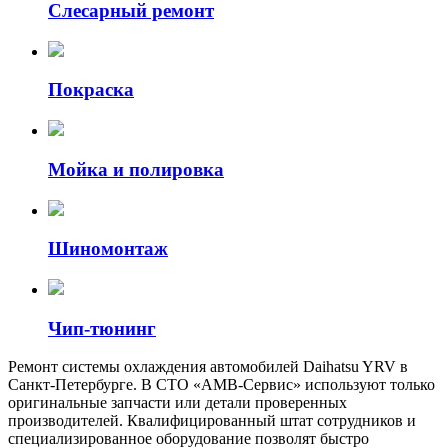
Слесарный ремонт
Покраска
Мойка и полировка
Шиномонтаж
Чип-тюнинг
Ремонт системы охлаждения автомобилей Daihatsu YRV в
Санкт-Петербурге. В СТО «АМВ-Сервис» используют только
оригинальные запчасти или детали проверенных
производителей. Квалифицированный штат сотрудников и
специализированное оборудование позволят быстро