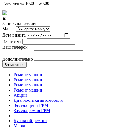
Ежедневно 10:00 - 20:00
Запись на ремонт
Марка
Дата визита
Ваше имя
Ваш телефон
Дополнительно
Записаться
Ремонт машин
Ремонт машин
Ремонт машин
Ремонт машин
Акции
Диагностика автомобиля
Замена цепи ГРМ
Замена ремня ГРМ
Кузовной ремонт
Марки