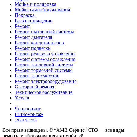
Мойка и полировка
Мойка самообслуживания
Покраска
Развал-схождение
Ремонт
Ремонт выхлопной системы
Ремонт двигателя
Ремонт кондиционеров
Ремонт подвески
Ремонт рулевого управления
Ремонт системы охлаждения
Ремонт топливной системы
Ремонт тормозной системы
Ремонт трансмиссии
Ремонт электрооборудования
Слесарный ремонт
Техническое обслуживание
Услуги
Чип-тюнинг
Шиномонтаж
Эвакуатор
Все права защищены. © “АМВ-Сервис” СТО — все виды
ремонта и обслуживания автомобилей