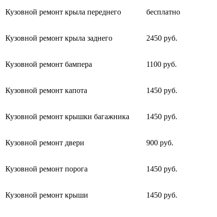
Кузовной ремонт крыла переднего
бесплатно
Кузовной ремонт крыла заднего
2450 руб.
Кузовной ремонт бампера
1100 руб.
Кузовной ремонт капота
1450 руб.
Кузовной ремонт крышки багажника
1450 руб.
Кузовной ремонт двери
900 руб.
Кузовной ремонт порога
1450 руб.
Кузовной ремонт крыши
1450 руб.