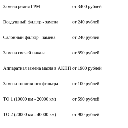
Замена ремня ГРМ
от 3400 рублей
Воздушный фильтр - замена
от 240 рублей
Салонный фильтр - замена
от 240 рублей
Замена свечей накала
от 590 рублей
Аппаратная замена масла в АКПП
от 1900 рублей
Замена топливного фильтра
от 100 рублей
ТО 1 (10000 км - 20000 км)
от 590 рублей
ТО 2 (20000 км - 40000 км)
от 900 рублей