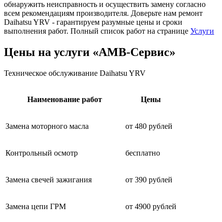
обнаружить неисправность и осуществить замену согласно
всем рекомендациям производителя. Доверьте нам ремонт
Daihatsu YRV - гарантируем разумные цены и сроки
выполнения работ. Полный список работ на странице
Услуги
Цены на услуги «АМВ-Сервис»
Техническое обслуживание Daihatsu YRV
Наименование работ
Цены
Замена моторного масла
от 480 рублей
Контрольный осмотр
бесплатно
Замена свечей зажигания
от 390 рублей
Замена цепи ГРМ
от 4900 рублей