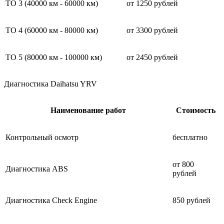
ТО 3 (40000 км - 60000 км)
от 1250 рублей
ТО 4 (60000 км - 80000 км)
от 3300 рублей
ТО 5 (80000 км - 100000 км)
от 2450 рублей
Диагностика Daihatsu YRV
Наименование работ
Стоимость
Контрольный осмотр
бесплатно
от 800
Диагностика ABS
рублей
Диагностика Check Engine
850 рублей