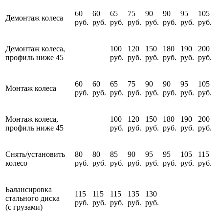
60
60
65
75
90
90
95
105
Демонтаж колеса
руб.
руб.
руб.
руб.
руб.
руб.
руб.
руб.
Демонтаж колеса,
100
120
150
180
190
200
профиль ниже 45
руб.
руб.
руб.
руб.
руб.
руб.
60
60
65
75
90
90
95
105
Монтаж колеса
руб.
руб.
руб.
руб.
руб.
руб.
руб.
руб.
Монтаж колеса,
100
120
150
180
190
200
профиль ниже 45
руб.
руб.
руб.
руб.
руб.
руб.
Снять/установить
80
80
85
90
95
95
105
115
колесо
руб.
руб.
руб.
руб.
руб.
руб.
руб.
руб.
Балансировка
115
115
115
135
130
стального диска
руб.
руб.
руб.
руб.
руб.
(с грузами)