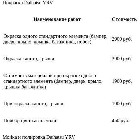
Покраска Daihatsu YRV
Наименование работ
Стоимость
Окраска одного стандартного элемента (бампер,
2900 руб.
дверь, крыло, крышка багажника, порог)
Окраска капота, крыши
3900 руб.
Стоимость материалов при окраске одного
стандартного элемента (бампер, дверь, крыло,
1900 руб.
крышка багажника)
При окраске капота, крыши
1900 руб.
Подбор цвета автоэмали
450 руб.
Мойка и полировка Daihatsu YRV