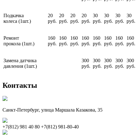
Подкачка
20
20
20
20
30
30
30
30
колеса (1шт.)
руб.
руб.
руб.
руб.
руб.
руб.
руб.
руб.
Ремонт
160
160
160
160
160
160
160
160
прокола (1шт.)
руб.
руб.
руб.
руб.
руб.
руб.
руб.
руб.
Замена датчика
300
300
300
300
300
давления (1шт.)
руб.
руб.
руб.
руб.
руб.
Контакты
Санкт-Петербург, улица Маршала Казакова, 35
+7(812) 981 40 80
+7(812) 981-80-40