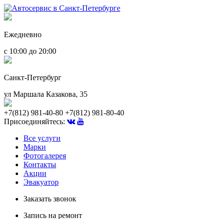
Ежедневно
с 10:00 до 20:00
Санкт-Петербург
ул Маршала Казакова, 35
+7(812) 981-40-80
+7(812) 981-80-40
Присоединяйтесь:
Все услуги
Марки
Фотогалерея
Контакты
Акции
Эвакуатор
Заказать звонок
Запись на ремонт