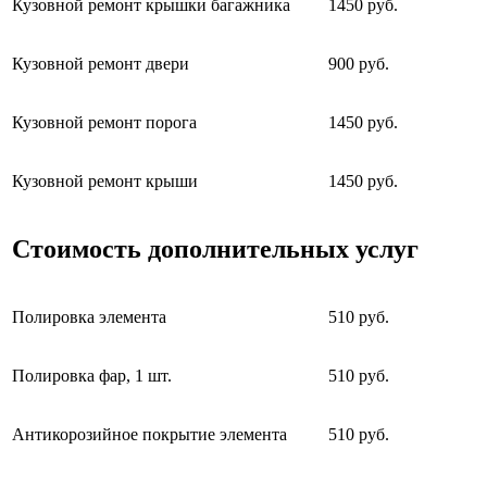
Кузовной ремонт крышки багажника
1450 руб.
Кузовной ремонт двери
900 руб.
Кузовной ремонт порога
1450 руб.
Кузовной ремонт крыши
1450 руб.
Стоимость дополнительных услуг
Полировка элемента
510 руб.
Полировка фар, 1 шт.
510 руб.
Антикорозийное покрытие элемента
510 руб.