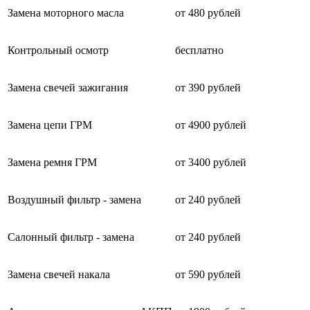
Замена моторного масла
от 480 рублей
Контрольный осмотр
бесплатно
Замена свечей зажигания
от 390 рублей
Замена цепи ГРМ
от 4900 рублей
Замена ремня ГРМ
от 3400 рублей
Воздушный фильтр - замена
от 240 рублей
Салонный фильтр - замена
от 240 рублей
Замена свечей накала
от 590 рублей