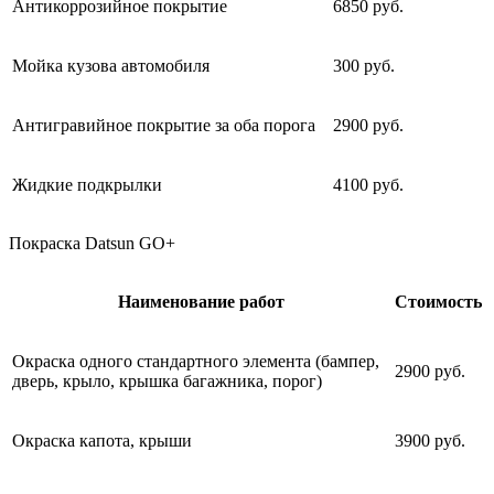
Антикоррозийное покрытие
6850 руб.
Мойка кузова автомобиля
300 руб.
Антигравийное покрытие за оба порога
2900 руб.
Жидкие подкрылки
4100 руб.
Покраска Datsun GO+
Наименование работ
Стоимость
Окраска одного стандартного элемента (бампер,
2900 руб.
дверь, крыло, крышка багажника, порог)
Окраска капота, крыши
3900 руб.