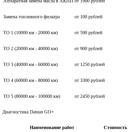
Аппаратная замена масла в АКПП
от 1900 рублей
Замена топливного фильтра
от 100 рублей
ТО 1 (10000 км - 20000 км)
от 590 рублей
ТО 2 (20000 км - 40000 км)
от 900 рублей
ТО 3 (40000 км - 60000 км)
от 1250 рублей
ТО 4 (60000 км - 80000 км)
от 3300 рублей
ТО 5 (80000 км - 100000 км)
от 2450 рублей
Диагностика Datsun GO+
Наименование работ
Стоимость