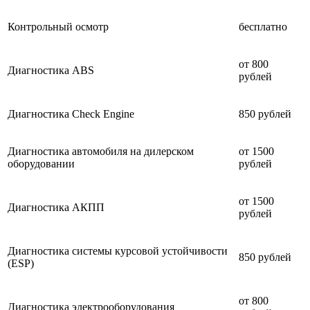
Контрольный осмотр
бесплатно
от 800
Диагностика ABS
рублей
Диагностика Check Engine
850 рублей
Диагностика автомобиля на дилерском
от 1500
оборудовании
рублей
от 1500
Диагностика АКПП
рублей
Диагностика системы курсовой устойчивости
850 рублей
(ESP)
от 800
Диагностика электрооборудования