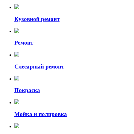
Кузовной ремонт
Ремонт
Слесарный ремонт
Покраска
Мойка и полировка