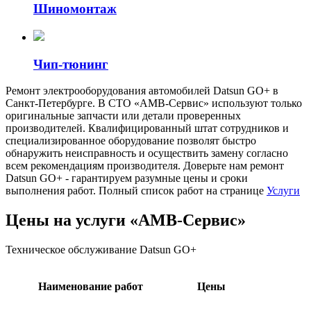
Шиномонтаж
Чип-тюнинг
Ремонт электрооборудования автомобилей Datsun GO+ в
Санкт-Петербурге. В СТО «АМВ-Сервис» используют только
оригинальные запчасти или детали проверенных
производителей. Квалифицированный штат сотрудников и
специализированное оборудование позволят быстро
обнаружить неисправность и осуществить замену согласно
всем рекомендациям производителя. Доверьте нам ремонт
Datsun GO+ - гарантируем разумные цены и сроки
выполнения работ. Полный список работ на странице
Услуги
Цены на услуги «АМВ-Сервис»
Техническое обслуживание Datsun GO+
Наименование работ
Цены