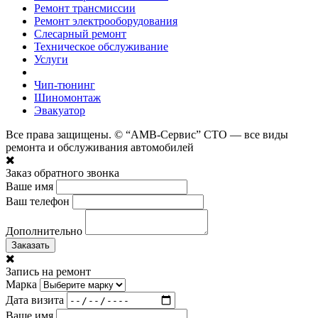
Ремонт трансмиссии
Ремонт электрооборудования
Слесарный ремонт
Техническое обслуживание
Услуги
Чип-тюнинг
Шиномонтаж
Эвакуатор
Все права защищены. © “АМВ-Сервис” СТО — все виды
ремонта и обслуживания автомобилей
Заказ обратного звонка
Ваше имя
Ваш телефон
Дополнительно
Заказать
Запись на ремонт
Марка
Дата визита
Ваше имя