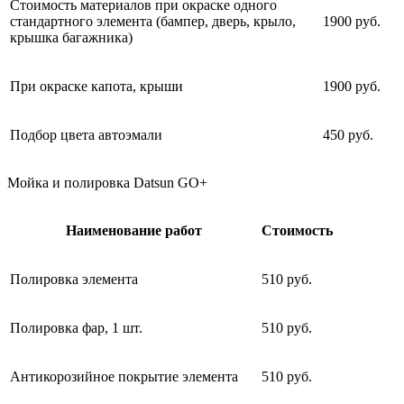
Стоимость материалов при окраске одного
стандартного элемента (бампер, дверь, крыло,
1900 руб.
крышка багажника)
При окраске капота, крыши
1900 руб.
Подбор цвета автоэмали
450 руб.
Мойка и полировка Datsun GO+
Наименование работ
Стоимость
Полировка элемента
510 руб.
Полировка фар, 1 шт.
510 руб.
Антикорозийное покрытие элемента
510 руб.