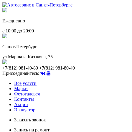
Ежедневно
с 10:00 до 20:00
Санкт-Петербург
ул Маршала Казакова, 35
+7(812) 981-40-80
+7(812) 981-80-40
Присоединяйтесь:
Все услуги
Марки
Фотогалерея
Контакты
Акции
Эвакуатор
Заказать звонок
Запись на ремонт