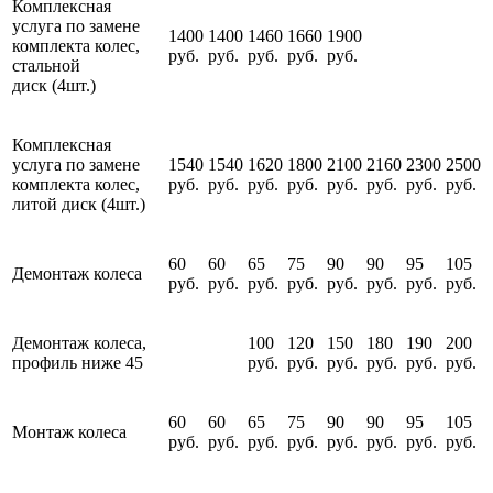
Комплексная
услуга по замене
1400
1400
1460
1660
1900
комплекта колес,
руб.
руб.
руб.
руб.
руб.
стальной
диск (4шт.)
Комплексная
услуга по замене
1540
1540
1620
1800
2100
2160
2300
2500
комплекта колес,
руб.
руб.
руб.
руб.
руб.
руб.
руб.
руб.
литой диск (4шт.)
60
60
65
75
90
90
95
105
Демонтаж колеса
руб.
руб.
руб.
руб.
руб.
руб.
руб.
руб.
Демонтаж колеса,
100
120
150
180
190
200
профиль ниже 45
руб.
руб.
руб.
руб.
руб.
руб.
60
60
65
75
90
90
95
105
Монтаж колеса
руб.
руб.
руб.
руб.
руб.
руб.
руб.
руб.