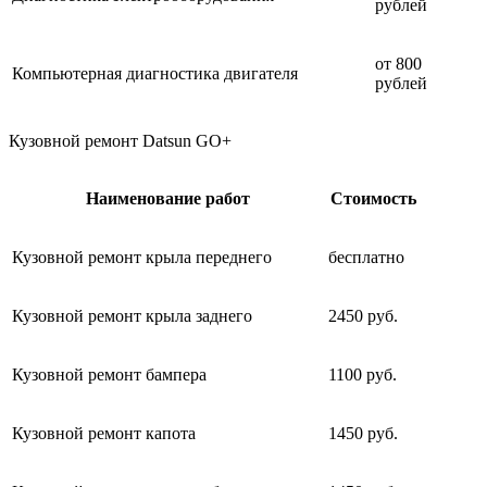
рублей
от 800
Компьютерная диагностика двигателя
рублей
Кузовной ремонт Datsun GO+
Наименование работ
Стоимость
Кузовной ремонт крыла переднего
бесплатно
Кузовной ремонт крыла заднего
2450 руб.
Кузовной ремонт бампера
1100 руб.
Кузовной ремонт капота
1450 руб.