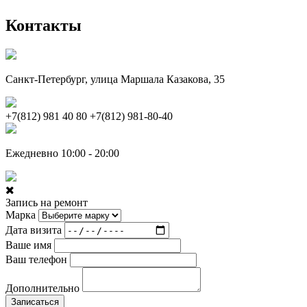
Контакты
Санкт-Петербург, улица Маршала Казакова, 35
+7(812) 981 40 80
+7(812) 981-80-40
Ежедневно 10:00 - 20:00
Запись на ремонт
Марка
Дата визита
Ваше имя
Ваш телефон
Дополнительно
Записаться