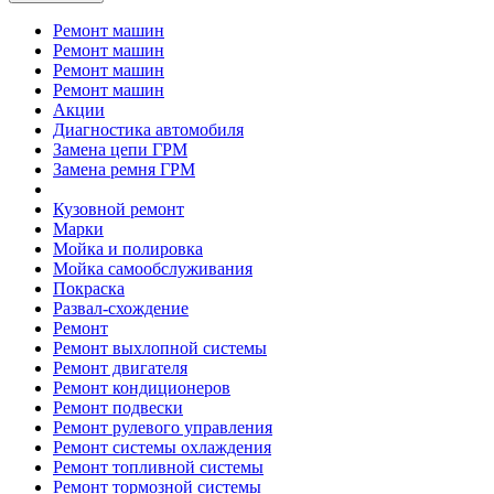
Ремонт машин
Ремонт машин
Ремонт машин
Ремонт машин
Акции
Диагностика автомобиля
Замена цепи ГРМ
Замена ремня ГРМ
Кузовной ремонт
Марки
Мойка и полировка
Мойка самообслуживания
Покраска
Развал-схождение
Ремонт
Ремонт выхлопной системы
Ремонт двигателя
Ремонт кондиционеров
Ремонт подвески
Ремонт рулевого управления
Ремонт системы охлаждения
Ремонт топливной системы
Ремонт тормозной системы