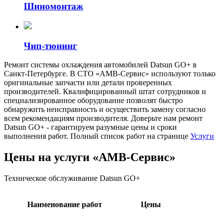
Шиномонтаж
Чип-тюнинг
Ремонт системы охлаждения автомобилей Datsun GO+ в
Санкт-Петербурге. В СТО «АМВ-Сервис» используют только
оригинальные запчасти или детали проверенных
производителей. Квалифицированный штат сотрудников и
специализированное оборудование позволят быстро
обнаружить неисправность и осуществить замену согласно
всем рекомендациям производителя. Доверьте нам ремонт
Datsun GO+ - гарантируем разумные цены и сроки
выполнения работ. Полный список работ на странице
Услуги
Цены на услуги «АМВ-Сервис»
Техническое обслуживание Datsun GO+
Наименование работ
Цены