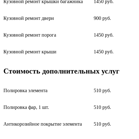
Кузовной ремонт крышки багажника
1450 руб.
Кузовной ремонт двери
900 руб.
Кузовной ремонт порога
1450 руб.
Кузовной ремонт крыши
1450 руб.
Стоимость дополнительных услуг
Полировка элемента
510 руб.
Полировка фар, 1 шт.
510 руб.
Антикорозийное покрытие элемента
510 руб.