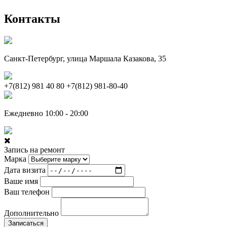
Контакты
Санкт-Петербург, улица Маршала Казакова, 35
+7(812) 981 40 80
+7(812) 981-80-40
Ежедневно 10:00 - 20:00
Запись на ремонт
Марка
Дата визита
Ваше имя
Ваш телефон
Дополнительно
Записаться