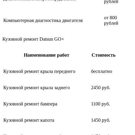
рублей
от 800
Компьютерная диагностика двигателя
рублей
Кузовной ремонт Datsun GO+
Наименование работ
Стоимость
Кузовной ремонт крыла переднего
бесплатно
Кузовной ремонт крыла заднего
2450 руб.
Кузовной ремонт бампера
1100 руб.
Кузовной ремонт капота
1450 руб.