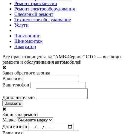
Ремонт трансмиссии
Ремонт электрооборудования
Слесарный ремонт
Техническое обслуживание
Услуги
Чип-тюнинг
Шиномонтаж
Эвакуатор
Все права защищены. © “АМВ-Сервис” СТО — все виды
ремонта и обслуживания автомобилей
Заказ обратного звонка
Ваше имя
Ваш телефон
Дополнительно
Заказать
Запись на ремонт
Марка
Дата визита
Ваше имя