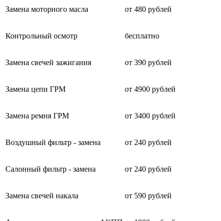
Замена моторного масла
от 480 рублей
Контрольный осмотр
бесплатно
Замена свечей зажигания
от 390 рублей
Замена цепи ГРМ
от 4900 рублей
Замена ремня ГРМ
от 3400 рублей
Воздушный фильтр - замена
от 240 рублей
Салонный фильтр - замена
от 240 рублей
Замена свечей накала
от 590 рублей