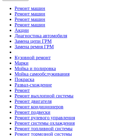
Ремонт машин
Ремонт машин
Ремонт машин
Ремонт машин
Акции
Диагностика автомобиля
Замена цепи ГРМ
Замена ремня ГРМ
Кузовной ремонт
Марки
Мойка и полировка
Мойка самообслуживания
Покраска
Развал-схождение
Ремонт
Ремонт выхлопной системы
Ремонт двигателя
Ремонт кондиционеров
Ремонт подвески
Ремонт рулевого управления
Ремонт системы охлаждения
Ремонт топливной системы
Ремонт тормозной системы