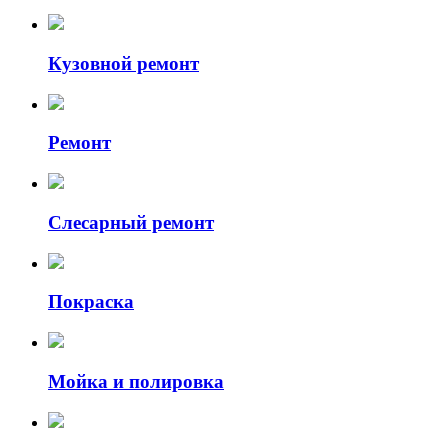
Кузовной ремонт
Ремонт
Слесарный ремонт
Покраска
Мойка и полировка