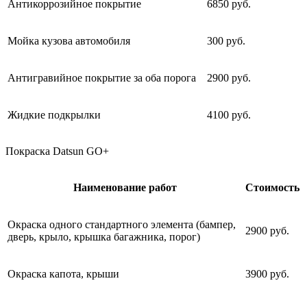
Антикоррозийное покрытие
6850 руб.
Мойка кузова автомобиля
300 руб.
Антигравийное покрытие за оба порога
2900 руб.
Жидкие подкрылки
4100 руб.
Покраска Datsun GO+
Наименование работ
Стоимость
Окраска одного стандартного элемента (бампер,
2900 руб.
дверь, крыло, крышка багажника, порог)
Окраска капота, крыши
3900 руб.