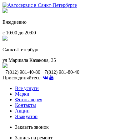
Ежедневно
с 10:00 до 20:00
Санкт-Петербург
ул Маршала Казакова, 35
+7(812) 981-40-80
+7(812) 981-80-40
Присоединяйтесь:
Все услуги
Марки
Фотогалерея
Контакты
Акции
Эвакуатор
Заказать звонок
Запись на ремонт