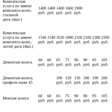
Комплексная
услуга по замене
1400
1400
1460
1660
1900
комплекта колес,
руб.
руб.
руб.
руб.
руб.
стальной
диск (4шт.)
Комплексная
услуга по замене
1540
1540
1620
1800
2100
2160
2300
2500
комплекта колес,
руб.
руб.
руб.
руб.
руб.
руб.
руб.
руб.
литой диск (4шт.)
60
60
65
75
90
90
95
105
Демонтаж колеса
руб.
руб.
руб.
руб.
руб.
руб.
руб.
руб.
Демонтаж колеса,
100
120
150
180
190
200
профиль ниже 45
руб.
руб.
руб.
руб.
руб.
руб.
60
60
65
75
90
90
95
105
Монтаж колеса
руб.
руб.
руб.
руб.
руб.
руб.
руб.
руб.