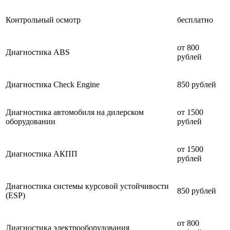
Контрольный осмотр
бесплатно
от 800
Диагностика ABS
рублей
Диагностика Check Engine
850 рублей
Диагностика автомобиля на дилерском
от 1500
оборудовании
рублей
от 1500
Диагностика АКПП
рублей
Диагностика системы курсовой устойчивости
850 рублей
(ESP)
от 800
Диагностика электрооборудования