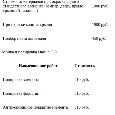
Стоимость материалов при окраске одного
стандартного элемента (бампер, дверь, крыло,
1900 руб.
крышка багажника)
При окраске капота, крыши
1900 руб.
Подбор цвета автоэмали
450 руб.
Мойка и полировка Datsun GO+
Наименование работ
Стоимость
Полировка элемента
510 руб.
Полировка фар, 1 шт.
510 руб.
Антикорозийное покрытие элемента
510 руб.