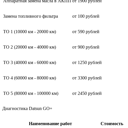
Аппаратная замена масла в АКПП
от 1900 рублей
Замена топливного фильтра
от 100 рублей
ТО 1 (10000 км - 20000 км)
от 590 рублей
ТО 2 (20000 км - 40000 км)
от 900 рублей
ТО 3 (40000 км - 60000 км)
от 1250 рублей
ТО 4 (60000 км - 80000 км)
от 3300 рублей
ТО 5 (80000 км - 100000 км)
от 2450 рублей
Диагностика Datsun GO+
Наименование работ
Стоимость