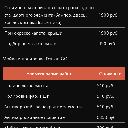
Стоимость материалов при окраске одного
стандартного элемента (бампер, дверь,
1900 руб.
крыло, крышка багажника)
При окраске капота, крыши
1900 руб.
Подбор цвета автоэмали
450 руб.
Мойка и полировка Datsun GO
Наименование работ
Стоимость
Полировка элемента
510 руб.
Полировка фар, 1 шт.
510 руб.
Антикорозийное покрытие элемента
510 руб.
Антикоррозийное покрытие
6850 руб.
Мойка кузова автомобиля
300 руб.