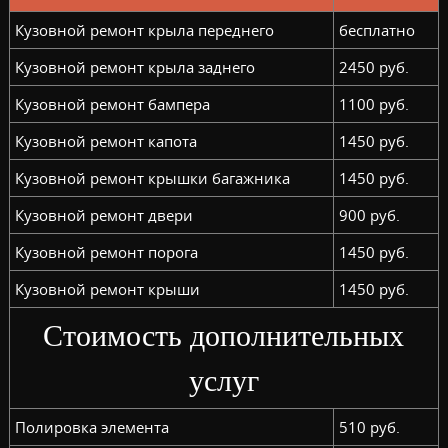
Кузовной ремонт крыла переднего
бесплатно
Кузовной ремонт крыла заднего
2450 руб.
Кузовной ремонт бампера
1100 руб.
Кузовной ремонт капота
1450 руб.
Кузовной ремонт крышки багажника
1450 руб.
Кузовной ремонт двери
900 руб.
Кузовной ремонт порога
1450 руб.
Кузовной ремонт крыши
1450 руб.
Стоимость дополнительных
услуг
Полировка элемента
510 руб.