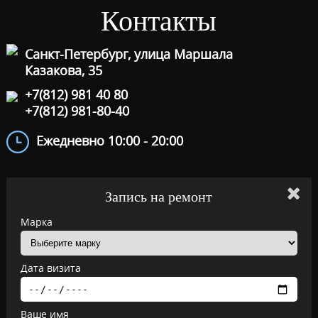
Контакты
Санкт-Петербург, улица Маршала
Казакова, 35
+7(812) 981 40 80
+7(812) 981-80-40
Ежедневно 10:00 - 20:00
Запись на ремонт
Марка
Дата визита
Ваше имя