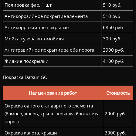
Полировка фар, 1 шт.
510 руб.
Антикорозийное покрытие элемента
510 руб.
Антикоррозийное покрытие
6850 руб.
Мойка кузова автомобиля
300 руб.
Антигравийное покрытие за оба порога
2900 руб.
Жидкие подкрылки
4100 руб.
Покраска Datsun GO
Наименование работ
Стоимость
Окраска одного стандартного элемента
(бампер, дверь, крыло, крышка багажника,
2900 руб.
порог)
Окраска капота, крыши
3900 руб.