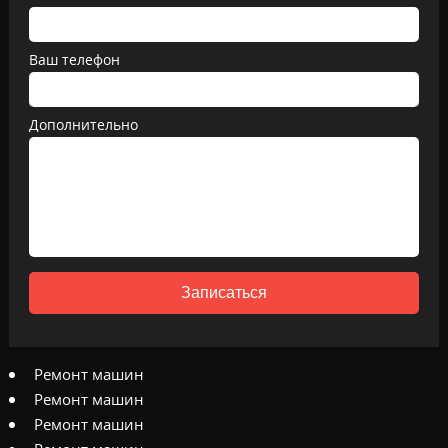
Ваш телефон
Дополнительно
Записаться
Ремонт машин
Ремонт машин
Ремонт машин