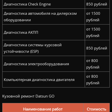
Диагностика Check Engine
850 рублей
Диагностика автомобиля на дилерском
от 1500
оборудовании
рублей
от 1500
Диагностика АКПП
рублей
Диагностика системы курсовой
850 рублей
устойчивости (ESP)
от 800
Диагностика электрооборудования
рублей
от 800
Компьютерная диагностика двигателя
рублей
Кузовной ремонт Datsun GO
Наименование работ
Стоимость