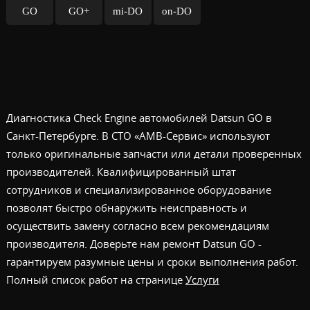
GO
GO+
mi-DO
on-DO
Диагностика Check Engine автомобилей Datsun GO в
Санкт-Петербурге. В СТО «АМВ-Сервис» используют
только оригинальные запчасти или детали проверенных
производителей. Квалифицированный штат
сотрудников и специализированное оборудование
позволят быстро обнаружить неисправность и
осуществить замену согласно всем рекомендациям
производителя. Доверьте нам ремонт Datsun GO -
гарантируем разумные цены и сроки выполнения работ.
Полный список работ на странице
Услуги