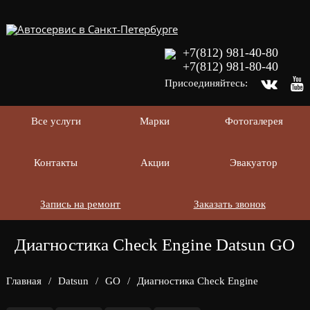
+7(812) 981-40-80
+7(812) 981-80-40
Присоединяйтесь:
Все услуги
Марки
Фотогалерея
Контакты
Акции
Эвакуатор
Запись на ремонт
Заказать звонок
Диагностика Check Engine Datsun GO
Главная
/
Datsun
/
GO
/
Диагностика Check Engine