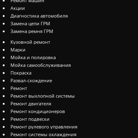
Ремонт машин
Акции
Диагностика автомобиля
Замена цепи ГРМ
Замена ремня ГРМ
Кузовной ремонт
Марки
Мойка и полировка
Мойка самообслуживания
Покраска
Развал-схождение
Ремонт
Ремонт выхлопной системы
Ремонт двигателя
Ремонт кондиционеров
Ремонт подвески
Ремонт рулевого управления
Ремонт системы охлаждения