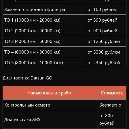
Замена топливного фильтра
от 100 рублей
ТО 1 (10000 км - 20000 км)
от 590 рублей
ТО 2 (20000 км - 40000 км)
от 900 рублей
ТО 3 (40000 км - 60000 км)
от 1250 рублей
ТО 4 (60000 км - 80000 км)
от 3300 рублей
ТО 5 (80000 км - 100000 км)
от 2450 рублей
Диагностика Datsun GO
Наименование работ
Стоимость
Контрольный осмотр
бесплатно
от 800
Диагностика ABS
рублей