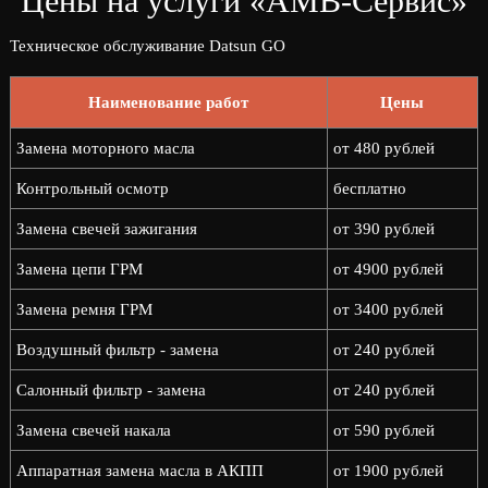
Цены на услуги «АМВ-Сервис»
Техническое обслуживание Datsun GO
Наименование работ
Цены
Замена моторного масла
от 480 рублей
Контрольный осмотр
бесплатно
Замена свечей зажигания
от 390 рублей
Замена цепи ГРМ
от 4900 рублей
Замена ремня ГРМ
от 3400 рублей
Воздушный фильтр - замена
от 240 рублей
Салонный фильтр - замена
от 240 рублей
Замена свечей накала
от 590 рублей
Аппаратная замена масла в АКПП
от 1900 рублей