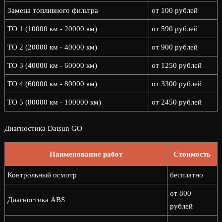
Замена топливного фильтра
от 100 рублей
ТО 1 (10000 км - 20000 км)
от 590 рублей
ТО 2 (20000 км - 40000 км)
от 900 рублей
ТО 3 (40000 км - 60000 км)
от 1250 рублей
ТО 4 (60000 км - 80000 км)
от 3300 рублей
ТО 5 (80000 км - 100000 км)
от 2450 рублей
Диагностика Datsun GO
Наименование работ
Стоимость
Контрольный осмотр
бесплатно
от 800
Диагностика ABS
рублей