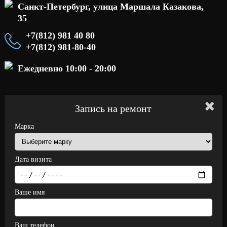
Санкт-Петербург, улица Маршала Казакова,
35
+7(812) 981 40 80
+7(812) 981-80-40
Ежедневно 10:00 - 20:00
Запись на ремонт
Марка
Дата визита
Ваше имя
Ваш телефон