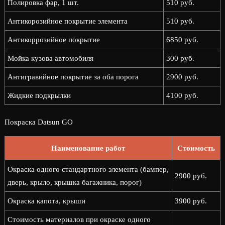
Полировка фар, 1 шт.
510 руб.
Антикорозийное покрытие элемента
510 руб.
Антикоррозийное покрытие
6850 руб.
Мойка кузова автомобиля
300 руб.
Антигравийное покрытие за оба порога
2900 руб.
Жидкие подкрылки
4100 руб.
Покраска Datsun GO
Наименование работ
Стоимость
Окраска одного стандартного элемента (бампер,
2900 руб.
дверь, крыло, крышка багажника, порог)
Окраска капота, крыши
3900 руб.
Стоимость материалов при окраске одного