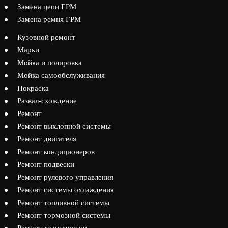
Замена цепи ГРМ
Замена ремня ГРМ
Кузовной ремонт
Марки
Мойка и полировка
Мойка самообслуживания
Покраска
Развал-схождение
Ремонт
Ремонт выхлопной системы
Ремонт двигателя
Ремонт кондиционеров
Ремонт подвески
Ремонт рулевого управления
Ремонт системы охлаждения
Ремонт топливной системы
Ремонт тормозной системы