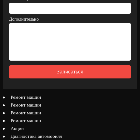
Дополнительно
Записаться
Ремонт машин
Ремонт машин
Ремонт машин
Ремонт машин
Акции
Диагностика автомобиля