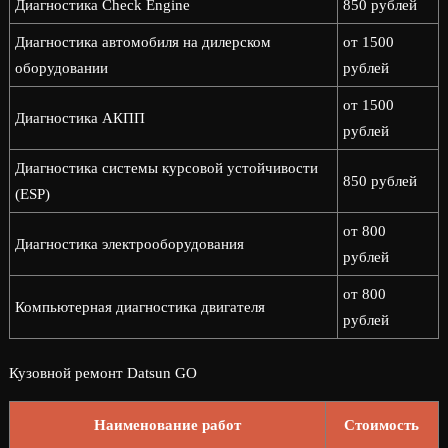
Диагностика Check Engine
850 рублей
Диагностика автомобиля на дилерском
от 1500
оборудовании
рублей
от 1500
Диагностика АКПП
рублей
Диагностика системы курсовой устойчивости
850 рублей
(ESP)
от 800
Диагностика электрооборудования
рублей
от 800
Компьютерная диагностика двигателя
рублей
Кузовной ремонт Datsun GO
Наименование работ
Стоимость