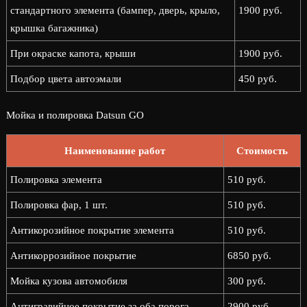
стандартного элемента (бампер, дверь, крыло,
1900 руб.
крышка багажника)
При окраске капота, крыши
1900 руб.
Подбор цвета автоэмали
450 руб.
Мойка и полировка Datsun GO
Наименование работ
Стоимость
Полировка элемента
510 руб.
Полировка фар, 1 шт.
510 руб.
Антикорозийное покрытие элемента
510 руб.
Антикоррозийное покрытие
6850 руб.
Мойка кузова автомобиля
300 руб.
Антигравийное покрытие за оба порога
2900 руб.