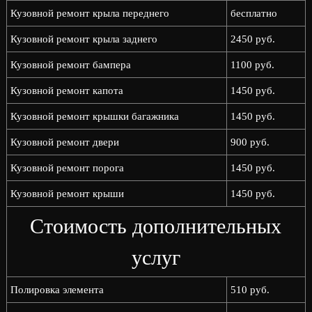
Кузовной ремонт крыла переднего
бесплатно
Кузовной ремонт крыла заднего
2450 руб.
Кузовной ремонт бампера
1100 руб.
Кузовной ремонт капота
1450 руб.
Кузовной ремонт крышки багажника
1450 руб.
Кузовной ремонт двери
900 руб.
Кузовной ремонт порога
1450 руб.
Кузовной ремонт крыши
1450 руб.
Стоимость дополнительных
услуг
Полировка элемента
510 руб.