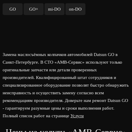
GO
GO+
mi-DO
on-DO
Замена маслосъёмных колпачков автомобилей Datsun GO в
Санкт-Петербурге. В СТО «АМВ-Сервис» используют только
оригинальные запчасти или детали проверенных
производителей. Квалифицированный штат сотрудников и
специализированное оборудование позволят быстро обнаружить
неисправность и осуществить замену согласно всем
рекомендациям производителя. Доверьте нам ремонт Datsun GO
- гарантируем разумные цены и сроки выполнения работ.
Полный список работ на странице
Услуги