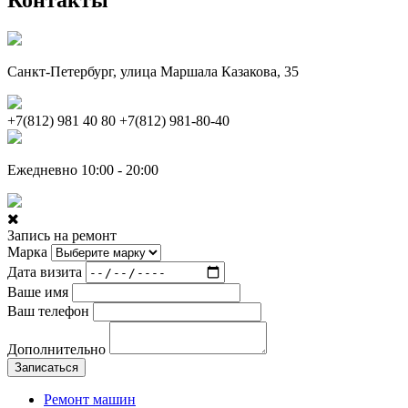
Контакты
Санкт-Петербург, улица Маршала Казакова, 35
+7(812) 981 40 80
+7(812) 981-80-40
Ежедневно 10:00 - 20:00
Запись на ремонт
Марка
Дата визита
Ваше имя
Ваш телефон
Дополнительно
Записаться
Ремонт машин