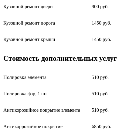
Кузовной ремонт двери
900 руб.
Кузовной ремонт порога
1450 руб.
Кузовной ремонт крыши
1450 руб.
Стоимость дополнительных услуг
Полировка элемента
510 руб.
Полировка фар, 1 шт.
510 руб.
Антикорозийное покрытие элемента
510 руб.
Антикоррозийное покрытие
6850 руб.