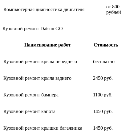
от 800
Компьютерная диагностика двигателя
рублей
Кузовной ремонт Datsun GO
Наименование работ
Стоимость
Кузовной ремонт крыла переднего
бесплатно
Кузовной ремонт крыла заднего
2450 руб.
Кузовной ремонт бампера
1100 руб.
Кузовной ремонт капота
1450 руб.
Кузовной ремонт крышки багажника
1450 руб.