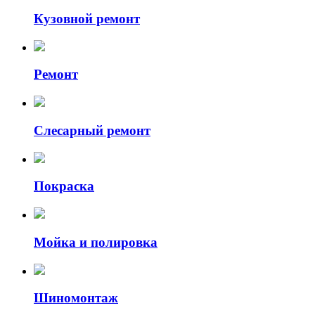
Кузовной ремонт
Ремонт
Слесарный ремонт
Покраска
Мойка и полировка
Шиномонтаж