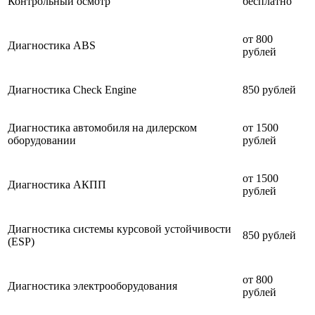
Контрольный осмотр
бесплатно
от 800
Диагностика ABS
рублей
Диагностика Check Engine
850 рублей
Диагностика автомобиля на дилерском
от 1500
оборудовании
рублей
от 1500
Диагностика АКПП
рублей
Диагностика системы курсовой устойчивости
850 рублей
(ESP)
от 800
Диагностика электрооборудования
рублей