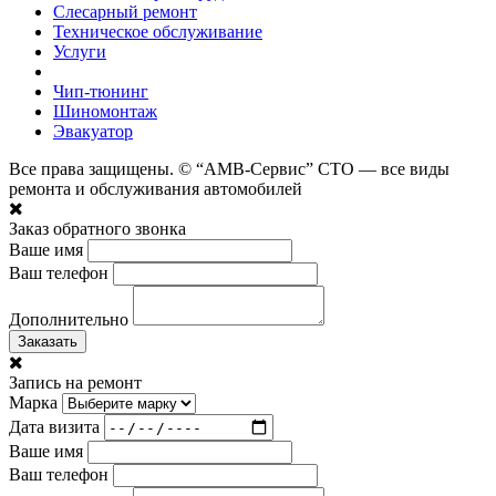
Слесарный ремонт
Техническое обслуживание
Услуги
Чип-тюнинг
Шиномонтаж
Эвакуатор
Все права защищены. © “АМВ-Сервис” СТО — все виды
ремонта и обслуживания автомобилей
Заказ обратного звонка
Ваше имя
Ваш телефон
Дополнительно
Заказать
Запись на ремонт
Марка
Дата визита
Ваше имя
Ваш телефон