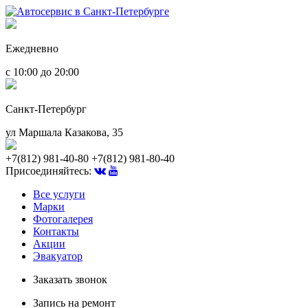
Ежедневно
с 10:00 до 20:00
Санкт-Петербург
ул Маршала Казакова, 35
+7(812) 981-40-80
+7(812) 981-80-40
Присоединяйтесь:
Все услуги
Марки
Фотогалерея
Контакты
Акции
Эвакуатор
Заказать звонок
Запись на ремонт