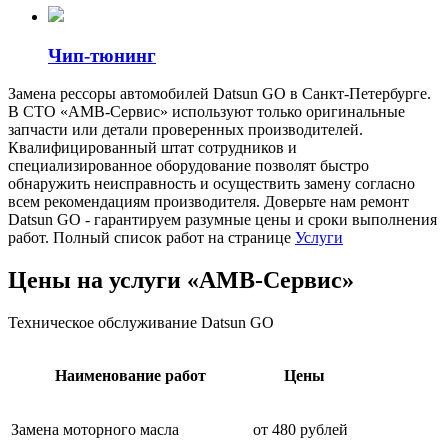
Чип-тюнинг
Замена рессоры автомобилей Datsun GO в Санкт-Петербурге.
В СТО «АМВ-Сервис» используют только оригинальные
запчасти или детали проверенных производителей.
Квалифицированный штат сотрудников и
специализированное оборудование позволят быстро
обнаружить неисправность и осуществить замену согласно
всем рекомендациям производителя. Доверьте нам ремонт
Datsun GO - гарантируем разумные цены и сроки выполнения
работ. Полный список работ на странице
Услуги
Цены на услуги «АМВ-Сервис»
Техническое обслуживание Datsun GO
Наименование работ
Цены
Замена моторного масла
от 480 рублей