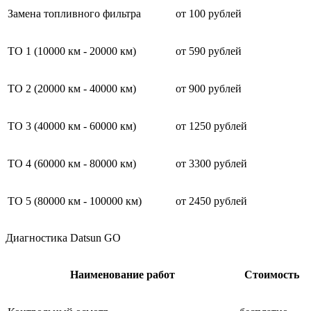
Замена топливного фильтра
от 100 рублей
ТО 1 (10000 км - 20000 км)
от 590 рублей
ТО 2 (20000 км - 40000 км)
от 900 рублей
ТО 3 (40000 км - 60000 км)
от 1250 рублей
ТО 4 (60000 км - 80000 км)
от 3300 рублей
ТО 5 (80000 км - 100000 км)
от 2450 рублей
Диагностика Datsun GO
Наименование работ
Стоимость