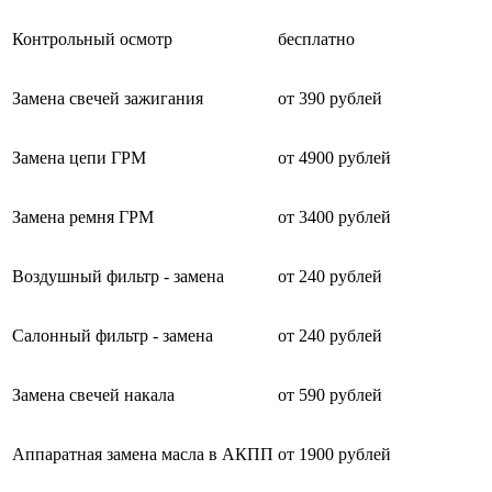
Контрольный осмотр
бесплатно
Замена свечей зажигания
от 390 рублей
Замена цепи ГРМ
от 4900 рублей
Замена ремня ГРМ
от 3400 рублей
Воздушный фильтр - замена
от 240 рублей
Салонный фильтр - замена
от 240 рублей
Замена свечей накала
от 590 рублей
Аппаратная замена масла в АКПП
от 1900 рублей