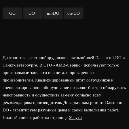
GO
GO+
mi-DO
on-DO
Диагностика электрооборудования автомобилей Datsun mi-DO в
Санкт-Петербурге. В СТО «АМВ-Сервис» используют только
оригинальные запчасти или детали проверенных
производителей. Квалифицированный штат сотрудников и
специализированное оборудование позволят быстро обнаружить
неисправность и осуществить замену согласно всем
рекомендациям производителя. Доверьте нам ремонт Datsun mi-
DO - гарантируем разумные цены и сроки выполнения работ.
Полный список работ на странице
Услуги