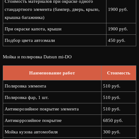
Стоимость материалов при окраске одного
стандартного элемента (бампер, дверь, крыло,
1900 руб.
крышка багажника)
При окраске капота, крыши
1900 руб.
Подбор цвета автоэмали
450 руб.
Мойка и полировка Datsun mi-DO
Наименование работ
Стоимость
Полировка элемента
510 руб.
Полировка фар, 1 шт.
510 руб.
Антикорозийное покрытие элемента
510 руб.
Антикоррозийное покрытие
6850 руб.
Мойка кузова автомобиля
300 руб.