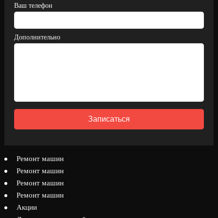
Ваш телефон
Дополнительно
Записаться
Ремонт машин
Ремонт машин
Ремонт машин
Ремонт машин
Акции