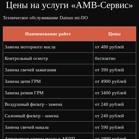
Цены на услуги «АМВ-Сервис»
Техническое обслуживание Datsun mi-DO
Наименование работ
Цены
Замена моторного масла
от 480 рублей
Контрольный осмотр
бесплатно
Замена свечей зажигания
от 390 рублей
Замена цепи ГРМ
от 4900 рублей
Замена ремня ГРМ
от 3400 рублей
Воздушный фильтр - замена
от 240 рублей
Салонный фильтр - замена
от 240 рублей
Замена свечей накала
от 590 рублей
Аппаратная замена масла в АКПП
от 1900 рублей