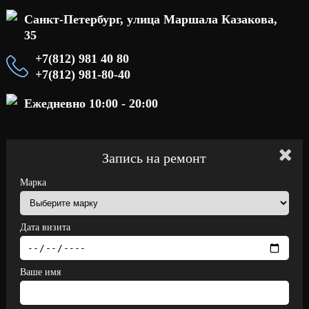
Санкт-Петербург, улица Маршала Казакова,
35
+7(812) 981 40 80
+7(812) 981-80-40
Ежедневно 10:00 - 20:00
Запись на ремонт
Марка
Дата визита
Ваше имя