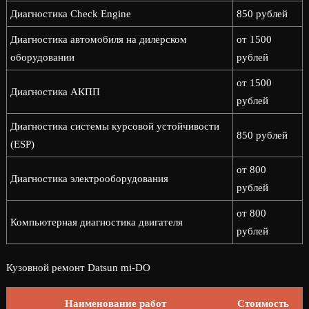
Диагностика Check Engine
850 рублей
Диагностика автомобиля на дилерском
от 1500
оборудовании
рублей
от 1500
Диагностика АКПП
рублей
Диагностика системы курсовой устойчивости
850 рублей
(ESP)
от 800
Диагностика электрооборудования
рублей
от 800
Компьютерная диагностика двигателя
рублей
Кузовной ремонт Datsun mi-DO
Наименование работ
Стоимость