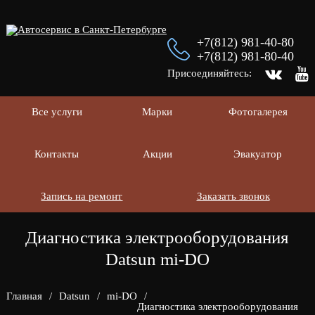
+7(812) 981-40-80
+7(812) 981-80-40
Присоединяйтесь:
Все услуги
Марки
Фотогалерея
Контакты
Акции
Эвакуатор
Запись на ремонт
Заказать звонок
Диагностика электрооборудования
Datsun mi-DO
Главная
/
Datsun
/
mi-DO
/
Диагностика электрооборудования