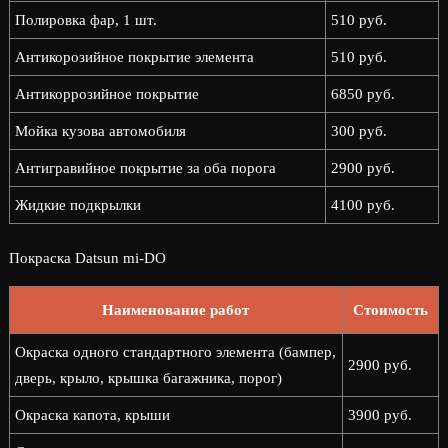
Полировка фар, 1 шт.
510 руб.
Антикорозийное покрытие элемента
510 руб.
Антикоррозийное покрытие
6850 руб.
Мойка кузова автомобиля
300 руб.
Антигравийное покрытие за оба порога
2900 руб.
Жидкие подкрылки
4100 руб.
Покраска Datsun mi-DO
Наименование работ
Стоимость
Окраска одного стандартного элемента (бампер,
2900 руб.
дверь, крыло, крышка багажника, порог)
Окраска капота, крыши
3900 руб.