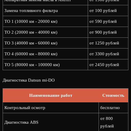
Замена топливного фильтра
от 100 рублей
ТО 1 (10000 км - 20000 км)
от 590 рублей
ТО 2 (20000 км - 40000 км)
от 900 рублей
ТО 3 (40000 км - 60000 км)
от 1250 рублей
ТО 4 (60000 км - 80000 км)
от 3300 рублей
ТО 5 (80000 км - 100000 км)
от 2450 рублей
Диагностика Datsun mi-DO
Наименование работ
Стоимость
Контрольный осмотр
бесплатно
от 800
Диагностика ABS
рублей