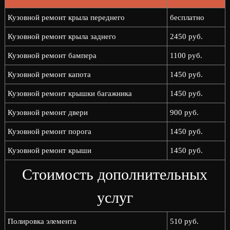
Кузовной ремонт крыла переднего
бесплатно
Кузовной ремонт крыла заднего
2450 руб.
Кузовной ремонт бампера
1100 руб.
Кузовной ремонт капота
1450 руб.
Кузовной ремонт крышки багажника
1450 руб.
Кузовной ремонт двери
900 руб.
Кузовной ремонт порога
1450 руб.
Кузовной ремонт крыши
1450 руб.
Стоимость дополнительных
услуг
Полировка элемента
510 руб.