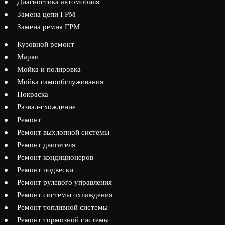
Диагностика автомобиля
Замена цепи ГРМ
Замена ремня ГРМ
Кузовной ремонт
Марки
Мойка и полировка
Мойка самообслуживания
Покраска
Развал-схождение
Ремонт
Ремонт выхлопной системы
Ремонт двигателя
Ремонт кондиционеров
Ремонт подвески
Ремонт рулевого управления
Ремонт системы охлаждения
Ремонт топливной системы
Ремонт тормозной системы