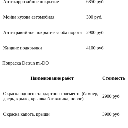
Антикоррозийное покрытие
6850 руб.
Мойка кузова автомобиля
300 руб.
Антигравийное покрытие за оба порога
2900 руб.
Жидкие подкрылки
4100 руб.
Покраска Datsun mi-DO
Наименование работ
Стоимость
Окраска одного стандартного элемента (бампер,
2900 руб.
дверь, крыло, крышка багажника, порог)
Окраска капота, крыши
3900 руб.