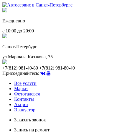
Ежедневно
с 10:00 до 20:00
Санкт-Петербург
ул Маршала Казакова, 35
+7(812) 981-40-80
+7(812) 981-80-40
Присоединяйтесь:
Все услуги
Марки
Фотогалерея
Контакты
Акции
Эвакуатор
Заказать звонок
Запись на ремонт