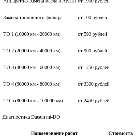
Аппаратная замена масла в АКПП
от 1900 рублей
Замена топливного фильтра
от 100 рублей
ТО 1 (10000 км - 20000 км)
от 590 рублей
ТО 2 (20000 км - 40000 км)
от 900 рублей
ТО 3 (40000 км - 60000 км)
от 1250 рублей
ТО 4 (60000 км - 80000 км)
от 3300 рублей
ТО 5 (80000 км - 100000 км)
от 2450 рублей
Диагностика Datsun mi-DO
Наименование работ
Стоимость