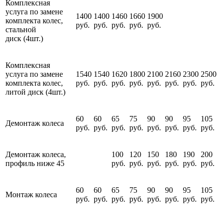
Комплексная
услуга по замене
1400
1400
1460
1660
1900
комплекта колес,
руб.
руб.
руб.
руб.
руб.
стальной
диск (4шт.)
Комплексная
услуга по замене
1540
1540
1620
1800
2100
2160
2300
2500
комплекта колес,
руб.
руб.
руб.
руб.
руб.
руб.
руб.
руб.
литой диск (4шт.)
60
60
65
75
90
90
95
105
Демонтаж колеса
руб.
руб.
руб.
руб.
руб.
руб.
руб.
руб.
Демонтаж колеса,
100
120
150
180
190
200
профиль ниже 45
руб.
руб.
руб.
руб.
руб.
руб.
60
60
65
75
90
90
95
105
Монтаж колеса
руб.
руб.
руб.
руб.
руб.
руб.
руб.
руб.