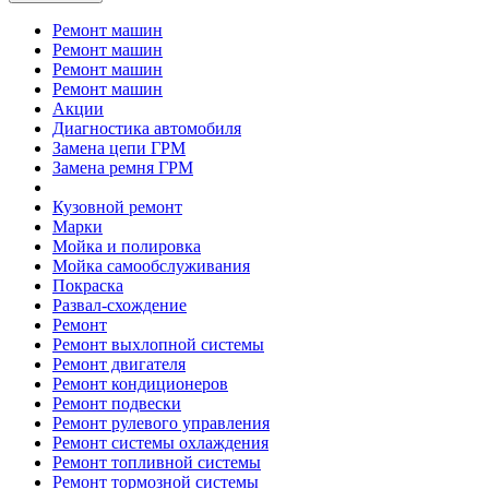
Ремонт машин
Ремонт машин
Ремонт машин
Ремонт машин
Акции
Диагностика автомобиля
Замена цепи ГРМ
Замена ремня ГРМ
Кузовной ремонт
Марки
Мойка и полировка
Мойка самообслуживания
Покраска
Развал-схождение
Ремонт
Ремонт выхлопной системы
Ремонт двигателя
Ремонт кондиционеров
Ремонт подвески
Ремонт рулевого управления
Ремонт системы охлаждения
Ремонт топливной системы
Ремонт тормозной системы