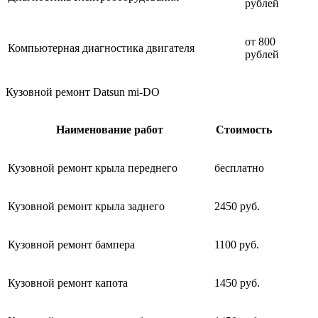
рублей
от 800
Компьютерная диагностика двигателя
рублей
Кузовной ремонт Datsun mi-DO
Наименование работ
Стоимость
Кузовной ремонт крыла переднего
бесплатно
Кузовной ремонт крыла заднего
2450 руб.
Кузовной ремонт бампера
1100 руб.
Кузовной ремонт капота
1450 руб.