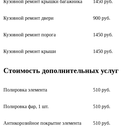
Кузовной ремонт крышки багажника
1450 руб.
Кузовной ремонт двери
900 руб.
Кузовной ремонт порога
1450 руб.
Кузовной ремонт крыши
1450 руб.
Стоимость дополнительных услуг
Полировка элемента
510 руб.
Полировка фар, 1 шт.
510 руб.
Антикорозийное покрытие элемента
510 руб.