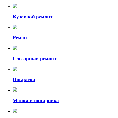
Кузовной ремонт
Ремонт
Слесарный ремонт
Покраска
Мойка и полировка