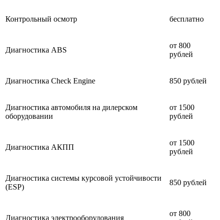
Контрольный осмотр
бесплатно
от 800
Диагностика ABS
рублей
Диагностика Check Engine
850 рублей
Диагностика автомобиля на дилерском
от 1500
оборудовании
рублей
от 1500
Диагностика АКПП
рублей
Диагностика системы курсовой устойчивости
850 рублей
(ESP)
от 800
Диагностика электрооборудования