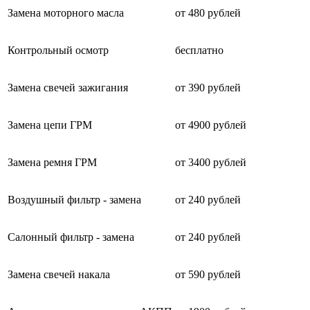
Замена моторного масла
от 480 рублей
Контрольный осмотр
бесплатно
Замена свечей зажигания
от 390 рублей
Замена цепи ГРМ
от 4900 рублей
Замена ремня ГРМ
от 3400 рублей
Воздушный фильтр - замена
от 240 рублей
Салонный фильтр - замена
от 240 рублей
Замена свечей накала
от 590 рублей