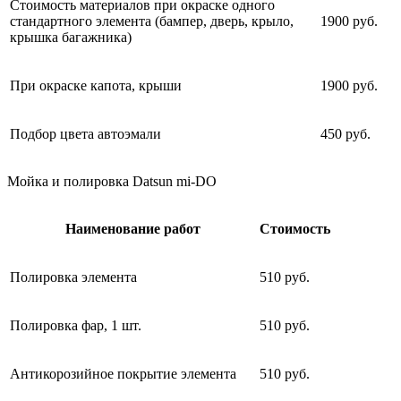
Стоимость материалов при окраске одного
стандартного элемента (бампер, дверь, крыло,
1900 руб.
крышка багажника)
При окраске капота, крыши
1900 руб.
Подбор цвета автоэмали
450 руб.
Мойка и полировка Datsun mi-DO
Наименование работ
Стоимость
Полировка элемента
510 руб.
Полировка фар, 1 шт.
510 руб.
Антикорозийное покрытие элемента
510 руб.