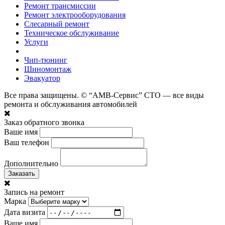
Ремонт трансмиссии
Ремонт электрооборудования
Слесарный ремонт
Техническое обслуживание
Услуги
Чип-тюнинг
Шиномонтаж
Эвакуатор
Все права защищены. © “АМВ-Сервис” СТО — все виды
ремонта и обслуживания автомобилей
Заказ обратного звонка
Ваше имя
Ваш телефон
Дополнительно
Заказать
Запись на ремонт
Марка
Дата визита
Ваше имя