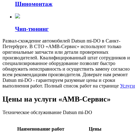
Шиномонтаж
Чип-тюнинг
Развал-схождение автомобилей Datsun mi-DO в Санкт-
Петербурге. В СТО «АМВ-Сервис» используют только
оригинальные запчасти или детали проверенных
производителей. Квалифицированный штат сотрудников и
специализированное оборудование позволят быстро
обнаружить неисправность и осуществить замену согласно
всем рекомендациям производителя. Доверьте нам ремонт
Datsun mi-DO - гарантируем разумные цены и сроки
выполнения работ. Полный список работ на странице
Услуги
Цены на услуги «АМВ-Сервис»
Техническое обслуживание Datsun mi-DO
Наименование работ
Цены