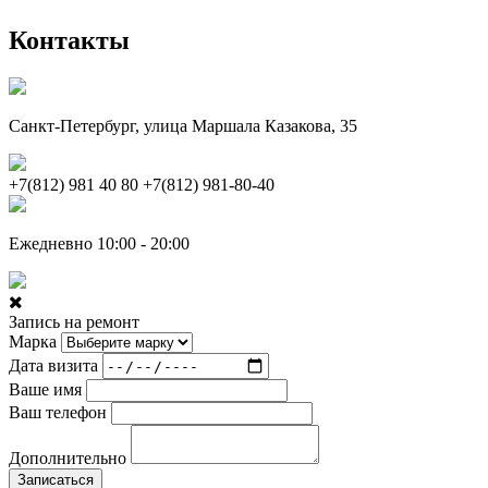
Контакты
Санкт-Петербург, улица Маршала Казакова, 35
+7(812) 981 40 80
+7(812) 981-80-40
Ежедневно 10:00 - 20:00
Запись на ремонт
Марка
Дата визита
Ваше имя
Ваш телефон
Дополнительно
Записаться