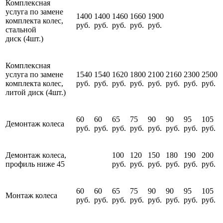
Комплексная
услуга по замене
1400
1400
1460
1660
1900
комплекта колес,
руб.
руб.
руб.
руб.
руб.
стальной
диск (4шт.)
Комплексная
услуга по замене
1540
1540
1620
1800
2100
2160
2300
2500
комплекта колес,
руб.
руб.
руб.
руб.
руб.
руб.
руб.
руб.
литой диск (4шт.)
60
60
65
75
90
90
95
105
Демонтаж колеса
руб.
руб.
руб.
руб.
руб.
руб.
руб.
руб.
Демонтаж колеса,
100
120
150
180
190
200
профиль ниже 45
руб.
руб.
руб.
руб.
руб.
руб.
60
60
65
75
90
90
95
105
Монтаж колеса
руб.
руб.
руб.
руб.
руб.
руб.
руб.
руб.