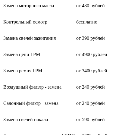
Замена моторного масла
от 480 рублей
Контрольный осмотр
бесплатно
Замена свечей зажигания
от 390 рублей
Замена цепи ГРМ
от 4900 рублей
Замена ремня ГРМ
от 3400 рублей
Воздушный фильтр - замена
от 240 рублей
Салонный фильтр - замена
от 240 рублей
Замена свечей накала
от 590 рублей