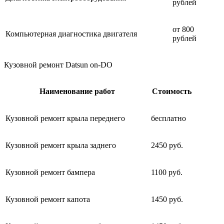
рублей
от 800
Компьютерная диагностика двигателя
рублей
Кузовной ремонт Datsun on-DO
Наименование работ
Стоимость
Кузовной ремонт крыла переднего
бесплатно
Кузовной ремонт крыла заднего
2450 руб.
Кузовной ремонт бампера
1100 руб.
Кузовной ремонт капота
1450 руб.