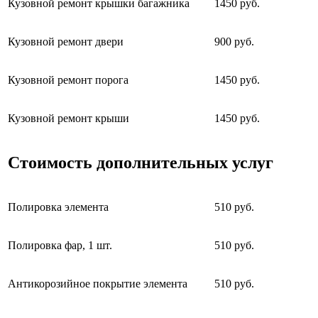
Кузовной ремонт крышки багажника
1450 руб.
Кузовной ремонт двери
900 руб.
Кузовной ремонт порога
1450 руб.
Кузовной ремонт крыши
1450 руб.
Стоимость дополнительных услуг
Полировка элемента
510 руб.
Полировка фар, 1 шт.
510 руб.
Антикорозийное покрытие элемента
510 руб.