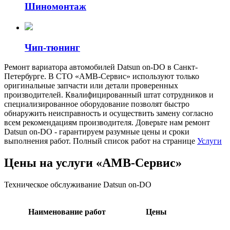
Шиномонтаж
Чип-тюнинг
Ремонт вариатора автомобилей Datsun on-DO в Санкт-
Петербурге. В СТО «АМВ-Сервис» используют только
оригинальные запчасти или детали проверенных
производителей. Квалифицированный штат сотрудников и
специализированное оборудование позволят быстро
обнаружить неисправность и осуществить замену согласно
всем рекомендациям производителя. Доверьте нам ремонт
Datsun on-DO - гарантируем разумные цены и сроки
выполнения работ. Полный список работ на странице
Услуги
Цены на услуги «АМВ-Сервис»
Техническое обслуживание Datsun on-DO
Наименование работ
Цены