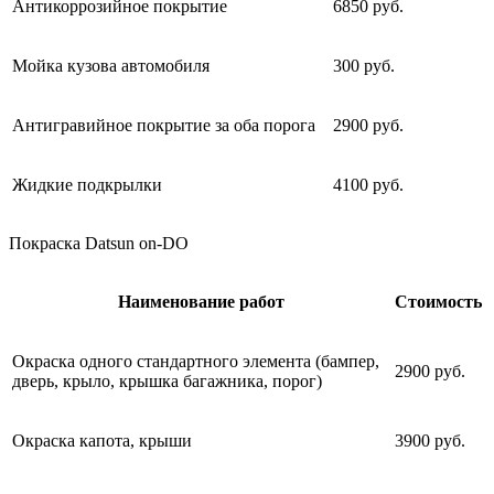
Антикоррозийное покрытие
6850 руб.
Мойка кузова автомобиля
300 руб.
Антигравийное покрытие за оба порога
2900 руб.
Жидкие подкрылки
4100 руб.
Покраска Datsun on-DO
Наименование работ
Стоимость
Окраска одного стандартного элемента (бампер,
2900 руб.
дверь, крыло, крышка багажника, порог)
Окраска капота, крыши
3900 руб.