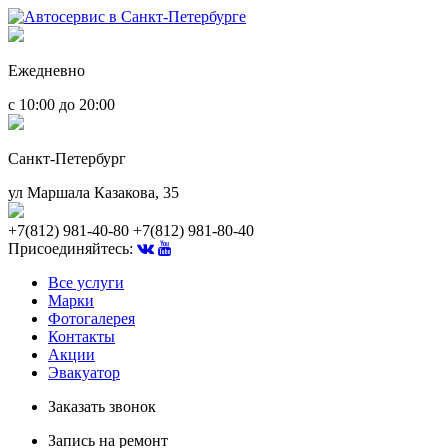
Ежедневно
с 10:00 до 20:00
Санкт-Петербург
ул Маршала Казакова, 35
+7(812) 981-40-80
+7(812) 981-80-40
Присоединяйтесь:
Все услуги
Марки
Фотогалерея
Контакты
Акции
Эвакуатор
Заказать звонок
Запись на ремонт