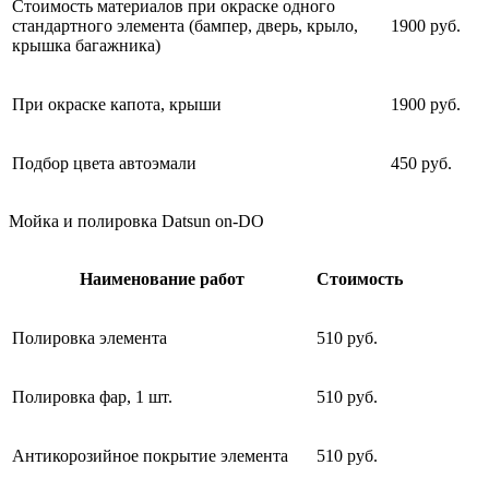
Стоимость материалов при окраске одного
стандартного элемента (бампер, дверь, крыло,
1900 руб.
крышка багажника)
При окраске капота, крыши
1900 руб.
Подбор цвета автоэмали
450 руб.
Мойка и полировка Datsun on-DO
Наименование работ
Стоимость
Полировка элемента
510 руб.
Полировка фар, 1 шт.
510 руб.
Антикорозийное покрытие элемента
510 руб.