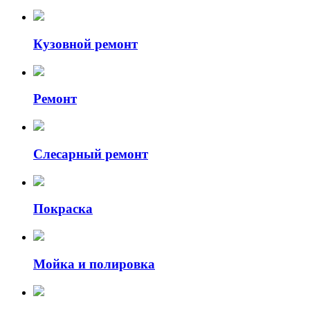
Кузовной ремонт
Ремонт
Слесарный ремонт
Покраска
Мойка и полировка