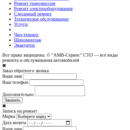
Ремонт трансмиссии
Ремонт электрооборудования
Слесарный ремонт
Техническое обслуживание
Услуги
Чип-тюнинг
Шиномонтаж
Эвакуатор
Все права защищены. © “АМВ-Сервис” СТО — все виды
ремонта и обслуживания автомобилей
Заказ обратного звонка
Ваше имя
Ваш телефон
Дополнительно
Заказать
Запись на ремонт
Марка
Дата визита
Ваше имя