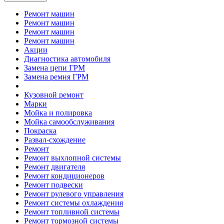
Ремонт машин
Ремонт машин
Ремонт машин
Ремонт машин
Акции
Диагностика автомобиля
Замена цепи ГРМ
Замена ремня ГРМ
Кузовной ремонт
Марки
Мойка и полировка
Мойка самообслуживания
Покраска
Развал-схождение
Ремонт
Ремонт выхлопной системы
Ремонт двигателя
Ремонт кондиционеров
Ремонт подвески
Ремонт рулевого управления
Ремонт системы охлаждения
Ремонт топливной системы
Ремонт тормозной системы