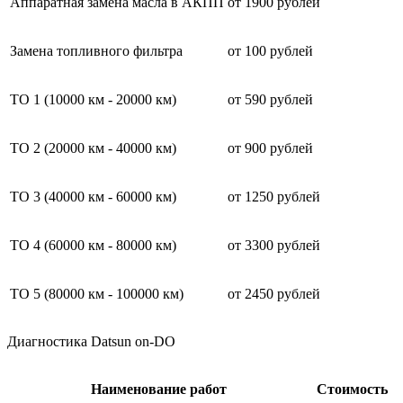
Аппаратная замена масла в АКПП
от 1900 рублей
Замена топливного фильтра
от 100 рублей
ТО 1 (10000 км - 20000 км)
от 590 рублей
ТО 2 (20000 км - 40000 км)
от 900 рублей
ТО 3 (40000 км - 60000 км)
от 1250 рублей
ТО 4 (60000 км - 80000 км)
от 3300 рублей
ТО 5 (80000 км - 100000 км)
от 2450 рублей
Диагностика Datsun on-DO
Наименование работ
Стоимость