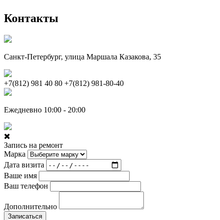
Контакты
Санкт-Петербург, улица Маршала Казакова, 35
+7(812) 981 40 80
+7(812) 981-80-40
Ежедневно 10:00 - 20:00
Запись на ремонт
Марка
Дата визита
Ваше имя
Ваш телефон
Дополнительно
Записаться