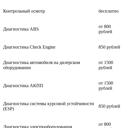
Контрольный осмотр
бесплатно
от 800
Диагностика ABS
рублей
Диагностика Check Engine
850 рублей
Диагностика автомобиля на дилерском
от 1500
оборудовании
рублей
от 1500
Диагностика АКПП
рублей
Диагностика системы курсовой устойчивости
850 рублей
(ESP)
от 800
Диагностика электрооборудования