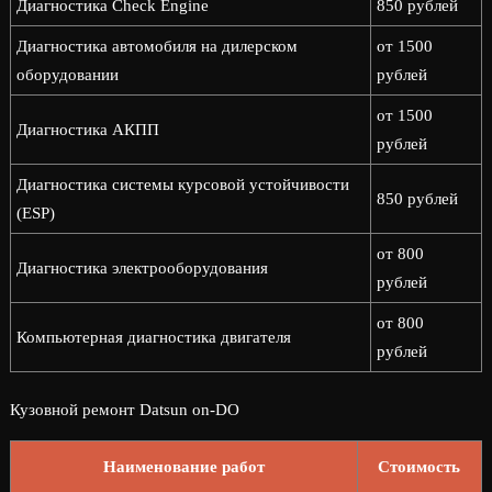
Диагностика Check Engine
850 рублей
Диагностика автомобиля на дилерском
от 1500
оборудовании
рублей
от 1500
Диагностика АКПП
рублей
Диагностика системы курсовой устойчивости
850 рублей
(ESP)
от 800
Диагностика электрооборудования
рублей
от 800
Компьютерная диагностика двигателя
рублей
Кузовной ремонт Datsun on-DO
Наименование работ
Стоимость