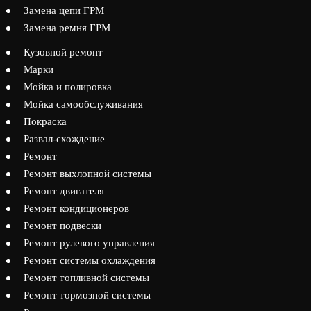
Замена цепи ГРМ
Замена ремня ГРМ
Кузовной ремонт
Марки
Мойка и полировка
Мойка самообслуживания
Покраска
Развал-схождение
Ремонт
Ремонт выхлопной системы
Ремонт двигателя
Ремонт кондиционеров
Ремонт подвески
Ремонт рулевого управления
Ремонт системы охлаждения
Ремонт топливной системы
Ремонт тормозной системы