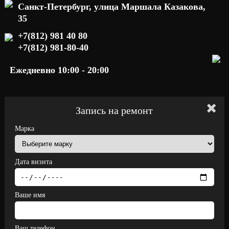
Санкт-Петербург, улица Маршала Казакова,
35
+7(812) 981 40 80
+7(812) 981-80-40
Ежедневно 10:00 - 20:00
Запись на ремонт
Марка
Дата визита
Ваше имя
Ваш телефон