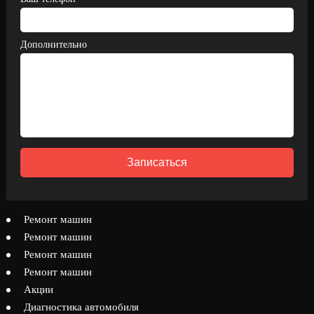
Дополнительно
Записаться
Ремонт машин
Ремонт машин
Ремонт машин
Ремонт машин
Акции
Диагностика автомобиля