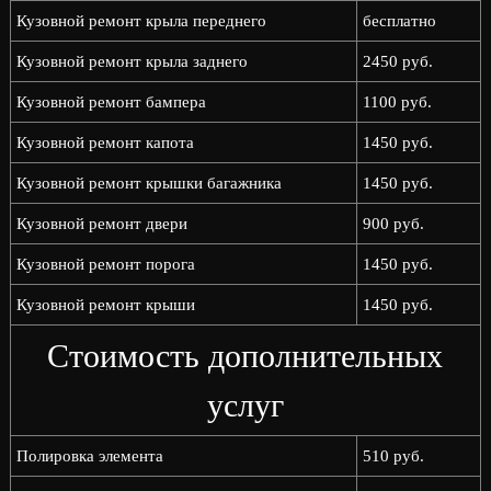
Кузовной ремонт крыла переднего
бесплатно
Кузовной ремонт крыла заднего
2450 руб.
Кузовной ремонт бампера
1100 руб.
Кузовной ремонт капота
1450 руб.
Кузовной ремонт крышки багажника
1450 руб.
Кузовной ремонт двери
900 руб.
Кузовной ремонт порога
1450 руб.
Кузовной ремонт крыши
1450 руб.
Стоимость дополнительных
услуг
Полировка элемента
510 руб.