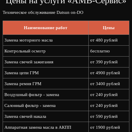
Цены на услуги «АМВ-Сервис»
Техническое обслуживание Datsun on-DO
Наименование работ
Цены
Замена моторного масла
от 480 рублей
Контрольный осмотр
бесплатно
Замена свечей зажигания
от 390 рублей
Замена цепи ГРМ
от 4900 рублей
Замена ремня ГРМ
от 3400 рублей
Воздушный фильтр - замена
от 240 рублей
Салонный фильтр - замена
от 240 рублей
Замена свечей накала
от 590 рублей
Аппаратная замена масла в АКПП
от 1900 рублей