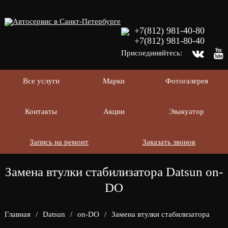
+7(812) 981-40-80
+7(812) 981-80-40
Присоединяйтесь:
Все услуги
Марки
Фотогалерея
Контакты
Акции
Эвакуатор
Запись на ремонт
Заказать звонок
Замена втулки стабилизатора Datsun on-
DO
Главная
/
Datsun
/
on-DO
/
Замена втулки стабилизатора