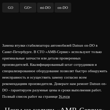
GO
GO+
mi-DO
on-DO
Замена втулки стабилизатора автомобилей Datsun on-DO в
Санкт-Петербурге. В СТО «АМВ-Сервис» используют только
оригинальные запчасти или детали проверенных
производителей. Квалифицированный штат сотрудников и
специализированное оборудование позволят быстро обнаружить
неисправность и осуществить замену согласно всем
рекомендациям производителя. Доверьте нам ремонт Datsun on-
DO - гарантируем разумные цены и сроки выполнения работ.
Полный список работ на странице
Услуги