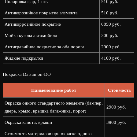
Полировка фар, 1 шт.
510 руб.
Антикорозийное покрытие элемента
510 руб.
Антикоррозийное покрытие
6850 руб.
Мойка кузова автомобиля
300 руб.
Антигравийное покрытие за оба порога
2900 руб.
Жидкие подкрылки
4100 руб.
Покраска Datsun on-DO
Наименование работ
Стоимость
Окраска одного стандартного элемента (бампер,
2900 руб.
дверь, крыло, крышка багажника, порог)
Окраска капота, крыши
3900 руб.
Стоимость материалов при окраске одного