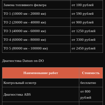
Замена топливного фильтра
от 100 рублей
ТО 1 (10000 км - 20000 км)
от 590 рублей
ТО 2 (20000 км - 40000 км)
от 900 рублей
ТО 3 (40000 км - 60000 км)
от 1250 рублей
ТО 4 (60000 км - 80000 км)
от 3300 рублей
ТО 5 (80000 км - 100000 км)
от 2450 рублей
Диагностика Datsun on-DO
Наименование работ
Стоимость
Контрольный осмотр
бесплатно
от 800
Диагностика ABS
рублей