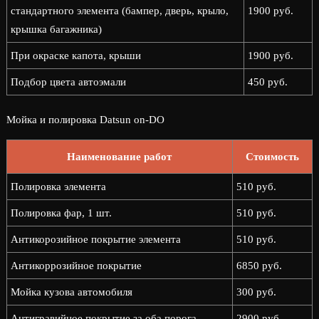
стандартного элемента (бампер, дверь, крыло,
1900 руб.
крышка багажника)
При окраске капота, крыши
1900 руб.
Подбор цвета автоэмали
450 руб.
Мойка и полировка Datsun on-DO
Наименование работ
Стоимость
Полировка элемента
510 руб.
Полировка фар, 1 шт.
510 руб.
Антикорозийное покрытие элемента
510 руб.
Антикоррозийное покрытие
6850 руб.
Мойка кузова автомобиля
300 руб.
Антигравийное покрытие за оба порога
2900 руб.