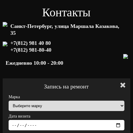
Контакты
Санкт-Петербург, улица Маршала Казакова,
35
+7(812) 981 40 80
+7(812) 981-80-40
Ежедневно 10:00 - 20:00
Запись на ремонт
Марка
Дата визита