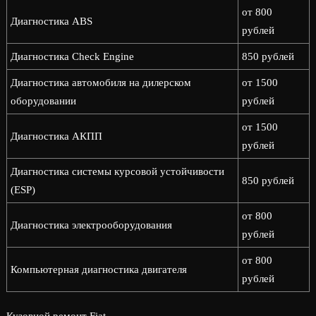
от 800
Диагностика ABS
рублей
Диагностика Check Engine
850 рублей
Диагностика автомобиля на дилерском
от 1500
оборудовании
рублей
от 1500
Диагностика АКПП
рублей
Диагностика системы курсовой устойчивости
850 рублей
(ESP)
от 800
Диагностика электрооборудования
рублей
от 800
Компьютерная диагностика двигателя
рублей