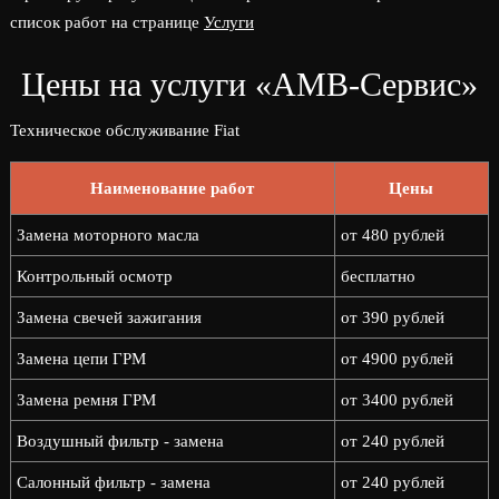
список работ на странице
Услуги
Цены на услуги «АМВ-Сервис»
Техническое обслуживание Fiat
Наименование работ
Цены
Замена моторного масла
от 480 рублей
Контрольный осмотр
бесплатно
Замена свечей зажигания
от 390 рублей
Замена цепи ГРМ
от 4900 рублей
Замена ремня ГРМ
от 3400 рублей
Воздушный фильтр - замена
от 240 рублей
Салонный фильтр - замена
от 240 рублей