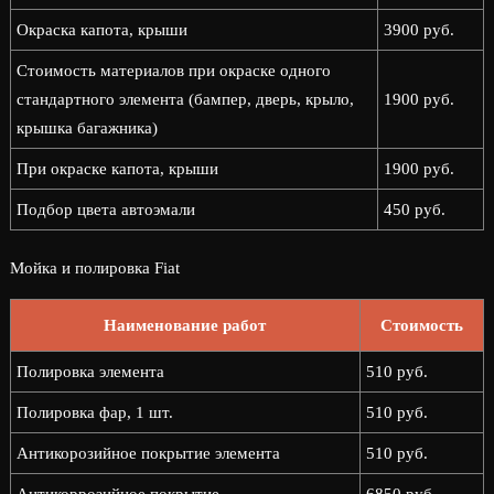
Окраска капота, крыши
3900 руб.
Стоимость материалов при окраске одного
стандартного элемента (бампер, дверь, крыло,
1900 руб.
крышка багажника)
При окраске капота, крыши
1900 руб.
Подбор цвета автоэмали
450 руб.
Мойка и полировка Fiat
Наименование работ
Стоимость
Полировка элемента
510 руб.
Полировка фар, 1 шт.
510 руб.
Антикорозийное покрытие элемента
510 руб.