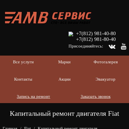
+7(812) 981-40-80
+7(812) 981-80-40
Присоединяйтесь:
Все услуги
Марки
Фотогалерея
Контакты
Акции
Эвакуатор
Запись на ремонт
Заказать звонок
Капитальный ремонт двигателя Fiat
Главная
/
Fiat
/
Капитальный ремонт двигателя