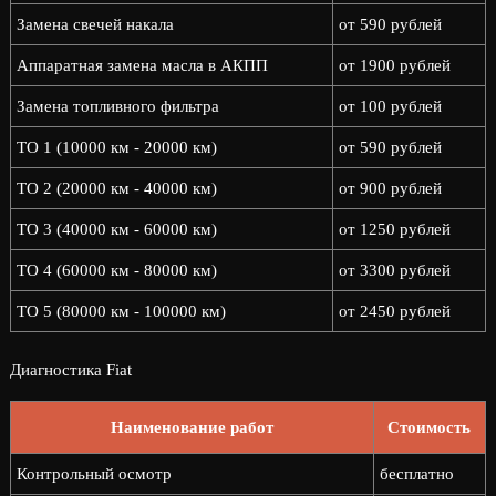
Замена свечей накала
от 590 рублей
Аппаратная замена масла в АКПП
от 1900 рублей
Замена топливного фильтра
от 100 рублей
ТО 1 (10000 км - 20000 км)
от 590 рублей
ТО 2 (20000 км - 40000 км)
от 900 рублей
ТО 3 (40000 км - 60000 км)
от 1250 рублей
ТО 4 (60000 км - 80000 км)
от 3300 рублей
ТО 5 (80000 км - 100000 км)
от 2450 рублей
Диагностика Fiat
Наименование работ
Стоимость
Контрольный осмотр
бесплатно