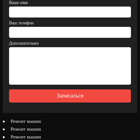
Ваше имя
Ваш телефон
Дополнительно
Записаться
Ремонт машин
Ремонт машин
Ремонт машин