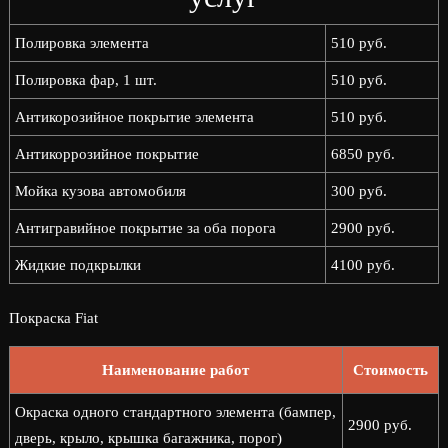
Полировка элемента
510 руб.
Полировка фар, 1 шт.
510 руб.
Антикорозийное покрытие элемента
510 руб.
Антикоррозийное покрытие
6850 руб.
Мойка кузова автомобиля
300 руб.
Антигравийное покрытие за оба порога
2900 руб.
Жидкие подкрылки
4100 руб.
Покраска Fiat
Наименование работ
Стоимость
Окраска одного стандартного элемента (бампер,
2900 руб.
дверь, крыло, крышка багажника, порог)