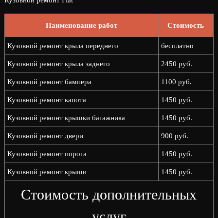
Кузовной ремонт Fiat
Наименование работ
Стоимость
Кузовной ремонт крыла переднего
бесплатно
Кузовной ремонт крыла заднего
2450 руб.
Кузовной ремонт бампера
1100 руб.
Кузовной ремонт капота
1450 руб.
Кузовной ремонт крышки багажника
1450 руб.
Кузовной ремонт двери
900 руб.
Кузовной ремонт порога
1450 руб.
Кузовной ремонт крыши
1450 руб.
Стоимость дополнительных
услуг