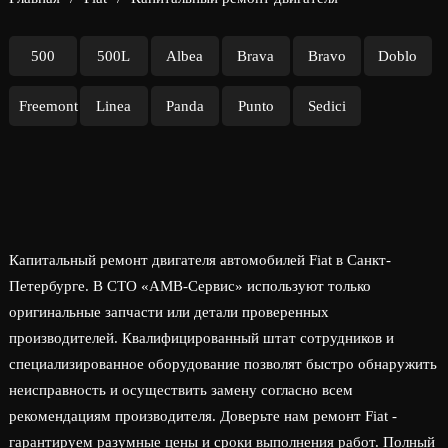
500
500L
Albea
Brava
Bravo
Doblo
Freemont
Linea
Panda
Punto
Sedici
Капитальный ремонт двигателя автомобилей Fiat в Санкт-
Петербурге. В СТО «АМВ-Сервис» используют только
оригинальные запчасти или детали проверенных
производителей. Квалифицированный штат сотрудников и
специализированное оборудование позволят быстро обнаружить
неисправность и осуществить замену согласно всем
рекомендациям производителя. Доверьте нам ремонт Fiat -
гарантируем разумные цены и сроки выполнения работ. Полный