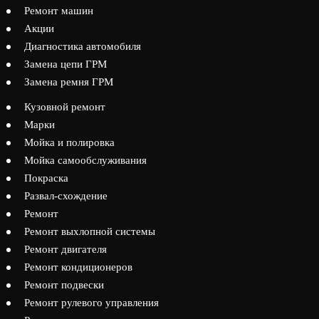
Ремонт машин
Акции
Диагностика автомобиля
Замена цепи ГРМ
Замена ремня ГРМ
Кузовной ремонт
Марки
Мойка и полировка
Мойка самообслуживания
Покраска
Развал-схождение
Ремонт
Ремонт выхлопной системы
Ремонт двигателя
Ремонт кондиционеров
Ремонт подвески
Ремонт рулевого управления