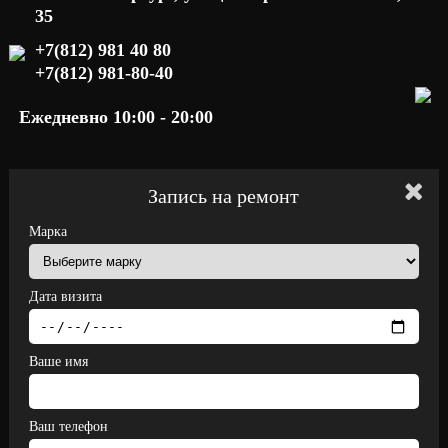
35
+7(812) 981 40 80
+7(812) 981-80-40
Ежедневно 10:00 - 20:00
Запись на ремонт
Марка
Дата визита
Ваше имя
Ваш телефон