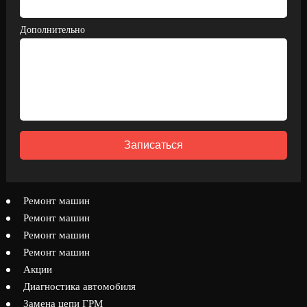
Дополнительно
Записаться
Ремонт машин
Ремонт машин
Ремонт машин
Ремонт машин
Акции
Диагностика автомобиля
Замена цепи ГРМ