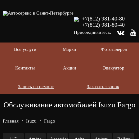
+7(812) 981-40-80
+7(812) 981-80-40
Присоединяйтесь:
Все услуги
Марки
Фотогалерея
Контакты
Акции
Эвакуатор
Запись на ремонт
Заказать звонок
Обслуживание автомобилей Isuzu Fargo
Главная
/
Isuzu
/
Fargo