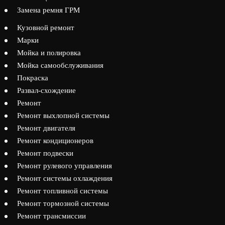
Замена ремня ГРМ
Кузовной ремонт
Марки
Мойка и полировка
Мойка самообслуживания
Покраска
Развал-схождение
Ремонт
Ремонт выхлопной системы
Ремонт двигателя
Ремонт кондиционеров
Ремонт подвески
Ремонт рулевого управления
Ремонт системы охлаждения
Ремонт топливной системы
Ремонт тормозной системы
Ремонт трансмиссии