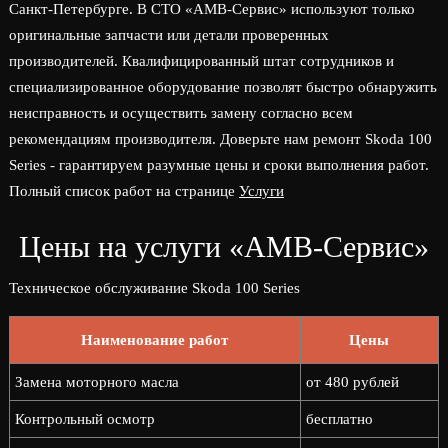
Санкт-Петербурге. В СТО «АМВ-Сервис» используют только
оригинальные запчасти или детали проверенных
производителей. Квалифицированный штат сотрудников и
специализированное оборудование позволят быстро обнаружить
неисправность и осуществить замену согласно всем
рекомендациям производителя. Доверьте нам ремонт Skoda 100
Series - гарантируем разумные цены и сроки выполнения работ.
Полный список работ на странице
Услуги
Цены на услуги «АМВ-Сервис»
Техническое обслуживание Skoda 100 Series
Наименование работ
Цены
Замена моторного масла
от 480 рублей
Контрольный осмотр
бесплатно