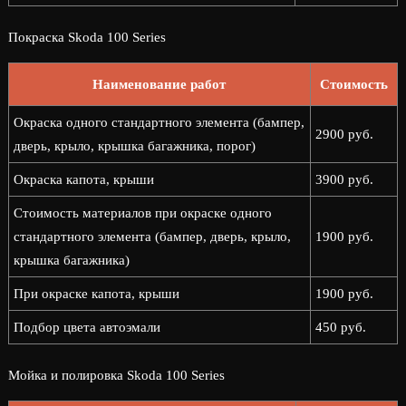
Покраска Skoda 100 Series
Наименование работ
Стоимость
Окраска одного стандартного элемента (бампер,
2900 руб.
дверь, крыло, крышка багажника, порог)
Окраска капота, крыши
3900 руб.
Стоимость материалов при окраске одного
стандартного элемента (бампер, дверь, крыло,
1900 руб.
крышка багажника)
При окраске капота, крыши
1900 руб.
Подбор цвета автоэмали
450 руб.
Мойка и полировка Skoda 100 Series