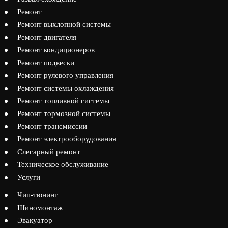
Ремонт
Ремонт выхлопной системы
Ремонт двигателя
Ремонт кондиционеров
Ремонт подвески
Ремонт рулевого управления
Ремонт системы охлаждения
Ремонт топливной системы
Ремонт тормозной системы
Ремонт трансмиссии
Ремонт электрооборудования
Слесарный ремонт
Техническое обслуживание
Услуги
Чип-тюнинг
Шиномонтаж
Эвакуатор