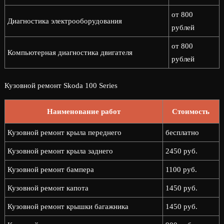
от 800
Диагностика электрооборудования
рублей
от 800
Компьютерная диагностика двигателя
рублей
Кузовной ремонт Skoda 100 Series
Наименование работ
Стоимость
Кузовной ремонт крыла переднего
бесплатно
Кузовной ремонт крыла заднего
2450 руб.
Кузовной ремонт бампера
1100 руб.
Кузовной ремонт капота
1450 руб.
Кузовной ремонт крышки багажника
1450 руб.