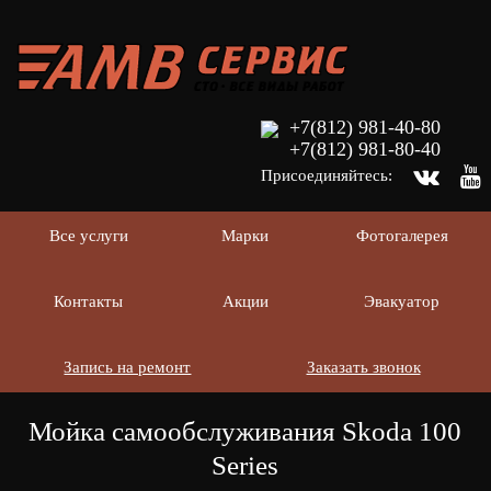
+7(812) 981-40-80
+7(812) 981-80-40
Присоединяйтесь:
Все услуги
Марки
Фотогалерея
Контакты
Акции
Эвакуатор
Запись на ремонт
Заказать звонок
Мойка самообслуживания Skoda 100
Series