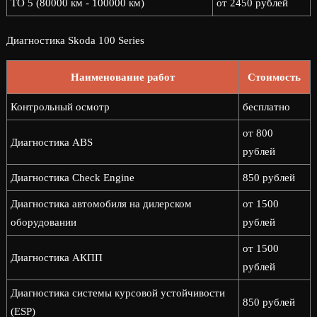
ТО 5 (80000 км - 100000 км)
от 2450 рублей
Диагностика Skoda 100 Series
Наименование работ
Стоимость
Контрольный осмотр
бесплатно
от 800
Диагностика ABS
рублей
Диагностика Check Engine
850 рублей
Диагностика автомобиля на дилерском
от 1500
оборудовании
рублей
от 1500
Диагностика АКПП
рублей
Диагностика системы курсовой устойчивости
850 рублей
(ESP)