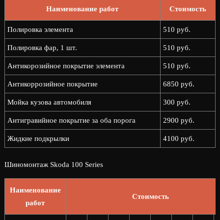
Наименование работ
Стоимость
Полировка элемента
510 руб.
Полировка фар, 1 шт.
510 руб.
Антикорозийное покрытие элемента
510 руб.
Антикоррозийное покрытие
6850 руб.
Мойка кузова автомобиля
300 руб.
Антигравийное покрытие за оба порога
2900 руб.
Жидкие подкрылки
4100 руб.
Шиномонтаж Skoda 100 Series
Наименование
Стоимость
работ