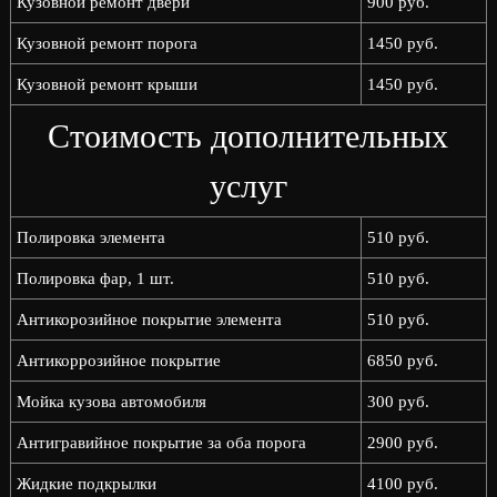
Кузовной ремонт двери
900 руб.
Кузовной ремонт порога
1450 руб.
Кузовной ремонт крыши
1450 руб.
Стоимость дополнительных
услуг
Полировка элемента
510 руб.
Полировка фар, 1 шт.
510 руб.
Антикорозийное покрытие элемента
510 руб.
Антикоррозийное покрытие
6850 руб.
Мойка кузова автомобиля
300 руб.
Антигравийное покрытие за оба порога
2900 руб.
Жидкие подкрылки
4100 руб.