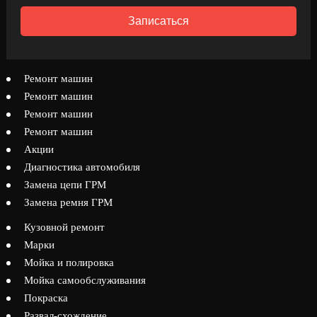
Записаться
Ремонт машин
Ремонт машин
Ремонт машин
Ремонт машин
Акции
Диагностика автомобиля
Замена цепи ГРМ
Замена ремня ГРМ
Кузовной ремонт
Марки
Мойка и полировка
Мойка самообслуживания
Покраска
Развал-схождение