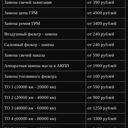
Замена свечей зажигания
от 390 рублей
Замена цепи ГРМ
от 4900 рублей
Замена ремня ГРМ
от 3400 рублей
Воздушный фильтр - замена
от 240 рублей
Салонный фильтр - замена
от 240 рублей
Замена свечей накала
от 590 рублей
Аппаратная замена масла в АКПП
от 1900 рублей
Замена топливного фильтра
от 100 рублей
ТО 1 (10000 км - 20000 км)
от 590 рублей
ТО 2 (20000 км - 40000 км)
от 900 рублей
ТО 3 (40000 км - 60000 км)
от 1250 рублей
ТО 4 (60000 км - 80000 км)
от 3300 рублей