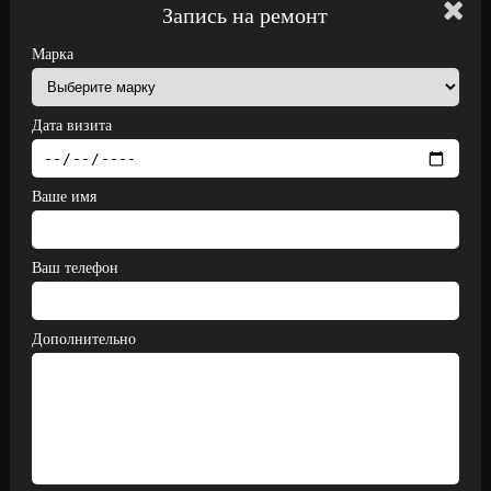
Запись на ремонт
Марка
Дата визита
Ваше имя
Ваш телефон
Дополнительно