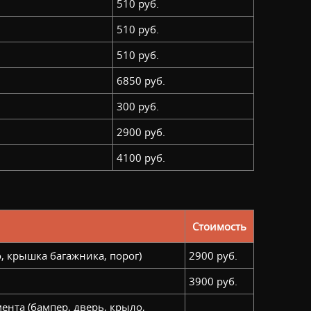
510 руб.
510 руб.
510 руб.
6850 руб.
300 руб.
2900 руб.
4100 руб.
Стоимость
, крышка багажника, порог)
2900 руб.
3900 руб.
ента (бампер, дверь, крыло,