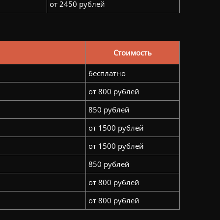
от 2450 рублей
Стоимость
бесплатно
от 800 рублей
850 рублей
от 1500 рублей
от 1500 рублей
850 рублей
от 800 рублей
от 800 рублей