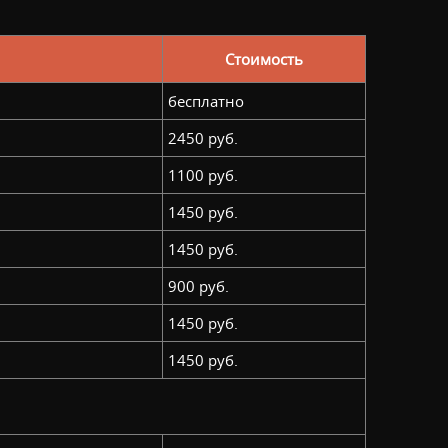
Стоимость
бесплатно
2450 руб.
1100 руб.
1450 руб.
1450 руб.
900 руб.
1450 руб.
1450 руб.