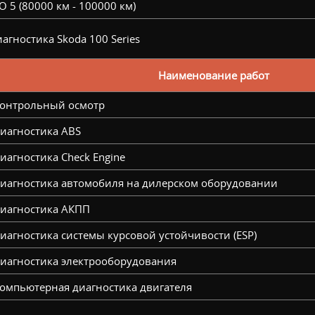
О 5 (80000 км - 100000 км)
агностика Skoda 100 Series
Наименование работ
онтрольный осмотр
иагностика ABS
иагностика Check Engine
иагностика автомобиля на дилерском оборудовании
иагностика АКПП
иагностика системы курсовой устойчивости (ESP)
иагностика электрооборудования
омпьютерная диагностика двигателя