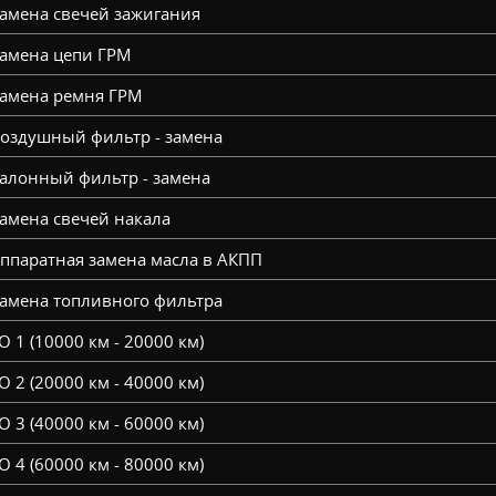
амена свечей зажигания
амена цепи ГРМ
амена ремня ГРМ
оздушный фильтр - замена
алонный фильтр - замена
амена свечей накала
ппаратная замена масла в АКПП
амена топливного фильтра
О 1 (10000 км - 20000 км)
О 2 (20000 км - 40000 км)
О 3 (40000 км - 60000 км)
О 4 (60000 км - 80000 км)