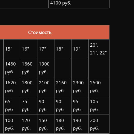
4100 руб.
Стоимость
20",
15"
16"
17"
18"
19"
21", 22"
1460
1660
1900
руб.
руб.
руб.
1620
1800
2100
2160
2300
2500
руб.
руб.
руб.
руб.
руб.
руб.
65
75
90
90
95
105
руб.
руб.
руб.
руб.
руб.
руб.
100
120
150
180
190
200
руб.
руб.
руб.
руб.
руб.
руб.