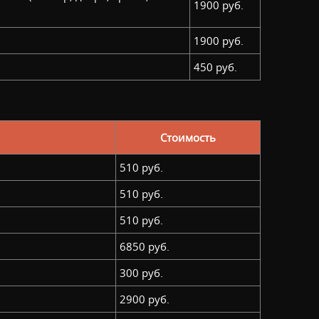
1900 руб.
1900 руб.
450 руб.
Стоимость
510 руб.
510 руб.
510 руб.
6850 руб.
300 руб.
2900 руб.