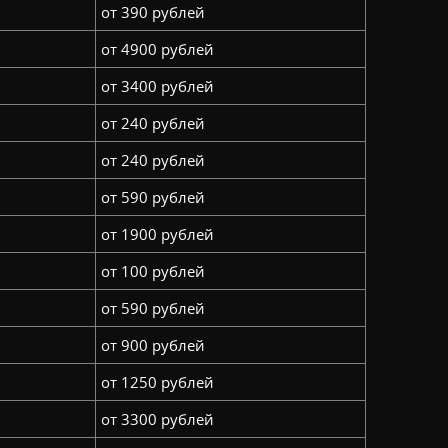
от 390 рублей
от 4900 рублей
от 3400 рублей
от 240 рублей
от 240 рублей
от 590 рублей
от 1900 рублей
от 100 рублей
от 590 рублей
от 900 рублей
от 1250 рублей
от 3300 рублей