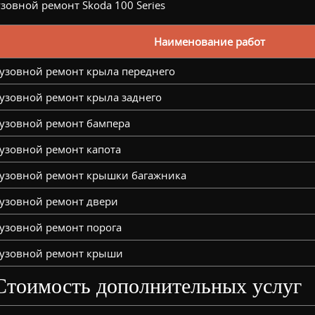
зовной ремонт Skoda 100 Series
Наименование работ
узовной ремонт крыла переднего
узовной ремонт крыла заднего
узовной ремонт бампера
узовной ремонт капота
узовной ремонт крышки багажника
узовной ремонт двери
узовной ремонт порога
узовной ремонт крыши
Стоимость дополнительных услуг