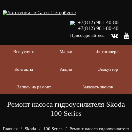
+7(812) 981-40-80
+7(812) 981-80-40
Присоединяйтесь:
Все услуги
Марки
Фотогалерея
Контакты
Акции
Эвакуатор
Запись на ремонт
Заказать звонок
Ремонт насоса гидроусилителя Skoda
100 Series
Главная
/
Skoda
/
100 Series
/
Ремонт насоса гидроусилителя