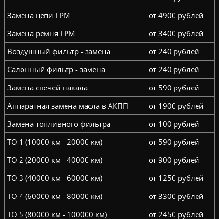
Замена цепи ГРМ
от 4900 рублей
Замена ремня ГРМ
от 3400 рублей
Воздушный фильтр - замена
от 240 рублей
Салонный фильтр - замена
от 240 рублей
Замена свечей накала
от 590 рублей
Аппаратная замена масла в АКПП
от 1900 рублей
Замена топливного фильтра
от 100 рублей
ТО 1 (10000 км - 20000 км)
от 590 рублей
ТО 2 (20000 км - 40000 км)
от 900 рублей
ТО 3 (40000 км - 60000 км)
от 1250 рублей
ТО 4 (60000 км - 80000 км)
от 3300 рублей
ТО 5 (80000 км - 100000 км)
от 2450 рублей