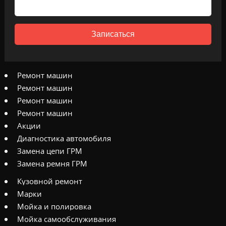
Записаться
Ремонт машин
Ремонт машин
Ремонт машин
Ремонт машин
Акции
Диагностика автомобиля
Замена цепи ГРМ
Замена ремня ГРМ
Кузовной ремонт
Марки
Мойка и полировка
Мойка самообслуживания