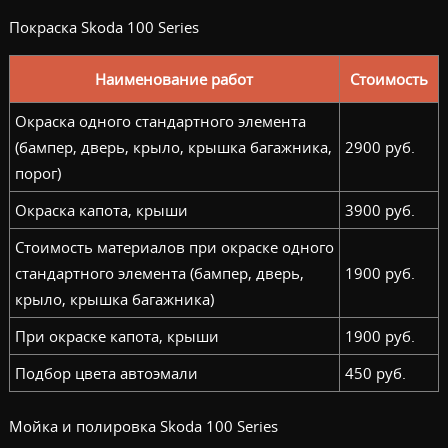
Покраска Skoda 100 Series
Наименование работ
Стоимость
Окраска одного стандартного элемента
(бампер, дверь, крыло, крышка багажника,
2900 руб.
порог)
Окраска капота, крыши
3900 руб.
Стоимость материалов при окраске одного
стандартного элемента (бампер, дверь,
1900 руб.
крыло, крышка багажника)
При окраске капота, крыши
1900 руб.
Подбор цвета автоэмали
450 руб.
Мойка и полировка Skoda 100 Series