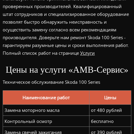
проверенных производителей. Квалифицированный
штат сотрудников и специализированное оборудование
позволят быстро обнаружить неисправность и
осуществить замену согласно всем рекомендациям
производителя. Доверьте нам ремонт Skoda 100 Series -
гарантируем разумные цены и сроки выполнения работ.
Полный список работ на странице
Услуги
Цены на услуги «АМВ-Сервис»
Техническое обслуживание Skoda 100 Series
Наименование работ
Цены
Замена моторного масла
от 480 рублей
Контрольный осмотр
бесплатно
Замена свечей зажигания
от 390 рублей