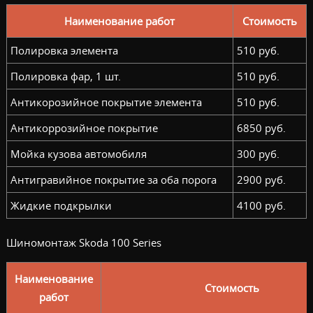
Наименование работ
Стоимость
Полировка элемента
510 руб.
Полировка фар, 1 шт.
510 руб.
Антикорозийное покрытие элемента
510 руб.
Антикоррозийное покрытие
6850 руб.
Мойка кузова автомобиля
300 руб.
Антигравийное покрытие за оба порога
2900 руб.
Жидкие подкрылки
4100 руб.
Шиномонтаж Skoda 100 Series
Наименование
Стоимость
работ