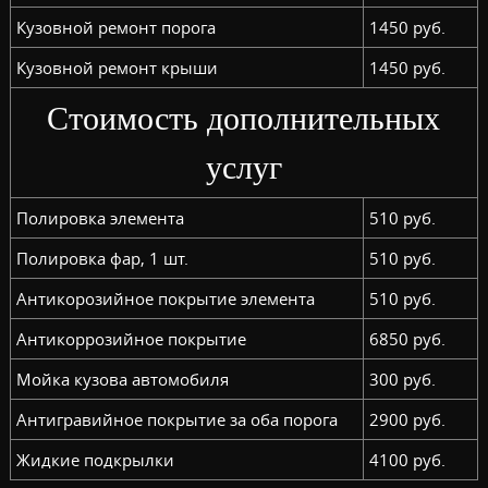
Кузовной ремонт порога
1450 руб.
Кузовной ремонт крыши
1450 руб.
Стоимость дополнительных
услуг
Полировка элемента
510 руб.
Полировка фар, 1 шт.
510 руб.
Антикорозийное покрытие элемента
510 руб.
Антикоррозийное покрытие
6850 руб.
Мойка кузова автомобиля
300 руб.
Антигравийное покрытие за оба порога
2900 руб.
Жидкие подкрылки
4100 руб.