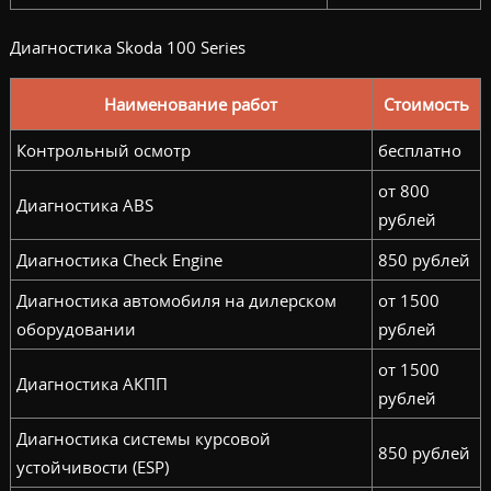
Диагностика Skoda 100 Series
Наименование работ
Стоимость
Контрольный осмотр
бесплатно
от 800
Диагностика ABS
рублей
Диагностика Check Engine
850 рублей
Диагностика автомобиля на дилерском
от 1500
оборудовании
рублей
от 1500
Диагностика АКПП
рублей
Диагностика системы курсовой
850 рублей
устойчивости (ESP)