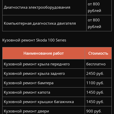
от 800
Диагностика электрооборудования
рублей
от 800
Компьютерная диагностика двигателя
рублей
Кузовной ремонт Skoda 100 Series
Наименование работ
Стоимость
Кузовной ремонт крыла переднего
бесплатно
Кузовной ремонт крыла заднего
2450 руб.
Кузовной ремонт бампера
1100 руб.
Кузовной ремонт капота
1450 руб.
Кузовной ремонт крышки багажника
1450 руб.
Кузовной ремонт двери
900 руб.