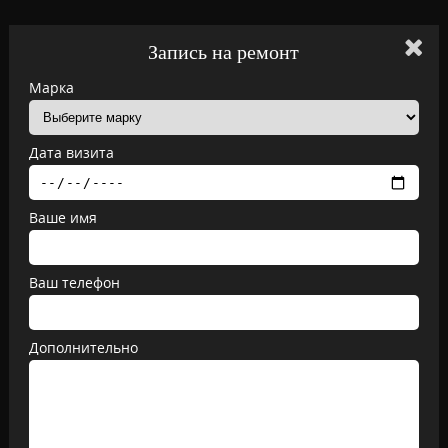
Запись на ремонт
Марка
Дата визита
Ваше имя
Ваш телефон
Дополнительно