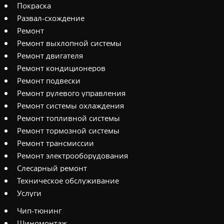
Покраска
Развал-схождение
Ремонт
Ремонт выхлопной системы
Ремонт двигателя
Ремонт кондиционеров
Ремонт подвески
Ремонт рулевого управления
Ремонт системы охлаждения
Ремонт топливной системы
Ремонт тормозной системы
Ремонт трансмиссии
Ремонт электрооборудования
Слесарный ремонт
Техническое обслуживание
Услуги
Чип-тюнинг
Шиномонтаж