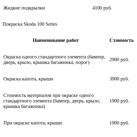
Жидкие подкрылки
4100 руб.
Покраска Skoda 100 Series
Наименование работ
Стоимость
Окраска одного стандартного элемента (бампер,
2900 руб.
дверь, крыло, крышка багажника, порог)
Окраска капота, крыши
3900 руб.
Стоимость материалов при окраске одного
стандартного элемента (бампер, дверь, крыло,
1900 руб.
крышка багажника)
При окраске капота, крыши
1900 руб.