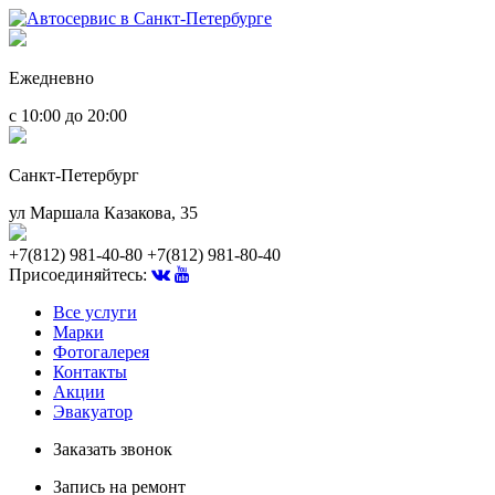
Ежедневно
с 10:00 до 20:00
Санкт-Петербург
ул Маршала Казакова, 35
+7(812) 981-40-80
+7(812) 981-80-40
Присоединяйтесь:
Все услуги
Марки
Фотогалерея
Контакты
Акции
Эвакуатор
Заказать звонок
Запись на ремонт