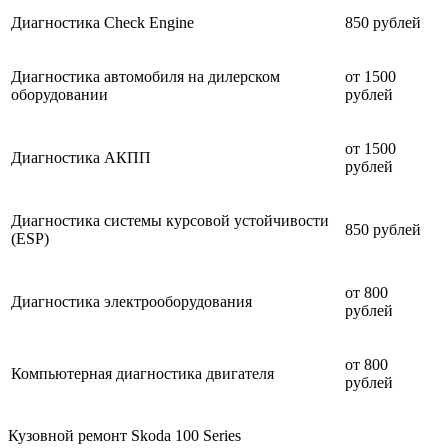
Диагностика Check Engine
850 рублей
Диагностика автомобиля на дилерском
от 1500
оборудовании
рублей
от 1500
Диагностика АКПП
рублей
Диагностика системы курсовой устойчивости
850 рублей
(ESP)
от 800
Диагностика электрооборудования
рублей
от 800
Компьютерная диагностика двигателя
рублей
Кузовной ремонт Skoda 100 Series