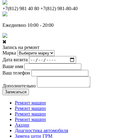
+7(812) 981 40 80
+7(812) 981-80-40
Ежедневно 10:00 - 20:00
Запись на ремонт
Марка
Дата визита
Ваше имя
Ваш телефон
Дополнительно
Записаться
Ремонт машин
Ремонт машин
Ремонт машин
Ремонт машин
Акции
Диагностика автомобиля
Замена цепи ГРМ