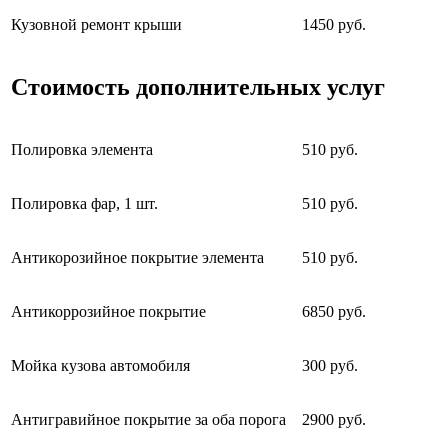
Кузовной ремонт крыши
1450 руб.
Стоимость дополнительных услуг
Полировка элемента
510 руб.
Полировка фар, 1 шт.
510 руб.
Антикорозийное покрытие элемента
510 руб.
Антикоррозийное покрытие
6850 руб.
Мойка кузова автомобиля
300 руб.
Антигравийное покрытие за оба порога
2900 руб.