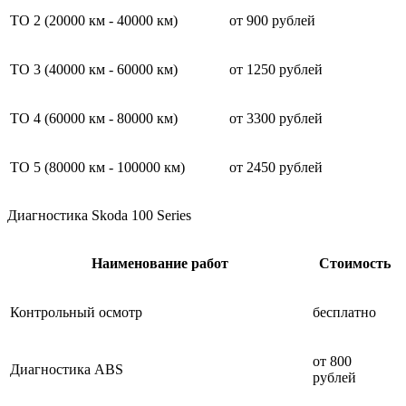
ТО 2 (20000 км - 40000 км)
от 900 рублей
ТО 3 (40000 км - 60000 км)
от 1250 рублей
ТО 4 (60000 км - 80000 км)
от 3300 рублей
ТО 5 (80000 км - 100000 км)
от 2450 рублей
Диагностика Skoda 100 Series
Наименование работ
Стоимость
Контрольный осмотр
бесплатно
от 800
Диагностика ABS
рублей