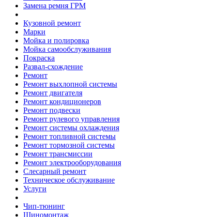
Замена ремня ГРМ
Кузовной ремонт
Марки
Мойка и полировка
Мойка самообслуживания
Покраска
Развал-схождение
Ремонт
Ремонт выхлопной системы
Ремонт двигателя
Ремонт кондиционеров
Ремонт подвески
Ремонт рулевого управления
Ремонт системы охлаждения
Ремонт топливной системы
Ремонт тормозной системы
Ремонт трансмиссии
Ремонт электрооборудования
Слесарный ремонт
Техническое обслуживание
Услуги
Чип-тюнинг
Шиномонтаж