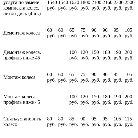
услуга по замене
1540
1540
1620
1800
2100
2160
2300
2500
комплекта колес,
руб.
руб.
руб.
руб.
руб.
руб.
руб.
руб.
литой диск (4шт.)
60
60
65
75
90
90
95
105
Демонтаж колеса
руб.
руб.
руб.
руб.
руб.
руб.
руб.
руб.
Демонтаж колеса,
100
120
150
180
190
200
профиль ниже 45
руб.
руб.
руб.
руб.
руб.
руб.
60
60
65
75
90
90
95
105
Монтаж колеса
руб.
руб.
руб.
руб.
руб.
руб.
руб.
руб.
Монтаж колеса,
100
120
150
180
190
200
профиль ниже 45
руб.
руб.
руб.
руб.
руб.
руб.
Снять/установить
80
80
85
90
95
95
105
115
колесо
руб.
руб.
руб.
руб.
руб.
руб.
руб.
руб.