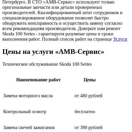
Петербурге. В СТО «АМВ-Сервис» используют только
оригинальные запчасти или детали проверенных
производителей. Квалифицированный штат сотрудников и
специализированное оборудование позволят быстро
обнаружить неисправность и осуществить замену согласно
всем рекомендациям производителя. Доверьте нам ремонт
Skoda 100 Series - гарантируем разумные цены и сроки
выполнения работ. Полный список работ на странице
Услуги
Цены на услуги «АМВ-Сервис»
Техническое обслуживание Skoda 100 Series
Наименование работ
Цены
Замена моторного масла
от 480 рублей
Контрольный осмотр
бесплатно
Замена свечей зажигания
от 390 рублей