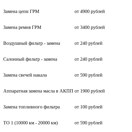
Замена цепи ГРМ
от 4900 рублей
Замена ремня ГРМ
от 3400 рублей
Воздушный фильтр - замена
от 240 рублей
Салонный фильтр - замена
от 240 рублей
Замена свечей накала
от 590 рублей
Аппаратная замена масла в АКПП
от 1900 рублей
Замена топливного фильтра
от 100 рублей
ТО 1 (10000 км - 20000 км)
от 590 рублей