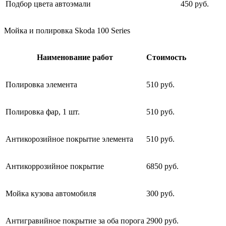
Подбор цвета автоэмали
450 руб.
Мойка и полировка Skoda 100 Series
Наименование работ
Стоимость
Полировка элемента
510 руб.
Полировка фар, 1 шт.
510 руб.
Антикорозийное покрытие элемента
510 руб.
Антикоррозийное покрытие
6850 руб.
Мойка кузова автомобиля
300 руб.
Антигравийное покрытие за оба порога
2900 руб.