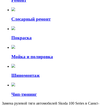
Ремонт
Слесарный ремонт
Покраска
Мойка и полировка
Шиномонтаж
Чип-тюнинг
Замена рулевой тяги автомобилей Skoda 100 Series в Санкт-