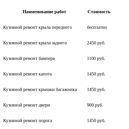
Наименование работ
Стоимость
Кузовной ремонт крыла переднего
бесплатно
Кузовной ремонт крыла заднего
2450 руб.
Кузовной ремонт бампера
1100 руб.
Кузовной ремонт капота
1450 руб.
Кузовной ремонт крышки багажника
1450 руб.
Кузовной ремонт двери
900 руб.
Кузовной ремонт порога
1450 руб.