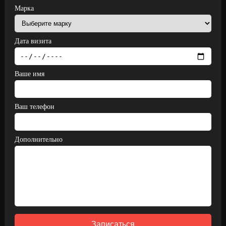
Марка
Дата визита
Ваше имя
Ваш телефон
Дополнительно
Записаться