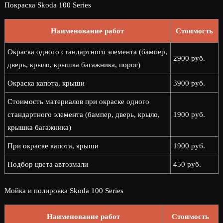
Покраска Skoda 100 Series
Наименование работ
Стоимость
Окраска одного стандартного элемента (бампер,
2900 руб.
дверь, крыло, крышка багажника, порог)
Окраска капота, крыши
3900 руб.
Стоимость материалов при окраске одного
стандартного элемента (бампер, дверь, крыло,
1900 руб.
крышка багажника)
При окраске капота, крыши
1900 руб.
Подбор цвета автоэмали
450 руб.
Мойка и полировка Skoda 100 Series
Наименование работ
Стоимость