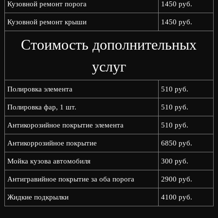
Кузовной ремонт порога
1450 руб.
Кузовной ремонт крыши
1450 руб.
Стоимость дополнительных
услуг
Полировка элемента
510 руб.
Полировка фар, 1 шт.
510 руб.
Антикорозийное покрытие элемента
510 руб.
Антикоррозийное покрытие
6850 руб.
Мойка кузова автомобиля
300 руб.
Антигравийное покрытие за оба порога
2900 руб.
Жидкие подкрылки
4100 руб.