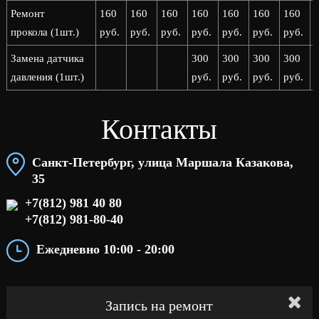
Ремонт
160
160
160
160
160
160
160
прокола (1шт.)
руб.
руб.
руб.
руб.
руб.
руб.
руб.
р
Замена датчика
300
300
300
300
давления (1шт.)
руб.
руб.
руб.
руб.
р
Контакты
Санкт-Петербург, улица Маршала Казакова,
35
+7(812) 981 40 80
+7(812) 981-80-40
Ежедневно 10:00 - 20:00
Запись на ремонт