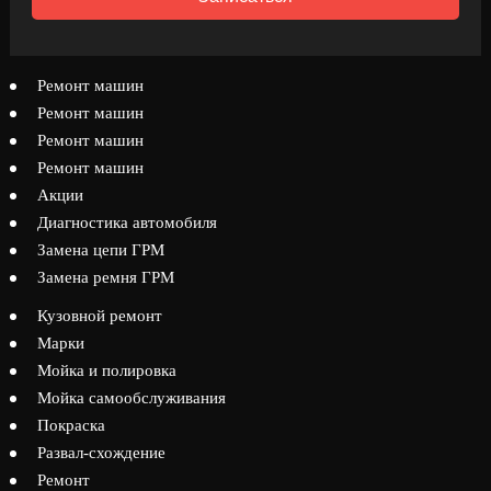
Ремонт машин
Ремонт машин
Ремонт машин
Ремонт машин
Акции
Диагностика автомобиля
Замена цепи ГРМ
Замена ремня ГРМ
Кузовной ремонт
Марки
Мойка и полировка
Мойка самообслуживания
Покраска
Развал-схождение
Ремонт