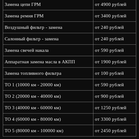
Замена цепи ГРМ
от 4900 рублей
Замена ремня ГРМ
от 3400 рублей
Воздушный фильтр - замена
от 240 рублей
Салонный фильтр - замена
от 240 рублей
Замена свечей накала
от 590 рублей
Аппаратная замена масла в АКПП
от 1900 рублей
Замена топливного фильтра
от 100 рублей
ТО 1 (10000 км - 20000 км)
от 590 рублей
ТО 2 (20000 км - 40000 км)
от 900 рублей
ТО 3 (40000 км - 60000 км)
от 1250 рублей
ТО 4 (60000 км - 80000 км)
от 3300 рублей
ТО 5 (80000 км - 100000 км)
от 2450 рублей