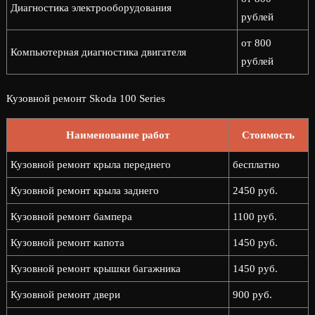
Диагностика электрооборудования
рублей
от 800
Компьютерная диагностика двигателя
рублей
Кузовной ремонт Skoda 100 Series
Наименование работ
Стоимость
Кузовной ремонт крыла переднего
бесплатно
Кузовной ремонт крыла заднего
2450 руб.
Кузовной ремонт бампера
1100 руб.
Кузовной ремонт капота
1450 руб.
Кузовной ремонт крышки багажника
1450 руб.
Кузовной ремонт двери
900 руб.