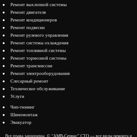
Ремонт выхлопной системы
Ремонт двигателя
Ремонт кондиционеров
Ремонт подвески
Ремонт рулевого управления
Ремонт системы охлаждения
Ремонт топливной системы
Ремонт тормозной системы
Ремонт трансмиссии
Ремонт электрооборудования
Слесарный ремонт
Техническое обслуживание
Услуги
Чип-тюнинг
Шиномонтаж
Эвакуатор
Все права защищены. © “АМВ-Сервис” СТО — все виды ремонта и