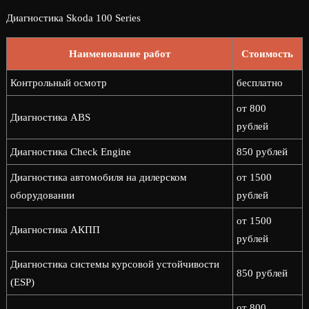
Диагностика Skoda 100 Series
Наименование работ
Стоимость
Контрольный осмотр
бесплатно
от 800
Диагностика ABS
рублей
Диагностика Check Engine
850 рублей
Диагностика автомобиля на дилерском
от 1500
оборудовании
рублей
от 1500
Диагностика АКПП
рублей
Диагностика системы курсовой устойчивости
850 рублей
(ESP)
от 800