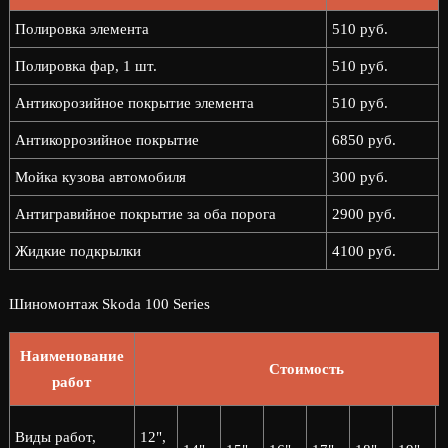
Полировка элемента
510 руб.
Полировка фар, 1 шт.
510 руб.
Антикорозийное покрытие элемента
510 руб.
Антикоррозийное покрытие
6850 руб.
Мойка кузова автомобиля
300 руб.
Антигравийное покрытие за оба порога
2900 руб.
Жидкие подкрылки
4100 руб.
Шиномонтаж Skoda 100 Series
Наименование
Стоимость
работ
2
Виды работ,
12",