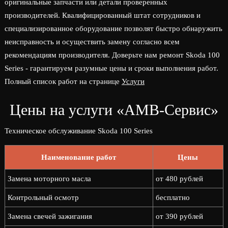
оригинальные запчасти или детали проверенных
производителей. Квалифицированный штат сотрудников и
специализированное оборудование позволят быстро обнаружить
неисправность и осуществить замену согласно всем
рекомендациям производителя. Доверьте нам ремонт Skoda 100
Series - гарантируем разумные цены и сроки выполнения работ.
Полный список работ на странице
Услуги
Цены на услуги «АМВ-Сервис»
Техническое обслуживание Skoda 100 Series
Наименование работ
Цены
Замена моторного масла
от 480 рублей
Контрольный осмотр
бесплатно
Замена свечей зажигания
от 390 рублей