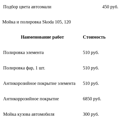
Подбор цвета автоэмали
450 руб.
Мойка и полировка Skoda 105, 120
Наименование работ
Стоимость
Полировка элемента
510 руб.
Полировка фар, 1 шт.
510 руб.
Антикорозийное покрытие элемента
510 руб.
Антикоррозийное покрытие
6850 руб.
Мойка кузова автомобиля
300 руб.