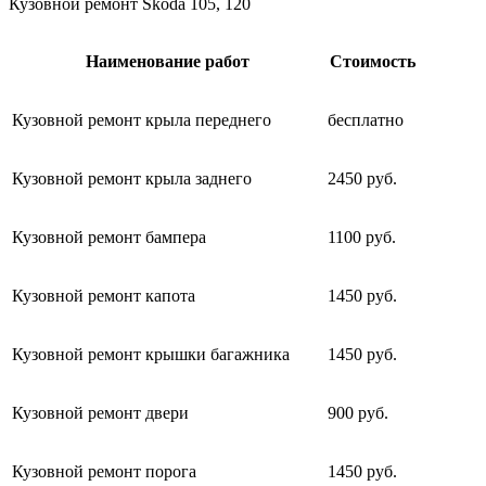
Кузовной ремонт Skoda 105, 120
Наименование работ
Стоимость
Кузовной ремонт крыла переднего
бесплатно
Кузовной ремонт крыла заднего
2450 руб.
Кузовной ремонт бампера
1100 руб.
Кузовной ремонт капота
1450 руб.
Кузовной ремонт крышки багажника
1450 руб.
Кузовной ремонт двери
900 руб.
Кузовной ремонт порога
1450 руб.