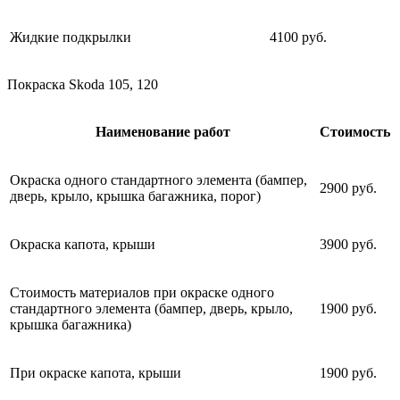
Жидкие подкрылки
4100 руб.
Покраска Skoda 105, 120
Наименование работ
Стоимость
Окраска одного стандартного элемента (бампер,
2900 руб.
дверь, крыло, крышка багажника, порог)
Окраска капота, крыши
3900 руб.
Стоимость материалов при окраске одного
стандартного элемента (бампер, дверь, крыло,
1900 руб.
крышка багажника)
При окраске капота, крыши
1900 руб.