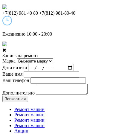
+7(812) 981 40 80
+7(812) 981-80-40
Ежедневно 10:00 - 20:00
Запись на ремонт
Марка
Дата визита
Ваше имя
Ваш телефон
Дополнительно
Записаться
Ремонт машин
Ремонт машин
Ремонт машин
Ремонт машин
Акции