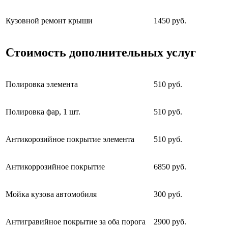
Кузовной ремонт крыши
1450 руб.
Стоимость дополнительных услуг
Полировка элемента
510 руб.
Полировка фар, 1 шт.
510 руб.
Антикорозийное покрытие элемента
510 руб.
Антикоррозийное покрытие
6850 руб.
Мойка кузова автомобиля
300 руб.
Антигравийное покрытие за оба порога
2900 руб.