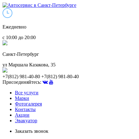
Ежедневно
с 10:00 до 20:00
Санкт-Петербург
ул Маршала Казакова, 35
+7(812) 981-40-80
+7(812) 981-80-40
Присоединяйтесь:
Все услуги
Марки
Фотогалерея
Контакты
Акции
Эвакуатор
Заказать звонок