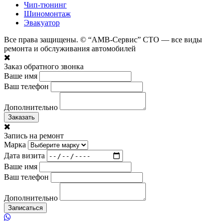
Чип-тюнинг
Шиномонтаж
Эвакуатор
Все права защищены. © “АМВ-Сервис” СТО — все виды
ремонта и обслуживания автомобилей
Заказ обратного звонка
Ваше имя
Ваш телефон
Дополнительно
Заказать
Запись на ремонт
Марка
Дата визита
Ваше имя
Ваш телефон
Дополнительно
Записаться