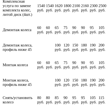
Комплексная
услуга по замене
1540
1540
1620
1800
2100
2160
2300
2500
комплекта колес,
руб.
руб.
руб.
руб.
руб.
руб.
руб.
руб.
литой диск (4шт.)
60
60
65
75
90
90
95
105
Демонтаж колеса
руб.
руб.
руб.
руб.
руб.
руб.
руб.
руб.
Демонтаж колеса,
100
120
150
180
190
200
профиль ниже 45
руб.
руб.
руб.
руб.
руб.
руб.
60
60
65
75
90
90
95
105
Монтаж колеса
руб.
руб.
руб.
руб.
руб.
руб.
руб.
руб.
Монтаж колеса,
100
120
150
180
190
200
профиль ниже 45
руб.
руб.
руб.
руб.
руб.
руб.
Снять/установить
80
80
85
90
95
95
105
115
колесо
руб.
руб.
руб.
руб.
руб.
руб.
руб.
руб.