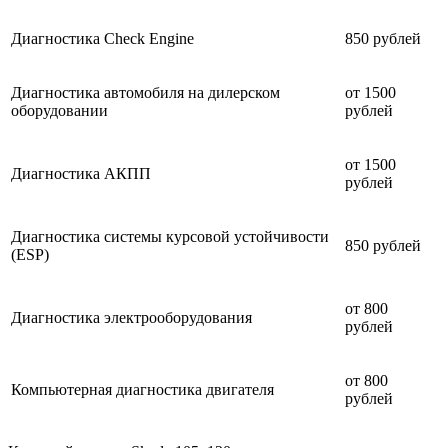
Диагностика Check Engine
850 рублей
Диагностика автомобиля на дилерском
от 1500
оборудовании
рублей
от 1500
Диагностика АКПП
рублей
Диагностика системы курсовой устойчивости
850 рублей
(ESP)
от 800
Диагностика электрооборудования
рублей
от 800
Компьютерная диагностика двигателя
рублей