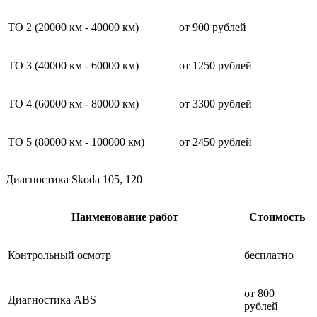
ТО 2 (20000 км - 40000 км)
от 900 рублей
ТО 3 (40000 км - 60000 км)
от 1250 рублей
ТО 4 (60000 км - 80000 км)
от 3300 рублей
ТО 5 (80000 км - 100000 км)
от 2450 рублей
Диагностика Skoda 105, 120
Наименование работ
Стоимость
Контрольный осмотр
бесплатно
от 800
Диагностика ABS
рублей