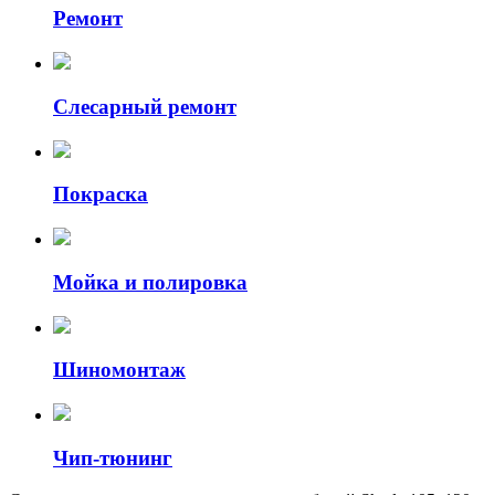
Ремонт
Слесарный ремонт
Покраска
Мойка и полировка
Шиномонтаж
Чип-тюнинг