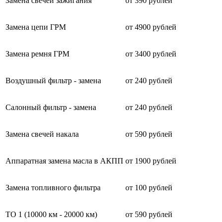
Замена свечей зажигания
от 390 рублей
Замена цепи ГРМ
от 4900 рублей
Замена ремня ГРМ
от 3400 рублей
Воздушный фильтр - замена
от 240 рублей
Салонный фильтр - замена
от 240 рублей
Замена свечей накала
от 590 рублей
Аппаратная замена масла в АКПП
от 1900 рублей
Замена топливного фильтра
от 100 рублей
ТО 1 (10000 км - 20000 км)
от 590 рублей