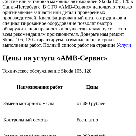
Снятие или установка маховика автомобилей Skoda 105, 120 в
Санкт-Петербурге. В СТО «АМВ-Сервис» используют только
оригинальные запчасти или детали проверенных
производителей. Квалифицированный штат сотрудников и
специализированное оборудование позволят быстро
обнаружить неисправность и осуществить замену согласно
всем рекомендациям производителя. Доверьте нам ремонт
Skoda 105, 120 - гарантируем разумные цены и сроки
выполнения работ. Полный список работ на странице
Услуги
Цены на услуги «АМВ-Сервис»
Техническое обслуживание Skoda 105, 120
Наименование работ
Цены
Замена моторного масла
от 480 рублей
Контрольный осмотр
бесплатно