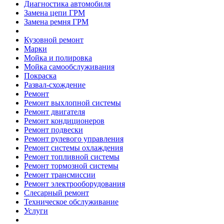
Диагностика автомобиля
Замена цепи ГРМ
Замена ремня ГРМ
Кузовной ремонт
Марки
Мойка и полировка
Мойка самообслуживания
Покраска
Развал-схождение
Ремонт
Ремонт выхлопной системы
Ремонт двигателя
Ремонт кондиционеров
Ремонт подвески
Ремонт рулевого управления
Ремонт системы охлаждения
Ремонт топливной системы
Ремонт тормозной системы
Ремонт трансмиссии
Ремонт электрооборудования
Слесарный ремонт
Техническое обслуживание
Услуги