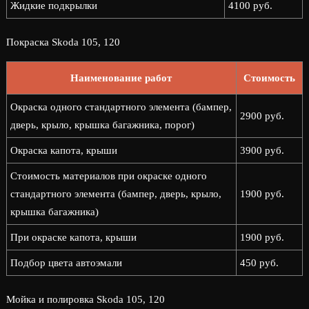
Жидкие подкрылки
4100 руб.
Покраска Skoda 105, 120
Наименование работ
Стоимость
Окраска одного стандартного элемента (бампер,
2900 руб.
дверь, крыло, крышка багажника, порог)
Окраска капота, крыши
3900 руб.
Стоимость материалов при окраске одного
стандартного элемента (бампер, дверь, крыло,
1900 руб.
крышка багажника)
При окраске капота, крыши
1900 руб.
Подбор цвета автоэмали
450 руб.
Мойка и полировка Skoda 105, 120