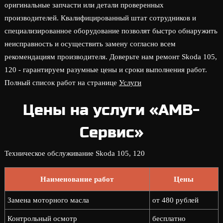
оригинальные запчасти или детали проверенных
производителей. Квалифицированный штат сотрудников и
специализированное оборудование позволят быстро обнаружить
неисправность и осуществить замену согласно всем
рекомендациям производителя. Доверьте нам ремонт Skoda 105,
120 - гарантируем разумные цены и сроки выполнения работ.
Полный список работ на странице
Услуги
Цены на услуги «АМВ-
Сервис»
Техническое обслуживание Skoda 105, 120
Наименование работ
Цены
Замена моторного масла
от 480 рублей
Контрольный осмотр
бесплатно