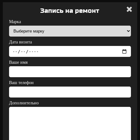
Запись на ремонт
Марка
Дата визита
Ваше имя
Ваш телефон
Дополнительно