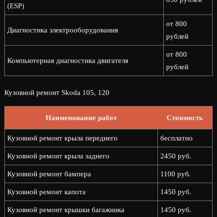
(ESP)
от 800
Диагностика электрооборудования
рублей
от 800
Компьютерная диагностика двигателя
рублей
Кузовной ремонт Skoda 105, 120
Наименование работ
Стоимость
Кузовной ремонт крыла переднего
бесплатно
Кузовной ремонт крыла заднего
2450 руб.
Кузовной ремонт бампера
1100 руб.
Кузовной ремонт капота
1450 руб.
Кузовной ремонт крышки багажника
1450 руб.