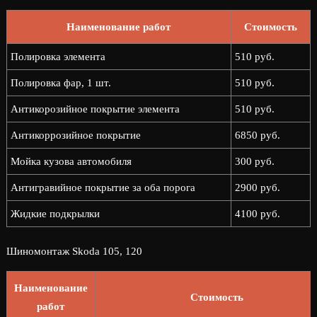
Наименование работ
Стоимость
Полировка элемента
510 руб.
Полировка фар, 1 шт.
510 руб.
Антикорозийное покрытие элемента
510 руб.
Антикоррозийное покрытие
6850 руб.
Мойка кузова автомобиля
300 руб.
Антигравийное покрытие за оба порога
2900 руб.
Жидкие подкрылки
4100 руб.
Шиномонтаж Skoda 105, 120
Наименование
Стоимость
работ