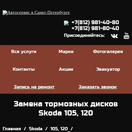
+7(812) 981-40-80
+7(812) 981-80-40
Присоединяйтесь:
Все услуги
Марки
Фотогалерея
Контакты
Акции
Эвакуатор
Запись на ремонт
Заказать звонок
Замена тормозных дисков
Skoda 105, 120
Главная
/
Skoda
/
105, 120
/