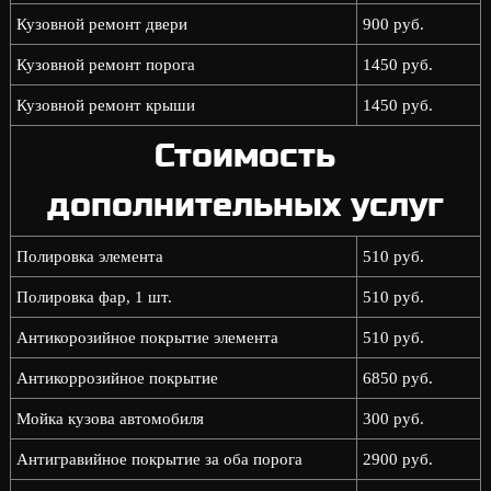
Кузовной ремонт двери
900 руб.
Кузовной ремонт порога
1450 руб.
Кузовной ремонт крыши
1450 руб.
Стоимость
дополнительных услуг
Полировка элемента
510 руб.
Полировка фар, 1 шт.
510 руб.
Антикорозийное покрытие элемента
510 руб.
Антикоррозийное покрытие
6850 руб.
Мойка кузова автомобиля
300 руб.
Антигравийное покрытие за оба порога
2900 руб.