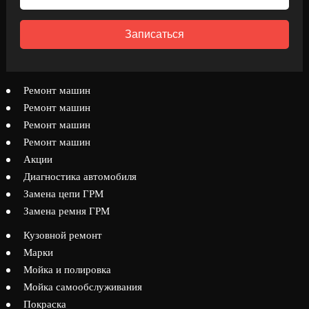
Записаться
Ремонт машин
Ремонт машин
Ремонт машин
Ремонт машин
Акции
Диагностика автомобиля
Замена цепи ГРМ
Замена ремня ГРМ
Кузовной ремонт
Марки
Мойка и полировка
Мойка самообслуживания
Покраска