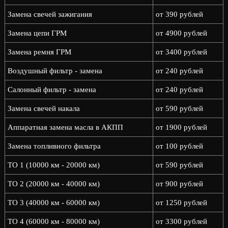
Замена свечей зажигания
от 390 рублей
Замена цепи ГРМ
от 4900 рублей
Замена ремня ГРМ
от 3400 рублей
Воздушный фильтр - замена
от 240 рублей
Салонный фильтр - замена
от 240 рублей
Замена свечей накала
от 590 рублей
Аппаратная замена масла в АКПП
от 1900 рублей
Замена топливного фильтра
от 100 рублей
ТО 1 (10000 км - 20000 км)
от 590 рублей
ТО 2 (20000 км - 40000 км)
от 900 рублей
ТО 3 (40000 км - 60000 км)
от 1250 рублей
ТО 4 (60000 км - 80000 км)
от 3300 рублей