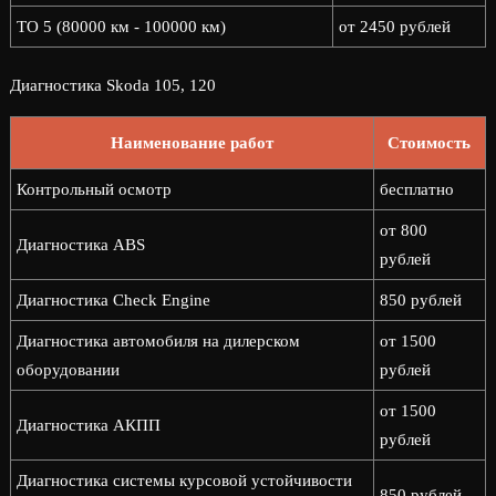
ТО 5 (80000 км - 100000 км)
от 2450 рублей
Диагностика Skoda 105, 120
Наименование работ
Стоимость
Контрольный осмотр
бесплатно
от 800
Диагностика ABS
рублей
Диагностика Check Engine
850 рублей
Диагностика автомобиля на дилерском
от 1500
оборудовании
рублей
от 1500
Диагностика АКПП
рублей
Диагностика системы курсовой устойчивости
850 рублей