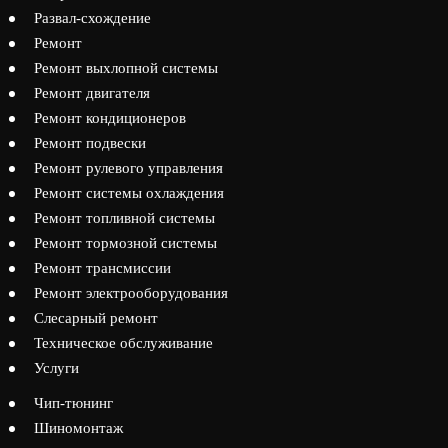
Развал-схождение
Ремонт
Ремонт выхлопной системы
Ремонт двигателя
Ремонт кондиционеров
Ремонт подвески
Ремонт рулевого управления
Ремонт системы охлаждения
Ремонт топливной системы
Ремонт тормозной системы
Ремонт трансмиссии
Ремонт электрооборудования
Слесарный ремонт
Техническое обслуживание
Услуги
Чип-тюнинг
Шиномонтаж