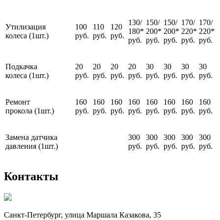
130/
150/
150/
170/
170/
Утилизация
100
110
120
180*
200*
200*
220*
220*
колеса (1шт.)
руб.
руб.
руб.
руб.
руб.
руб.
руб.
руб.
Подкачка
20
20
20
20
30
30
30
30
колеса (1шт.)
руб.
руб.
руб.
руб.
руб.
руб.
руб.
руб.
Ремонт
160
160
160
160
160
160
160
160
прокола (1шт.)
руб.
руб.
руб.
руб.
руб.
руб.
руб.
руб.
Замена датчика
300
300
300
300
300
давления (1шт.)
руб.
руб.
руб.
руб.
руб.
Контакты
Санкт-Петербург, улица Маршала Казакова, 35