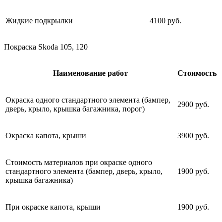
Жидкие подкрылки
4100 руб.
Покраска Skoda 105, 120
Наименование работ
Стоимость
Окраска одного стандартного элемента (бампер,
2900 руб.
дверь, крыло, крышка багажника, порог)
Окраска капота, крыши
3900 руб.
Стоимость материалов при окраске одного
стандартного элемента (бампер, дверь, крыло,
1900 руб.
крышка багажника)
При окраске капота, крыши
1900 руб.