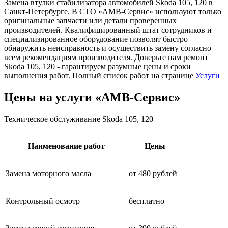
Замена втулки стабилизатора автомобилей Skoda 105, 120 в
Санкт-Петербурге. В СТО «АМВ-Сервис» используют только
оригинальные запчасти или детали проверенных
производителей. Квалифицированный штат сотрудников и
специализированное оборудование позволят быстро
обнаружить неисправность и осуществить замену согласно
всем рекомендациям производителя. Доверьте нам ремонт
Skoda 105, 120 - гарантируем разумные цены и сроки
выполнения работ. Полный список работ на странице
Услуги
Цены на услуги «АМВ-Сервис»
Техническое обслуживание Skoda 105, 120
Наименование работ
Цены
Замена моторного масла
от 480 рублей
Контрольный осмотр
бесплатно