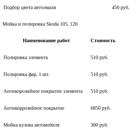
Подбор цвета автоэмали
450 руб.
Мойка и полировка Skoda 105, 120
Наименование работ
Стоимость
Полировка элемента
510 руб.
Полировка фар, 1 шт.
510 руб.
Антикорозийное покрытие элемента
510 руб.
Антикоррозийное покрытие
6850 руб.
Мойка кузова автомобиля
300 руб.