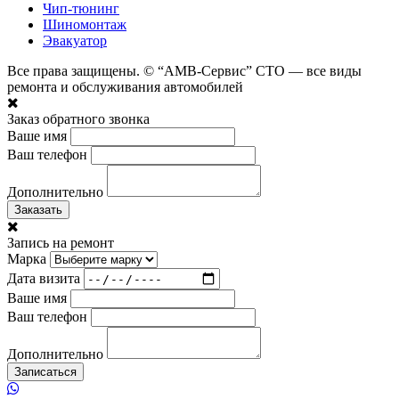
Чип-тюнинг
Шиномонтаж
Эвакуатор
Все права защищены. © “АМВ-Сервис” СТО — все виды
ремонта и обслуживания автомобилей
Заказ обратного звонка
Ваше имя
Ваш телефон
Дополнительно
Заказать
Запись на ремонт
Марка
Дата визита
Ваше имя
Ваш телефон
Дополнительно
Записаться