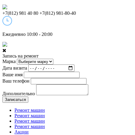
+7(812) 981 40 80
+7(812) 981-80-40
Ежедневно 10:00 - 20:00
Запись на ремонт
Марка
Дата визита
Ваше имя
Ваш телефон
Дополнительно
Записаться
Ремонт машин
Ремонт машин
Ремонт машин
Ремонт машин
Акции