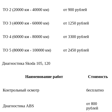
ТО 2 (20000 км - 40000 км)
от 900 рублей
ТО 3 (40000 км - 60000 км)
от 1250 рублей
ТО 4 (60000 км - 80000 км)
от 3300 рублей
ТО 5 (80000 км - 100000 км)
от 2450 рублей
Диагностика Skoda 105, 120
Наименование работ
Стоимость
Контрольный осмотр
бесплатно
от 800
Диагностика ABS
рублей