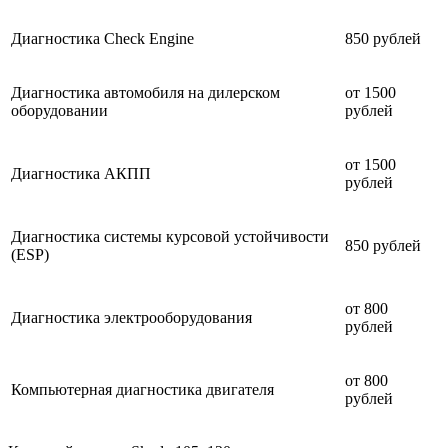
Диагностика Check Engine
850 рублей
Диагностика автомобиля на дилерском
от 1500
оборудовании
рублей
от 1500
Диагностика АКПП
рублей
Диагностика системы курсовой устойчивости
850 рублей
(ESP)
от 800
Диагностика электрооборудования
рублей
от 800
Компьютерная диагностика двигателя
рублей