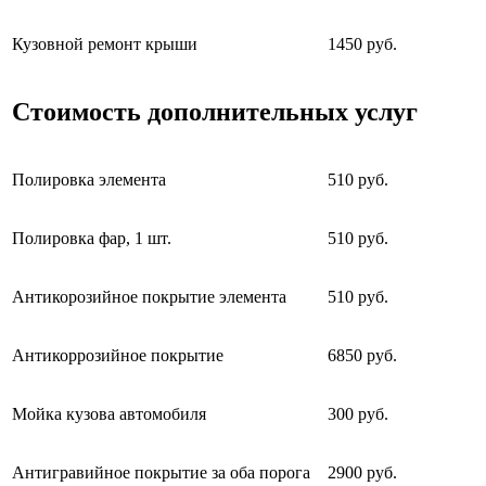
Кузовной ремонт крыши
1450 руб.
Стоимость дополнительных услуг
Полировка элемента
510 руб.
Полировка фар, 1 шт.
510 руб.
Антикорозийное покрытие элемента
510 руб.
Антикоррозийное покрытие
6850 руб.
Мойка кузова автомобиля
300 руб.
Антигравийное покрытие за оба порога
2900 руб.