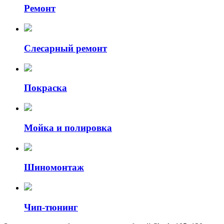
Ремонт
Слесарный ремонт
Покраска
Мойка и полировка
Шиномонтаж
Чип-тюнинг