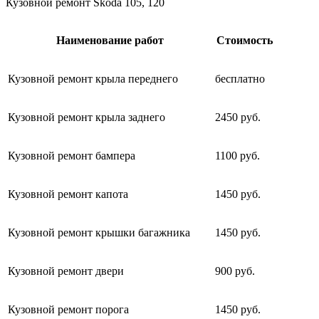
Кузовной ремонт Skoda 105, 120
Наименование работ
Стоимость
Кузовной ремонт крыла переднего
бесплатно
Кузовной ремонт крыла заднего
2450 руб.
Кузовной ремонт бампера
1100 руб.
Кузовной ремонт капота
1450 руб.
Кузовной ремонт крышки багажника
1450 руб.
Кузовной ремонт двери
900 руб.
Кузовной ремонт порога
1450 руб.