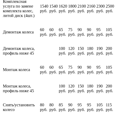
Комплексная
услуга по замене
1540
1540
1620
1800
2100
2160
2300
2500
комплекта колес,
руб.
руб.
руб.
руб.
руб.
руб.
руб.
руб.
литой диск (4шт.)
60
60
65
75
90
90
95
105
Демонтаж колеса
руб.
руб.
руб.
руб.
руб.
руб.
руб.
руб.
Демонтаж колеса,
100
120
150
180
190
200
профиль ниже 45
руб.
руб.
руб.
руб.
руб.
руб.
60
60
65
75
90
90
95
105
Монтаж колеса
руб.
руб.
руб.
руб.
руб.
руб.
руб.
руб.
Монтаж колеса,
100
120
150
180
190
200
профиль ниже 45
руб.
руб.
руб.
руб.
руб.
руб.
Снять/установить
80
80
85
90
95
95
105
115
колесо
руб.
руб.
руб.
руб.
руб.
руб.
руб.
руб.