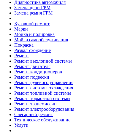
Диагностика автомобиля
Замена цепи ГРМ
Замена ремня ГРМ
Кузовной ремонт
Марки
Мойка и полировка
Мойка самообслуживания
Покраска
Развал-схождение
Ремонт
Ремонт выхлопной системы
Ремонт двигателя
Ремонт кондиционеров
Ремонт подвески
Ремонт рулевого управления
Ремонт системы охлаждения
Ремонт топливной системы
Ремонт тормозной системы
Ремонт трансмиссии
Ремонт электрооборудования
Слесарный ремонт
Техническое обслуживание
Услуги