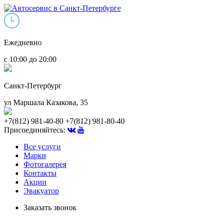
Ежедневно
с 10:00 до 20:00
Санкт-Петербург
ул Маршала Казакова, 35
+7(812) 981-40-80
+7(812) 981-80-40
Присоединяйтесь:
Все услуги
Марки
Фотогалерея
Контакты
Акции
Эвакуатор
Заказать звонок