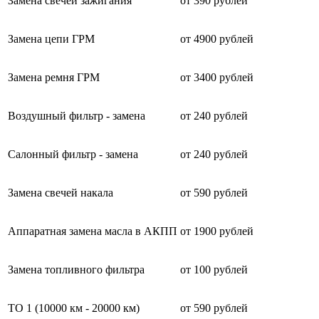
Замена свечей зажигания
от 390 рублей
Замена цепи ГРМ
от 4900 рублей
Замена ремня ГРМ
от 3400 рублей
Воздушный фильтр - замена
от 240 рублей
Салонный фильтр - замена
от 240 рублей
Замена свечей накала
от 590 рублей
Аппаратная замена масла в АКПП
от 1900 рублей
Замена топливного фильтра
от 100 рублей
ТО 1 (10000 км - 20000 км)
от 590 рублей