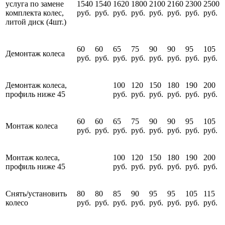
услуга по замене
1540
1540
1620
1800
2100
2160
2300
2500
комплекта колес,
руб.
руб.
руб.
руб.
руб.
руб.
руб.
руб.
литой диск (4шт.)
60
60
65
75
90
90
95
105
Демонтаж колеса
руб.
руб.
руб.
руб.
руб.
руб.
руб.
руб.
Демонтаж колеса,
100
120
150
180
190
200
профиль ниже 45
руб.
руб.
руб.
руб.
руб.
руб.
60
60
65
75
90
90
95
105
Монтаж колеса
руб.
руб.
руб.
руб.
руб.
руб.
руб.
руб.
Монтаж колеса,
100
120
150
180
190
200
профиль ниже 45
руб.
руб.
руб.
руб.
руб.
руб.
Снять/установить
80
80
85
90
95
95
105
115
колесо
руб.
руб.
руб.
руб.
руб.
руб.
руб.
руб.