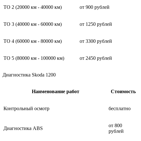
ТО 2 (20000 км - 40000 км)
от 900 рублей
ТО 3 (40000 км - 60000 км)
от 1250 рублей
ТО 4 (60000 км - 80000 км)
от 3300 рублей
ТО 5 (80000 км - 100000 км)
от 2450 рублей
Диагностика Skoda 1200
Наименование работ
Стоимость
Контрольный осмотр
бесплатно
от 800
Диагностика ABS
рублей