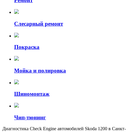
Ремонт
Слесарный ремонт
Покраска
Мойка и полировка
Шиномонтаж
Чип-тюнинг
Диагностика Check Engine автомобилей Skoda 1200 в Санкт-