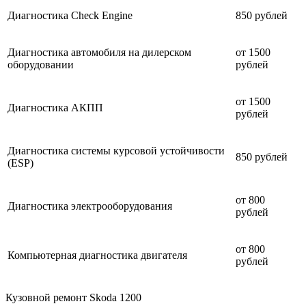
Диагностика Check Engine
850 рублей
Диагностика автомобиля на дилерском
от 1500
оборудовании
рублей
от 1500
Диагностика АКПП
рублей
Диагностика системы курсовой устойчивости
850 рублей
(ESP)
от 800
Диагностика электрооборудования
рублей
от 800
Компьютерная диагностика двигателя
рублей
Кузовной ремонт Skoda 1200