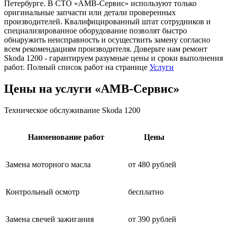
Петербурге. В СТО «АМВ-Сервис» используют только
оригинальные запчасти или детали проверенных
производителей. Квалифицированный штат сотрудников и
специализированное оборудование позволят быстро
обнаружить неисправность и осуществить замену согласно
всем рекомендациям производителя. Доверьте нам ремонт
Skoda 1200 - гарантируем разумные цены и сроки выполнения
работ. Полный список работ на странице
Услуги
Цены на услуги «АМВ-Сервис»
Техническое обслуживание Skoda 1200
Наименование работ
Цены
Замена моторного масла
от 480 рублей
Контрольный осмотр
бесплатно
Замена свечей зажигания
от 390 рублей