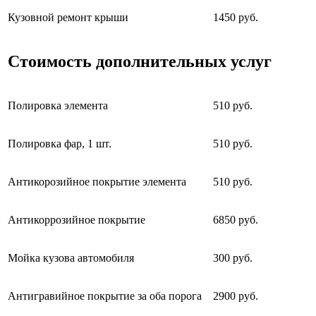
Кузовной ремонт крыши
1450 руб.
Стоимость дополнительных услуг
Полировка элемента
510 руб.
Полировка фар, 1 шт.
510 руб.
Антикорозийное покрытие элемента
510 руб.
Антикоррозийное покрытие
6850 руб.
Мойка кузова автомобиля
300 руб.
Антигравийное покрытие за оба порога
2900 руб.