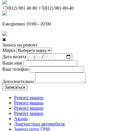
+7(812) 981 40 80
+7(812) 981-80-40
Ежедневно 10:00 - 20:00
Запись на ремонт
Марка
Дата визита
Ваше имя
Ваш телефон
Дополнительно
Записаться
Ремонт машин
Ремонт машин
Ремонт машин
Ремонт машин
Акции
Диагностика автомобиля
Замена цепи ГРМ