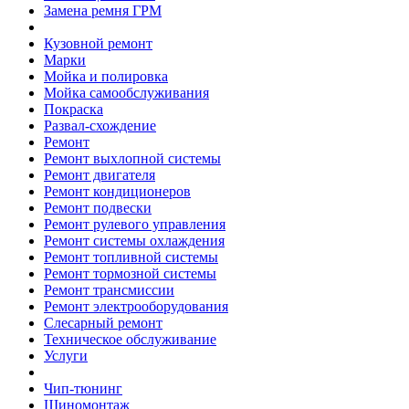
Замена ремня ГРМ
Кузовной ремонт
Марки
Мойка и полировка
Мойка самообслуживания
Покраска
Развал-схождение
Ремонт
Ремонт выхлопной системы
Ремонт двигателя
Ремонт кондиционеров
Ремонт подвески
Ремонт рулевого управления
Ремонт системы охлаждения
Ремонт топливной системы
Ремонт тормозной системы
Ремонт трансмиссии
Ремонт электрооборудования
Слесарный ремонт
Техническое обслуживание
Услуги
Чип-тюнинг
Шиномонтаж