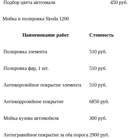
Подбор цвета автоэмали
450 руб.
Мойка и полировка Skoda 1200
Наименование работ
Стоимость
Полировка элемента
510 руб.
Полировка фар, 1 шт.
510 руб.
Антикорозийное покрытие элемента
510 руб.
Антикоррозийное покрытие
6850 руб.
Мойка кузова автомобиля
300 руб.
Антигравийное покрытие за оба порога
2900 руб.