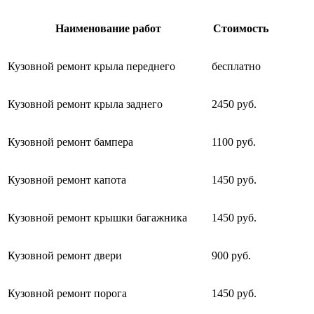
Наименование работ
Стоимость
Кузовной ремонт крыла переднего
бесплатно
Кузовной ремонт крыла заднего
2450 руб.
Кузовной ремонт бампера
1100 руб.
Кузовной ремонт капота
1450 руб.
Кузовной ремонт крышки багажника
1450 руб.
Кузовной ремонт двери
900 руб.
Кузовной ремонт порога
1450 руб.