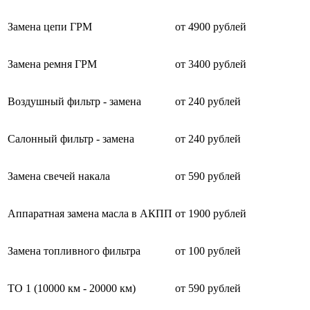
Замена цепи ГРМ
от 4900 рублей
Замена ремня ГРМ
от 3400 рублей
Воздушный фильтр - замена
от 240 рублей
Салонный фильтр - замена
от 240 рублей
Замена свечей накала
от 590 рублей
Аппаратная замена масла в АКПП
от 1900 рублей
Замена топливного фильтра
от 100 рублей
ТО 1 (10000 км - 20000 км)
от 590 рублей