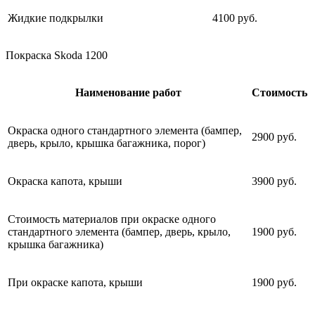
Жидкие подкрылки
4100 руб.
Покраска Skoda 1200
Наименование работ
Стоимость
Окраска одного стандартного элемента (бампер,
2900 руб.
дверь, крыло, крышка багажника, порог)
Окраска капота, крыши
3900 руб.
Стоимость материалов при окраске одного
стандартного элемента (бампер, дверь, крыло,
1900 руб.
крышка багажника)
При окраске капота, крыши
1900 руб.