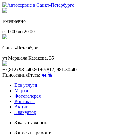
Ежедневно
с 10:00 до 20:00
Санкт-Петербург
ул Маршала Казакова, 35
+7(812) 981-40-80
+7(812) 981-80-40
Присоединяйтесь:
Все услуги
Марки
Фотогалерея
Контакты
Акции
Эвакуатор
Заказать звонок
Запись на ремонт