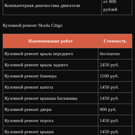
от 800
Компьютерная диагностика двигателя
рублей
Кузовной ремонт Skoda Citigo
Наименование работ
Стоимость
Кузовной ремонт крыла переднего
бесплатно
Кузовной ремонт крыла заднего
2450 руб.
Кузовной ремонт бампера
1100 руб.
Кузовной ремонт капота
1450 руб.
Кузовной ремонт крышки багажника
1450 руб.
Кузовной ремонт двери
900 руб.
Кузовной ремонт порога
1450 руб.
Кузовной ремонт крыши
1450 руб.