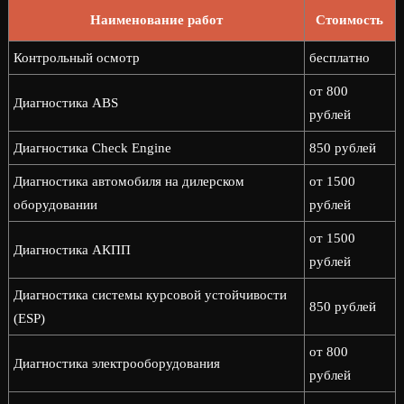
Наименование работ
Стоимость
Контрольный осмотр
бесплатно
от 800
Диагностика ABS
рублей
Диагностика Check Engine
850 рублей
Диагностика автомобиля на дилерском
от 1500
оборудовании
рублей
от 1500
Диагностика АКПП
рублей
Диагностика системы курсовой устойчивости
850 рублей
(ESP)
от 800
Диагностика электрооборудования
рублей