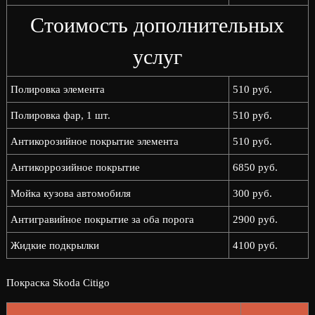
Стоимость дополнительных
услуг
Полировка элемента
510 руб.
Полировка фар, 1 шт.
510 руб.
Антикорозийное покрытие элемента
510 руб.
Антикоррозийное покрытие
6850 руб.
Мойка кузова автомобиля
300 руб.
Антигравийное покрытие за оба порога
2900 руб.
Жидкие подкрылки
4100 руб.
Покраска Skoda Citigo