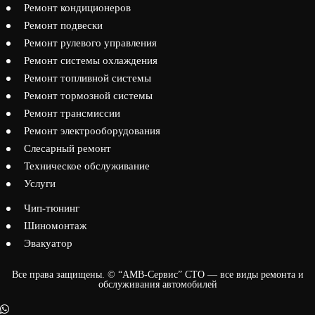
Ремонт кондиционеров
Ремонт подвески
Ремонт рулевого управления
Ремонт системы охлаждения
Ремонт топливной системы
Ремонт тормозной системы
Ремонт трансмиссии
Ремонт электрооборудования
Слесарный ремонт
Техническое обслуживание
Услуги
Чип-тюнинг
Шиномонтаж
Эвакуатор
Все права защищены. © “АМВ-Сервис” СТО — все виды ремонта и
обслуживания автомобилей