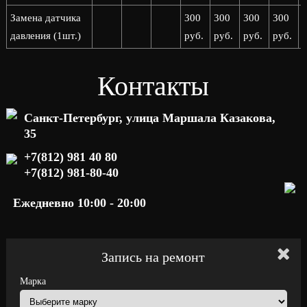
Замена датчика
300
300
300
300
давления (1шт.)
руб.
руб.
руб.
руб.
р
Контакты
Санкт-Петербург, улица Маршала Казакова,
35
+7(812) 981 40 80
+7(812) 981-80-40
Ежедневно 10:00 - 20:00
Запись на ремонт
Марка