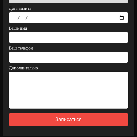
Дата визита
Ваше имя
Ваш телефон
Дополнительно
Записаться