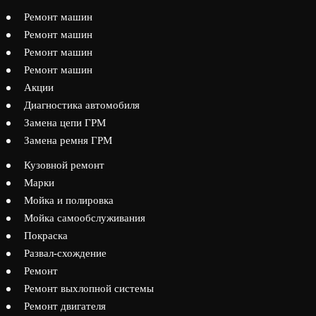
Ремонт машин
Ремонт машин
Ремонт машин
Ремонт машин
Акции
Диагностика автомобиля
Замена цепи ГРМ
Замена ремня ГРМ
Кузовной ремонт
Марки
Мойка и полировка
Мойка самообслуживания
Покраска
Развал-схождение
Ремонт
Ремонт выхлопной системы
Ремонт двигателя