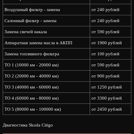
Воздушный фильтр - замена
от 240 рублей
Салонный фильтр - замена
от 240 рублей
Замена свечей накала
от 590 рублей
Аппаратная замена масла в АКПП
от 1900 рублей
Замена топливного фильтра
от 100 рублей
ТО 1 (10000 км - 20000 км)
от 590 рублей
ТО 2 (20000 км - 40000 км)
от 900 рублей
ТО 3 (40000 км - 60000 км)
от 1250 рублей
ТО 4 (60000 км - 80000 км)
от 3300 рублей
ТО 5 (80000 км - 100000 км)
от 2450 рублей
Диагностика Skoda Citigo