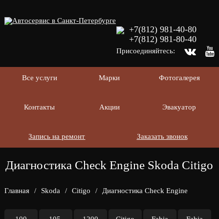
+7(812) 981-40-80
+7(812) 981-80-40
Присоединяйтесь:
Все услуги
Марки
Фотогалерея
Контакты
Акции
Эвакуатор
Запись на ремонт
Заказать звонок
Диагностика Check Engine Skoda Citigo
Главная
/
Skoda
/
Citigo
/
Диагностика Check Engine