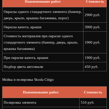
Наименование работ
Стоимость
Окраска одного стандартного элемента (бампер,
2900 руб.
дверь, крыло, крышка багажника, порог)
Окраска капота, крыши
3900 руб.
Стоимость материалов при окраске одного
стандартного элемента (бампер, дверь, крыло,
1900 руб.
крышка багажника)
При окраске капота, крыши
1900 руб.
Подбор цвета автоэмали
450 руб.
Мойка и полировка Skoda Citigo
Наименование работ
Стоимость
Полировка элемента
510 руб.