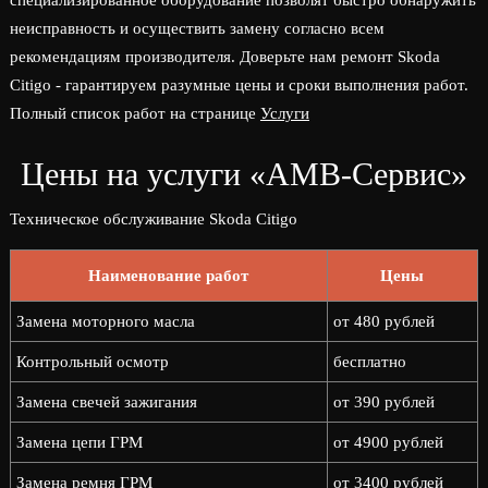
специализированное оборудование позволят быстро обнаружить
неисправность и осуществить замену согласно всем
рекомендациям производителя. Доверьте нам ремонт Skoda
Citigo - гарантируем разумные цены и сроки выполнения работ.
Полный список работ на странице
Услуги
Цены на услуги «АМВ-Сервис»
Техническое обслуживание Skoda Citigo
Наименование работ
Цены
Замена моторного масла
от 480 рублей
Контрольный осмотр
бесплатно
Замена свечей зажигания
от 390 рублей
Замена цепи ГРМ
от 4900 рублей
Замена ремня ГРМ
от 3400 рублей