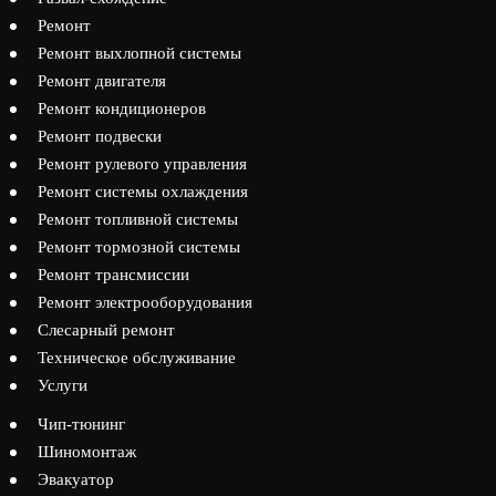
Ремонт
Ремонт выхлопной системы
Ремонт двигателя
Ремонт кондиционеров
Ремонт подвески
Ремонт рулевого управления
Ремонт системы охлаждения
Ремонт топливной системы
Ремонт тормозной системы
Ремонт трансмиссии
Ремонт электрооборудования
Слесарный ремонт
Техническое обслуживание
Услуги
Чип-тюнинг
Шиномонтаж
Эвакуатор