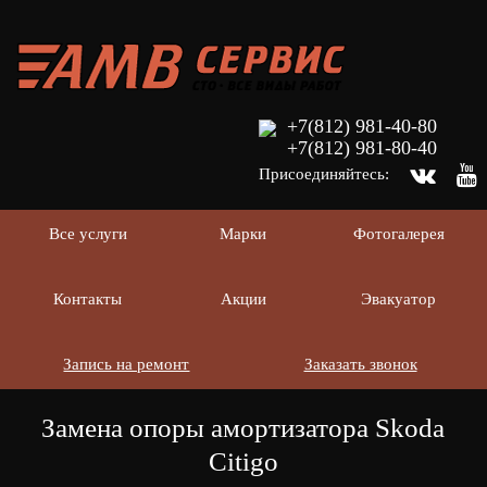
+7(812) 981-40-80
+7(812) 981-80-40
Присоединяйтесь:
Все услуги
Марки
Фотогалерея
Контакты
Акции
Эвакуатор
Запись на ремонт
Заказать звонок
Замена опоры амортизатора Skoda
Citigo