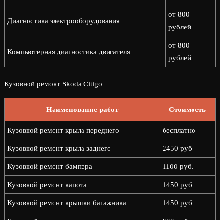
от 800
Диагностика электрооборудования
рублей
от 800
Компьютерная диагностика двигателя
рублей
Кузовной ремонт Skoda Citigo
Наименование работ
Стоимость
Кузовной ремонт крыла переднего
бесплатно
Кузовной ремонт крыла заднего
2450 руб.
Кузовной ремонт бампера
1100 руб.
Кузовной ремонт капота
1450 руб.
Кузовной ремонт крышки багажника
1450 руб.