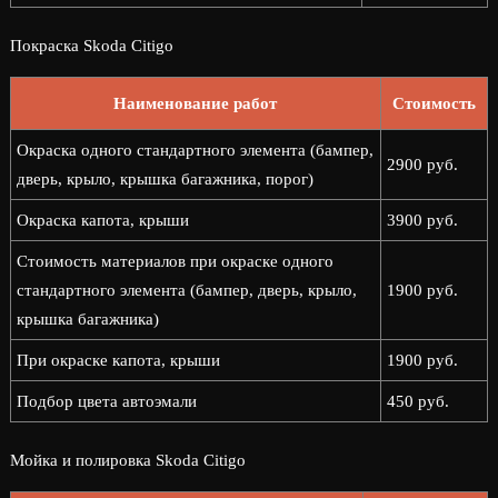
Покраска Skoda Citigo
Наименование работ
Стоимость
Окраска одного стандартного элемента (бампер,
2900 руб.
дверь, крыло, крышка багажника, порог)
Окраска капота, крыши
3900 руб.
Стоимость материалов при окраске одного
стандартного элемента (бампер, дверь, крыло,
1900 руб.
крышка багажника)
При окраске капота, крыши
1900 руб.
Подбор цвета автоэмали
450 руб.
Мойка и полировка Skoda Citigo