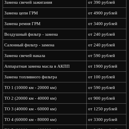
Замена свечей зажигания
от 390 рублей
Замена цепи ГРМ
от 4900 рублей
Замена ремня ГРМ
от 3400 рублей
Воздушный фильтр - замена
от 240 рублей
Салонный фильтр - замена
от 240 рублей
Замена свечей накала
от 590 рублей
Аппаратная замена масла в АКПП
от 1900 рублей
Замена топливного фильтра
от 100 рублей
ТО 1 (10000 км - 20000 км)
от 590 рублей
ТО 2 (20000 км - 40000 км)
от 900 рублей
ТО 3 (40000 км - 60000 км)
от 1250 рублей
ТО 4 (60000 км - 80000 км)
от 3300 рублей