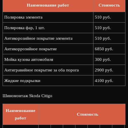
Наименование работ
Стоимость
Полировка элемента
510 руб.
Полировка фар, 1 шт.
510 руб.
Антикорозийное покрытие элемента
510 руб.
Антикоррозийное покрытие
6850 руб.
Мойка кузова автомобиля
300 руб.
Антигравийное покрытие за оба порога
2900 руб.
Жидкие подкрылки
4100 руб.
Шиномонтаж Skoda Citigo
Наименование
Стоимость
работ