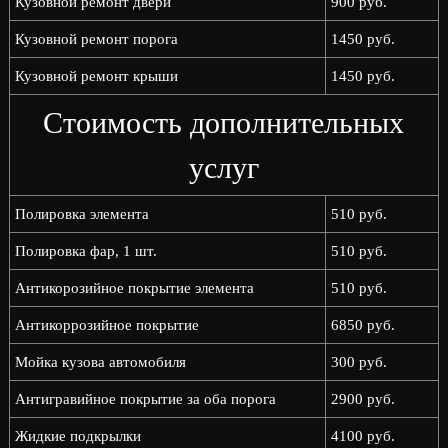
Кузовной ремонт двери
900 руб.
Кузовной ремонт порога
1450 руб.
Кузовной ремонт крыши
1450 руб.
Стоимость дополнительных
услуг
Полировка элемента
510 руб.
Полировка фар, 1 шт.
510 руб.
Антикорозийное покрытие элемента
510 руб.
Антикоррозийное покрытие
6850 руб.
Мойка кузова автомобиля
300 руб.
Антигравийное покрытие за оба порога
2900 руб.
Жидкие подкрылки
4100 руб.