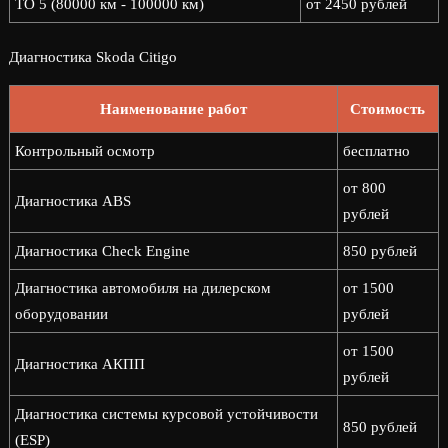
ТО 5 (80000 км - 100000 км)
от 2450 рублей
Диагностика Skoda Citigo
Наименование работ
Стоимость
Контрольный осмотр
бесплатно
от 800
Диагностика ABS
рублей
Диагностика Check Engine
850 рублей
Диагностика автомобиля на дилерском
от 1500
оборудовании
рублей
от 1500
Диагностика АКПП
рублей
Диагностика системы курсовой устойчивости
850 рублей
(ESP)