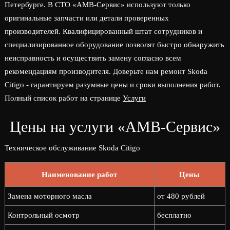
Петербурге. В СТО «АМВ-Сервис» используют только
оригинальные запчасти или детали проверенных
производителей. Квалифицированный штат сотрудников и
специализированное оборудование позволят быстро обнаружить
неисправность и осуществить замену согласно всем
рекомендациям производителя. Доверьте нам ремонт Skoda
Citigo - гарантируем разумные цены и сроки выполнения работ.
Полный список работ на странице
Услуги
Цены на услуги «АМВ-Сервис»
Техническое обслуживание Skoda Citigo
Наименование работ
Цены
Замена моторного масла
от 480 рублей
Контрольный осмотр
бесплатно