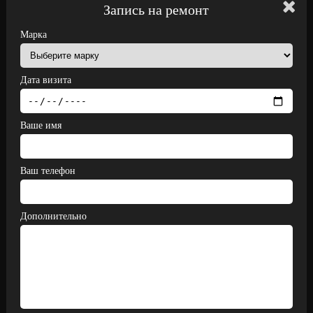
Запись на ремонт
Марка
Дата визита
Ваше имя
Ваш телефон
Дополнительно