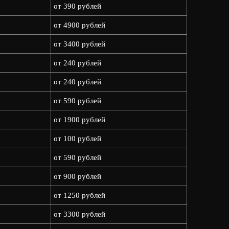
от 390 рублей
от 4900 рублей
от 3400 рублей
от 240 рублей
от 240 рублей
от 590 рублей
от 1900 рублей
от 100 рублей
от 590 рублей
от 900 рублей
от 1250 рублей
от 3300 рублей