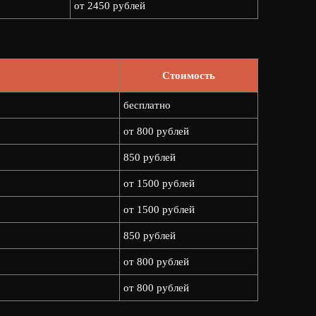
от 2450 рублей
Стоимость
бесплатно
от 800 рублей
850 рублей
от 1500 рублей
от 1500 рублей
850 рублей
от 800 рублей
от 800 рублей