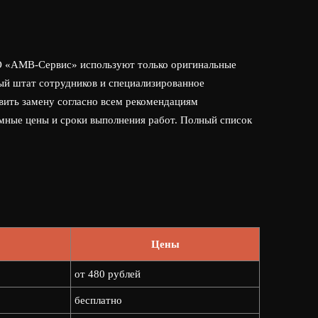
ТО «АМВ-Сервис» используют только оригинальные
ый штат сотрудников и специализированное
вить замену согласно всем рекомендациям
умные цены и сроки выполнения работ. Полный список
Цены
от 480 рублей
бесплатно