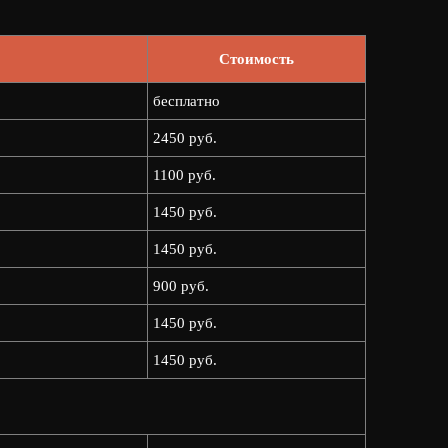
Стоимость
бесплатно
2450 руб.
1100 руб.
1450 руб.
1450 руб.
900 руб.
1450 руб.
1450 руб.