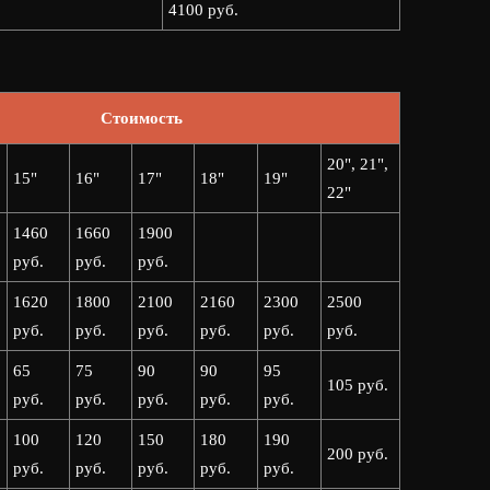
4100 руб.
Стоимость
20", 21",
15"
16"
17"
18"
19"
22"
1460
1660
1900
руб.
руб.
руб.
1620
1800
2100
2160
2300
2500
руб.
руб.
руб.
руб.
руб.
руб.
65
75
90
90
95
105 руб.
руб.
руб.
руб.
руб.
руб.
100
120
150
180
190
200 руб.
руб.
руб.
руб.
руб.
руб.