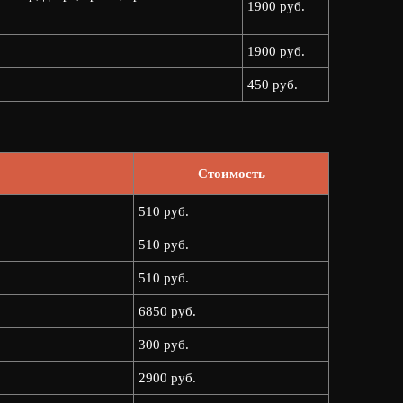
1900 руб.
1900 руб.
450 руб.
Стоимость
510 руб.
510 руб.
510 руб.
6850 руб.
300 руб.
2900 руб.