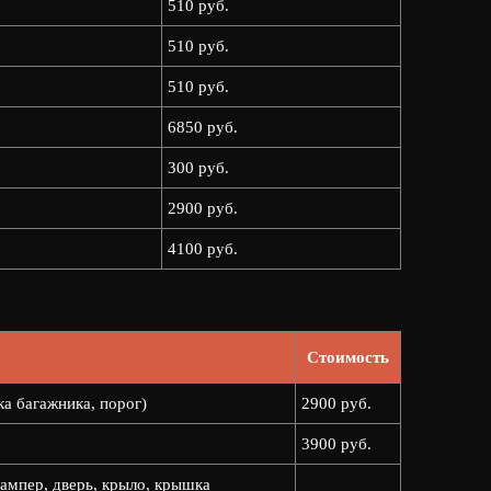
510 руб.
510 руб.
510 руб.
6850 руб.
300 руб.
2900 руб.
4100 руб.
Стоимость
ка багажника, порог)
2900 руб.
3900 руб.
ампер, дверь, крыло, крышка