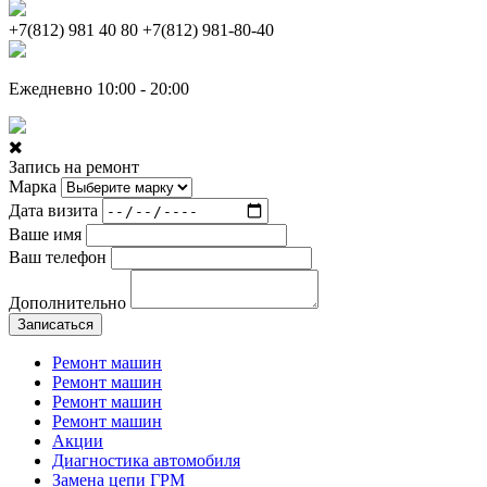
+7(812) 981 40 80
+7(812) 981-80-40
Ежедневно 10:00 - 20:00
Запись на ремонт
Марка
Дата визита
Ваше имя
Ваш телефон
Дополнительно
Записаться
Ремонт машин
Ремонт машин
Ремонт машин
Ремонт машин
Акции
Диагностика автомобиля
Замена цепи ГРМ