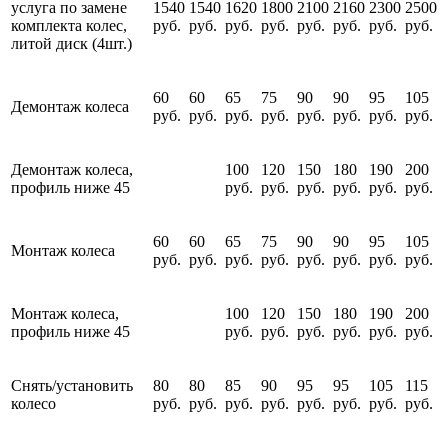
услуга по замене
1540
1540
1620
1800
2100
2160
2300
2500
комплекта колес,
руб.
руб.
руб.
руб.
руб.
руб.
руб.
руб.
литой диск (4шт.)
60
60
65
75
90
90
95
105
Демонтаж колеса
руб.
руб.
руб.
руб.
руб.
руб.
руб.
руб.
Демонтаж колеса,
100
120
150
180
190
200
профиль ниже 45
руб.
руб.
руб.
руб.
руб.
руб.
60
60
65
75
90
90
95
105
Монтаж колеса
руб.
руб.
руб.
руб.
руб.
руб.
руб.
руб.
Монтаж колеса,
100
120
150
180
190
200
профиль ниже 45
руб.
руб.
руб.
руб.
руб.
руб.
Снять/установить
80
80
85
90
95
95
105
115
колесо
руб.
руб.
руб.
руб.
руб.
руб.
руб.
руб.