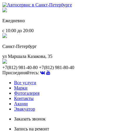
Ежедневно
с 10:00 до 20:00
Санкт-Петербург
ул Маршала Казакова, 35
+7(812) 981-40-80
+7(812) 981-80-40
Присоединяйтесь:
Все услуги
Марки
Фотогалерея
Контакты
Акции
Эвакуатор
Заказать звонок
Запись на ремонт