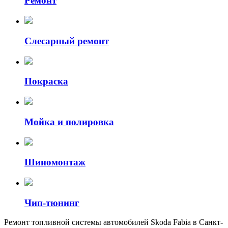
Ремонт
Слесарный ремонт
Покраска
Мойка и полировка
Шиномонтаж
Чип-тюнинг
Ремонт топливной системы автомобилей Skoda Fabia в Санкт-