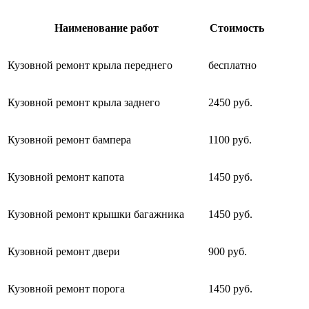
Наименование работ
Стоимость
Кузовной ремонт крыла переднего
бесплатно
Кузовной ремонт крыла заднего
2450 руб.
Кузовной ремонт бампера
1100 руб.
Кузовной ремонт капота
1450 руб.
Кузовной ремонт крышки багажника
1450 руб.
Кузовной ремонт двери
900 руб.
Кузовной ремонт порога
1450 руб.