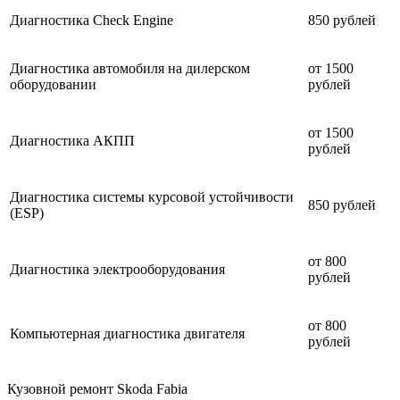
Диагностика Check Engine
850 рублей
Диагностика автомобиля на дилерском
от 1500
оборудовании
рублей
от 1500
Диагностика АКПП
рублей
Диагностика системы курсовой устойчивости
850 рублей
(ESP)
от 800
Диагностика электрооборудования
рублей
от 800
Компьютерная диагностика двигателя
рублей
Кузовной ремонт Skoda Fabia