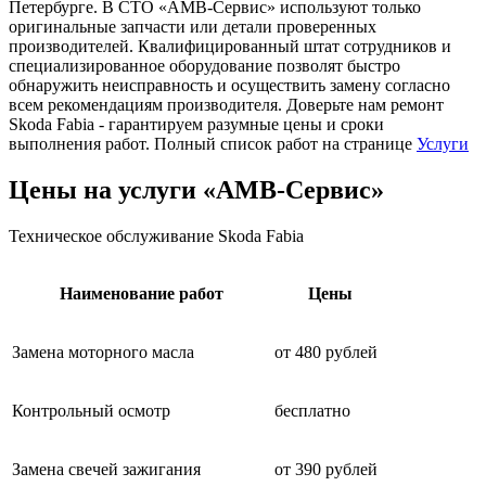
Петербурге. В СТО «АМВ-Сервис» используют только
оригинальные запчасти или детали проверенных
производителей. Квалифицированный штат сотрудников и
специализированное оборудование позволят быстро
обнаружить неисправность и осуществить замену согласно
всем рекомендациям производителя. Доверьте нам ремонт
Skoda Fabia - гарантируем разумные цены и сроки
выполнения работ. Полный список работ на странице
Услуги
Цены на услуги «АМВ-Сервис»
Техническое обслуживание Skoda Fabia
Наименование работ
Цены
Замена моторного масла
от 480 рублей
Контрольный осмотр
бесплатно
Замена свечей зажигания
от 390 рублей