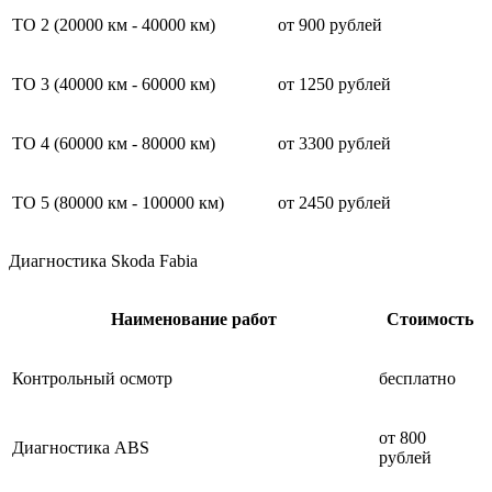
ТО 2 (20000 км - 40000 км)
от 900 рублей
ТО 3 (40000 км - 60000 км)
от 1250 рублей
ТО 4 (60000 км - 80000 км)
от 3300 рублей
ТО 5 (80000 км - 100000 км)
от 2450 рублей
Диагностика Skoda Fabia
Наименование работ
Стоимость
Контрольный осмотр
бесплатно
от 800
Диагностика ABS
рублей