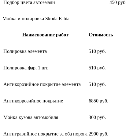
Подбор цвета автоэмали
450 руб.
Мойка и полировка Skoda Fabia
Наименование работ
Стоимость
Полировка элемента
510 руб.
Полировка фар, 1 шт.
510 руб.
Антикорозийное покрытие элемента
510 руб.
Антикоррозийное покрытие
6850 руб.
Мойка кузова автомобиля
300 руб.
Антигравийное покрытие за оба порога
2900 руб.