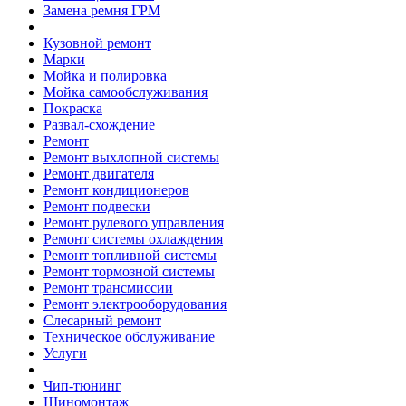
Замена ремня ГРМ
Кузовной ремонт
Марки
Мойка и полировка
Мойка самообслуживания
Покраска
Развал-схождение
Ремонт
Ремонт выхлопной системы
Ремонт двигателя
Ремонт кондиционеров
Ремонт подвески
Ремонт рулевого управления
Ремонт системы охлаждения
Ремонт топливной системы
Ремонт тормозной системы
Ремонт трансмиссии
Ремонт электрооборудования
Слесарный ремонт
Техническое обслуживание
Услуги
Чип-тюнинг
Шиномонтаж