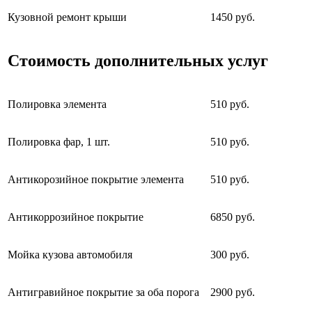
Кузовной ремонт крыши
1450 руб.
Стоимость дополнительных услуг
Полировка элемента
510 руб.
Полировка фар, 1 шт.
510 руб.
Антикорозийное покрытие элемента
510 руб.
Антикоррозийное покрытие
6850 руб.
Мойка кузова автомобиля
300 руб.
Антигравийное покрытие за оба порога
2900 руб.