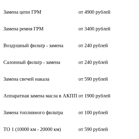
Замена цепи ГРМ
от 4900 рублей
Замена ремня ГРМ
от 3400 рублей
Воздушный фильтр - замена
от 240 рублей
Салонный фильтр - замена
от 240 рублей
Замена свечей накала
от 590 рублей
Аппаратная замена масла в АКПП
от 1900 рублей
Замена топливного фильтра
от 100 рублей
ТО 1 (10000 км - 20000 км)
от 590 рублей