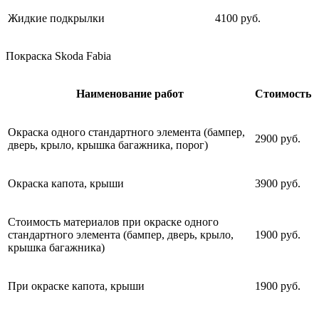
Жидкие подкрылки
4100 руб.
Покраска Skoda Fabia
Наименование работ
Стоимость
Окраска одного стандартного элемента (бампер,
2900 руб.
дверь, крыло, крышка багажника, порог)
Окраска капота, крыши
3900 руб.
Стоимость материалов при окраске одного
стандартного элемента (бампер, дверь, крыло,
1900 руб.
крышка багажника)
При окраске капота, крыши
1900 руб.