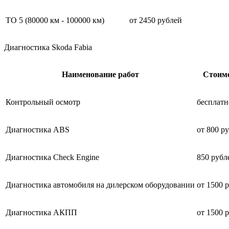
ТО 5 (80000 км - 100000 км)
от 2450 рублей
Диагностика Skoda Fabia
Наименование работ
Стоим
Контрольный осмотр
бесплатн
Диагностика ABS
от 800 р
Диагностика Check Engine
850 рубл
Диагностика автомобиля на дилерском оборудовании
от 1500 
Диагностика АКПП
от 1500 