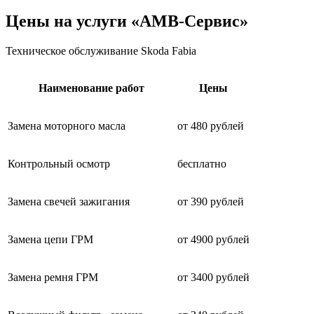
Цены на услуги «АМВ-Сервис»
Техническое обслуживание Skoda Fabia
Наименование работ
Цены
Замена моторного масла
от 480 рублей
Контрольный осмотр
бесплатно
Замена свечей зажигания
от 390 рублей
Замена цепи ГРМ
от 4900 рублей
Замена ремня ГРМ
от 3400 рублей