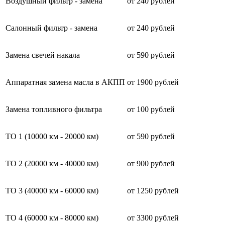
Воздушный фильтр - замена
от 240 рублей
Салонный фильтр - замена
от 240 рублей
Замена свечей накала
от 590 рублей
Аппаратная замена масла в АКПП
от 1900 рублей
Замена топливного фильтра
от 100 рублей
ТО 1 (10000 км - 20000 км)
от 590 рублей
ТО 2 (20000 км - 40000 км)
от 900 рублей
ТО 3 (40000 км - 60000 км)
от 1250 рублей
ТО 4 (60000 км - 80000 км)
от 3300 рублей