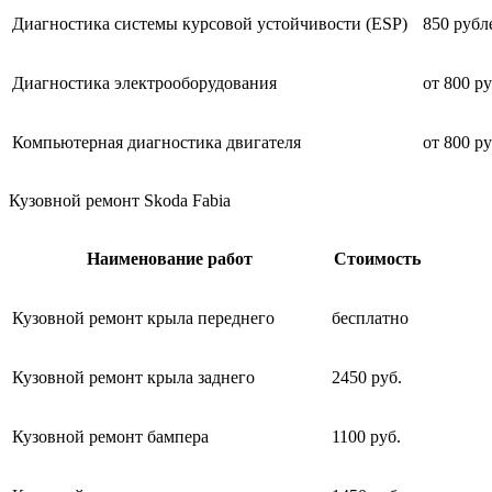
Диагностика системы курсовой устойчивости (ESP)
850 рубл
Диагностика электрооборудования
от 800 р
Компьютерная диагностика двигателя
от 800 р
Кузовной ремонт Skoda Fabia
Наименование работ
Стоимость
Кузовной ремонт крыла переднего
бесплатно
Кузовной ремонт крыла заднего
2450 руб.
Кузовной ремонт бампера
1100 руб.