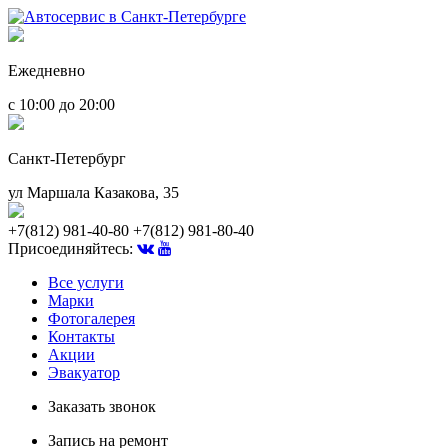
Ежедневно
с 10:00 до 20:00
Санкт-Петербург
ул Маршала Казакова, 35
+7(812) 981-40-80
+7(812) 981-80-40
Присоединяйтесь:
Все услуги
Марки
Фотогалерея
Контакты
Акции
Эвакуатор
Заказать звонок
Запись на ремонт