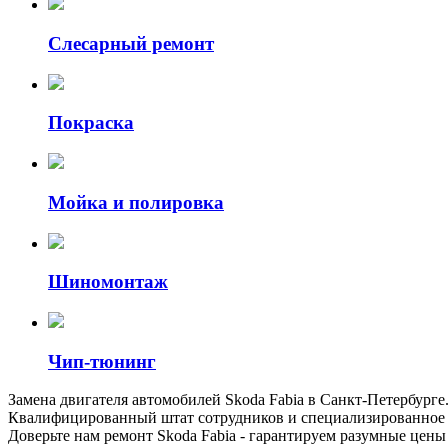
Слесарный ремонт
Покраска
Мойка и полировка
Шиномонтаж
Чип-тюнинг
Замена двигателя автомобилей Skoda Fabia в Санкт-Петербур
Квалифицированный штат сотрудников и специализированное о
Доверьте нам ремонт Skoda Fabia - гарантируем разумные цен