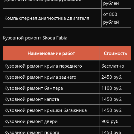
рублей
от 800
Компьютерная диагностика двигателя
рублей
Кузовной ремонт Skoda Fabia
Наименование работ
Стоимость
Кузовной ремонт крыла переднего
бесплатно
Кузовной ремонт крыла заднего
2450 руб.
Кузовной ремонт бампера
1100 руб.
Кузовной ремонт капота
1450 руб.
Кузовной ремонт крышки багажника
1450 руб.
Кузовной ремонт двери
900 руб.
Кузовной ремонт порога
1450 руб.