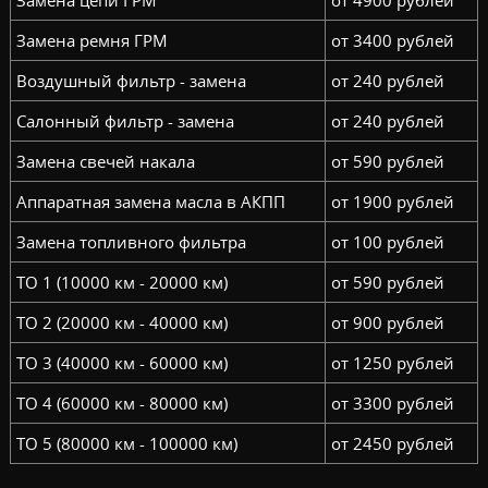
Замена цепи ГРМ
от 4900 рублей
Замена ремня ГРМ
от 3400 рублей
Воздушный фильтр - замена
от 240 рублей
Салонный фильтр - замена
от 240 рублей
Замена свечей накала
от 590 рублей
Аппаратная замена масла в АКПП
от 1900 рублей
Замена топливного фильтра
от 100 рублей
ТО 1 (10000 км - 20000 км)
от 590 рублей
ТО 2 (20000 км - 40000 км)
от 900 рублей
ТО 3 (40000 км - 60000 км)
от 1250 рублей
ТО 4 (60000 км - 80000 км)
от 3300 рублей
ТО 5 (80000 км - 100000 км)
от 2450 рублей