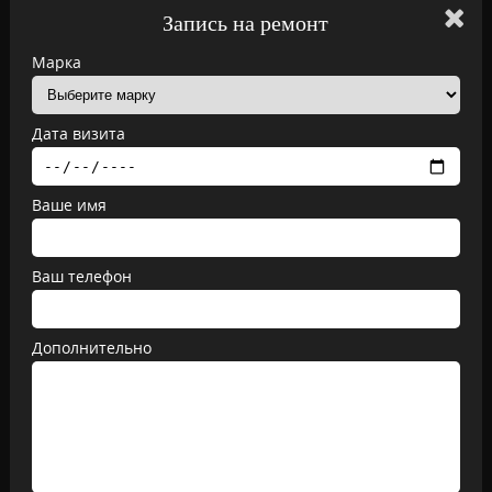
Запись на ремонт
Марка
Дата визита
Ваше имя
Ваш телефон
Дополнительно