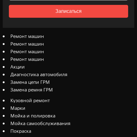
Записаться
Ремонт машин
Ремонт машин
Ремонт машин
Ремонт машин
Акции
Диагностика автомобиля
Замена цепи ГРМ
Замена ремня ГРМ
Кузовной ремонт
Марки
Мойка и полировка
Мойка самообслуживания
Покраска