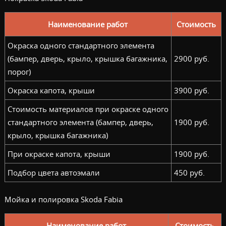
Наименование работ
Стоимость
Окраска одного стандартного элемента
(бампер, дверь, крыло, крышка багажника,
2900 руб.
порог)
Окраска капота, крыши
3900 руб.
Стоимость материалов при окраске одного
стандартного элемента (бампер, дверь,
1900 руб.
крыло, крышка багажника)
При окраске капота, крыши
1900 руб.
Подбор цвета автоэмали
450 руб.
Мойка и полировка Skoda Fabia
Наименование работ
Стоимость