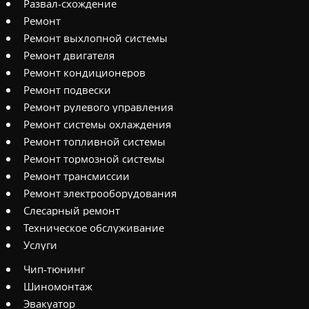
Развал-схождение
Ремонт
Ремонт выхлопной системы
Ремонт двигателя
Ремонт кондиционеров
Ремонт подвески
Ремонт рулевого управления
Ремонт системы охлаждения
Ремонт топливной системы
Ремонт тормозной системы
Ремонт трансмиссии
Ремонт электрооборудования
Слесарный ремонт
Техническое обслуживание
Услуги
Чип-тюнинг
Шиномонтаж
Эвакуатор