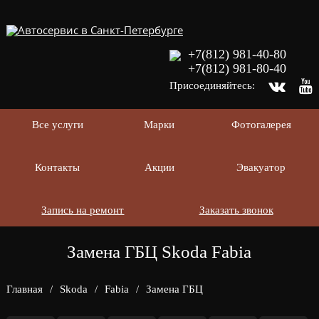
+7(812) 981-40-80
+7(812) 981-80-40
Присоединяйтесь:
Все услуги
Марки
Фотогалерея
Контакты
Акции
Эвакуатор
Запись на ремонт
Заказать звонок
Замена ГБЦ Skoda Fabia
Главная
/
Skoda
/
Fabia
/
Замена ГБЦ