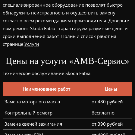
специализированное оборудование позволят быстро
обнаружить неисправность и осуществить замену
согласно всем рекомендациям производителя. Доверьте
нам ремонт Skoda Fabia - гарантируем разумные цены и
сроки выполнения работ. Полный список работ на
странице
Услуги
Цены на услуги «АМВ-Сервис»
Техническое обслуживание Skoda Fabia
Наименование работ
Цены
Замена моторного масла
от 480 рублей
Контрольный осмотр
бесплатно
Замена свечей зажигания
от 390 рублей