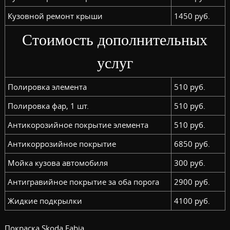
Кузовной ремонт крыши
1450 руб.
Стоимость дополнительных
услуг
Полировка элемента
510 руб.
Полировка фар, 1 шт.
510 руб.
Антикорозийное покрытие элемента
510 руб.
Антикоррозийное покрытие
6850 руб.
Мойка кузова автомобиля
300 руб.
Антигравийное покрытие за оба порога
2900 руб.
Жидкие подкрылки
4100 руб.
Покраска Skoda Fabia