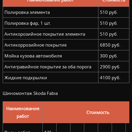
Полировка элемента
510 руб.
Полировка фар, 1 шт.
510 руб.
Антикорозийное покрытие элемента
510 руб.
Антикоррозийное покрытие
6850 руб.
Мойка кузова автомобиля
300 руб.
Антигравийное покрытие за оба порога
2900 руб.
Жидкие подкрылки
4100 руб.
Шиномонтаж Skoda Fabia
Наименование
Стоимость
работ