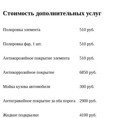
Стоимость дополнительных услуг
Полировка элемента
510 руб.
Полировка фар, 1 шт.
510 руб.
Антикорозийное покрытие элемента
510 руб.
Антикоррозийное покрытие
6850 руб.
Мойка кузова автомобиля
300 руб.
Антигравийное покрытие за оба порога
2900 руб.
Жидкие подкрылки
4100 руб.