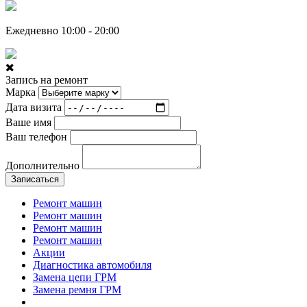
Ежедневно 10:00 - 20:00
Запись на ремонт
Марка
Дата визита
Ваше имя
Ваш телефон
Дополнительно
Записаться
Ремонт машин
Ремонт машин
Ремонт машин
Ремонт машин
Акции
Диагностика автомобиля
Замена цепи ГРМ
Замена ремня ГРМ