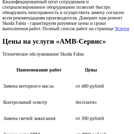
Квалифицированный штат сотрудников и
специализированное оборудование позволят быстро
обнаружить неисправность и осуществить замену согласно
всем рекомендациям производителя. Доверьте нам ремонт
Skoda Fabia - гарантируем разумные цены и сроки
выполнения работ. Полный список работ на странице
Услуги
Цены на услуги «АМВ-Сервис»
Техническое обслуживание Skoda Fabia
Наименование работ
Цены
Замена моторного масла
от 480 рублей
Контрольный осмотр
бесплатно
Замена свечей зажигания
от 390 рублей