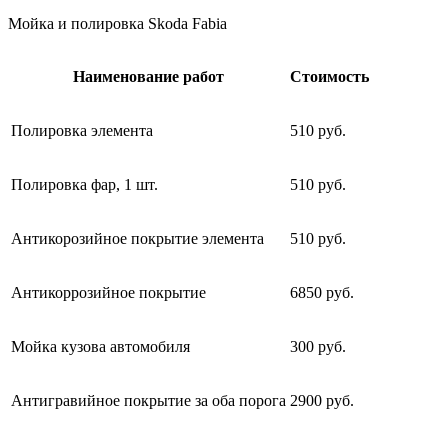
Мойка и полировка Skoda Fabia
Наименование работ
Стоимость
Полировка элемента
510 руб.
Полировка фар, 1 шт.
510 руб.
Антикорозийное покрытие элемента
510 руб.
Антикоррозийное покрытие
6850 руб.
Мойка кузова автомобиля
300 руб.
Антигравийное покрытие за оба порога
2900 руб.