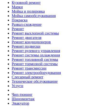
Кузовной ремонт
Марки
Мойка и полировка
Мойка самообслуживания
Покраска
Развал-схождение
Ремонт
Ремонт выхлопной системы
Ремонт двигателя
Ремонт кондиционеров
Ремонт подвески
Ремонт рулевого управления
Ремонт системы охлаждения
Ремонт топливной системы
Ремонт тормозной системы
Ремонт трансмиссии
Ремонт электрооборудования
Слесарный ремонт
Техническое обслуживание
Услуги
Чип-тюнинг
Шиномонтаж
Эвакуатор