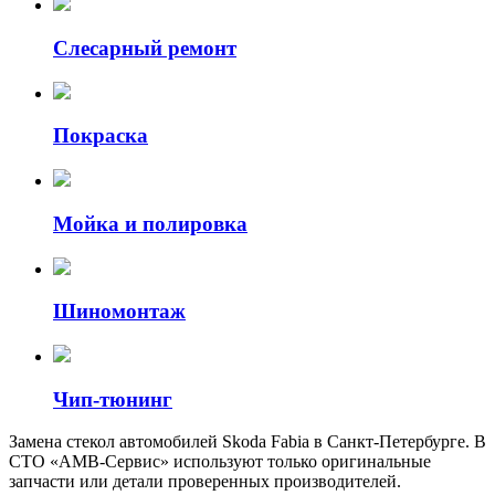
Слесарный ремонт
Покраска
Мойка и полировка
Шиномонтаж
Чип-тюнинг
Замена стекол автомобилей Skoda Fabia в Санкт-Петербурге. В
СТО «АМВ-Сервис» используют только оригинальные
запчасти или детали проверенных производителей.