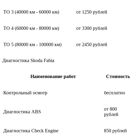
ТО 3 (40000 км - 60000 км)
от 1250 рублей
ТО 4 (60000 км - 80000 км)
от 3300 рублей
ТО 5 (80000 км - 100000 км)
от 2450 рублей
Диагностика Skoda Fabia
Наименование работ
Стоимость
Контрольный осмотр
бесплатно
от 800
Диагностика ABS
рублей
Диагностика Check Engine
850 рублей