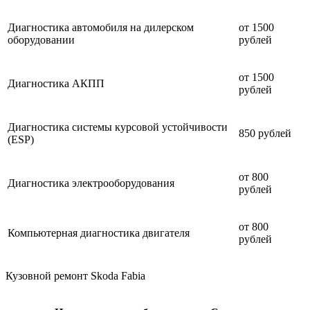
Диагностика автомобиля на дилерском
от 1500
оборудовании
рублей
от 1500
Диагностика АКПП
рублей
Диагностика системы курсовой устойчивости
850 рублей
(ESP)
от 800
Диагностика электрооборудования
рублей
от 800
Компьютерная диагностика двигателя
рублей
Кузовной ремонт Skoda Fabia