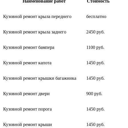
Наименование работ
Стоимость
Кузовной ремонт крыла переднего
бесплатно
Кузовной ремонт крыла заднего
2450 руб.
Кузовной ремонт бампера
1100 руб.
Кузовной ремонт капота
1450 руб.
Кузовной ремонт крышки багажника
1450 руб.
Кузовной ремонт двери
900 руб.
Кузовной ремонт порога
1450 руб.
Кузовной ремонт крыши
1450 руб.