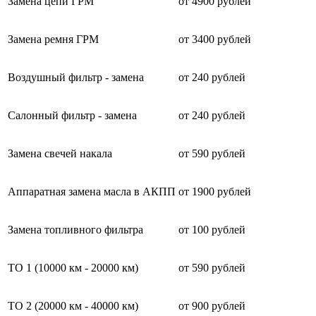
Замена цепи ГРМ
от 4900 рублей
Замена ремня ГРМ
от 3400 рублей
Воздушный фильтр - замена
от 240 рублей
Салонный фильтр - замена
от 240 рублей
Замена свечей накала
от 590 рублей
Аппаратная замена масла в АКПП
от 1900 рублей
Замена топливного фильтра
от 100 рублей
ТО 1 (10000 км - 20000 км)
от 590 рублей
ТО 2 (20000 км - 40000 км)
от 900 рублей