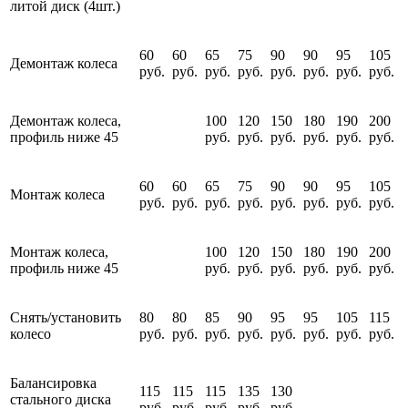
литой диск (4шт.)
60
60
65
75
90
90
95
105
Демонтаж колеса
руб.
руб.
руб.
руб.
руб.
руб.
руб.
руб.
Демонтаж колеса,
100
120
150
180
190
200
профиль ниже 45
руб.
руб.
руб.
руб.
руб.
руб.
60
60
65
75
90
90
95
105
Монтаж колеса
руб.
руб.
руб.
руб.
руб.
руб.
руб.
руб.
Монтаж колеса,
100
120
150
180
190
200
профиль ниже 45
руб.
руб.
руб.
руб.
руб.
руб.
Снять/установить
80
80
85
90
95
95
105
115
колесо
руб.
руб.
руб.
руб.
руб.
руб.
руб.
руб.
Балансировка
115
115
115
135
130
стального диска
руб.
руб.
руб.
руб.
руб.