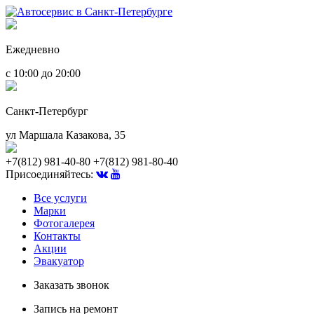
Ежедневно
с 10:00 до 20:00
Санкт-Петербург
ул Маршала Казакова, 35
+7(812) 981-40-80
+7(812) 981-80-40
Присоединяйтесь:
Все услуги
Марки
Фотогалерея
Контакты
Акции
Эвакуатор
Заказать звонок
Запись на ремонт