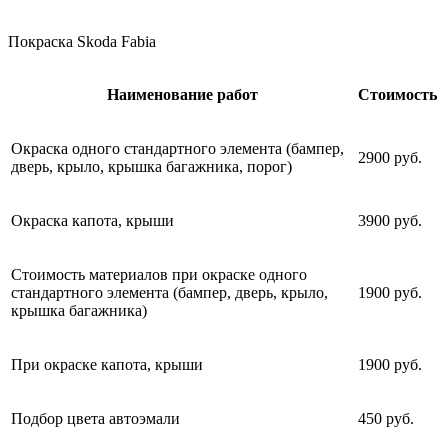
Покраска Skoda Fabia
Наименование работ
Стоимость
Окраска одного стандартного элемента (бампер,
2900 руб.
дверь, крыло, крышка багажника, порог)
Окраска капота, крыши
3900 руб.
Стоимость материалов при окраске одного
стандартного элемента (бампер, дверь, крыло,
1900 руб.
крышка багажника)
При окраске капота, крыши
1900 руб.
Подбор цвета автоэмали
450 руб.