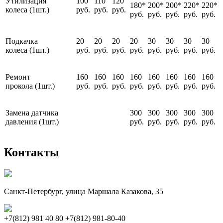
Утилизация
100
110
120
180*
200*
200*
220*
220*
колеса (1шт.)
руб.
руб.
руб.
руб.
руб.
руб.
руб.
руб.
Подкачка
20
20
20
20
30
30
30
30
колеса (1шт.)
руб.
руб.
руб.
руб.
руб.
руб.
руб.
руб.
Ремонт
160
160
160
160
160
160
160
160
прокола (1шт.)
руб.
руб.
руб.
руб.
руб.
руб.
руб.
руб.
Замена датчика
300
300
300
300
300
давления (1шт.)
руб.
руб.
руб.
руб.
руб.
Контакты
Санкт-Петербург, улица Маршала Казакова, 35
+7(812) 981 40 80
+7(812) 981-80-40