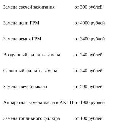
Замена свечей зажигания
от 390 рублей
Замена цепи ГРМ
от 4900 рублей
Замена ремня ГРМ
от 3400 рублей
Воздушный фильтр - замена
от 240 рублей
Салонный фильтр - замена
от 240 рублей
Замена свечей накала
от 590 рублей
Аппаратная замена масла в АКПП
от 1900 рублей
Замена топливного фильтра
от 100 рублей