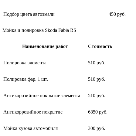
Подбор цвета автоэмали
450 руб.
Мойка и полировка Skoda Fabia RS
Наименование работ
Стоимость
Полировка элемента
510 руб.
Полировка фар, 1 шт.
510 руб.
Антикорозийное покрытие элемента
510 руб.
Антикоррозийное покрытие
6850 руб.
Мойка кузова автомобиля
300 руб.