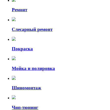
Ремонт
Слесарный ремонт
Покраска
Мойка и полировка
Шиномонтаж
Чип-тюнинг