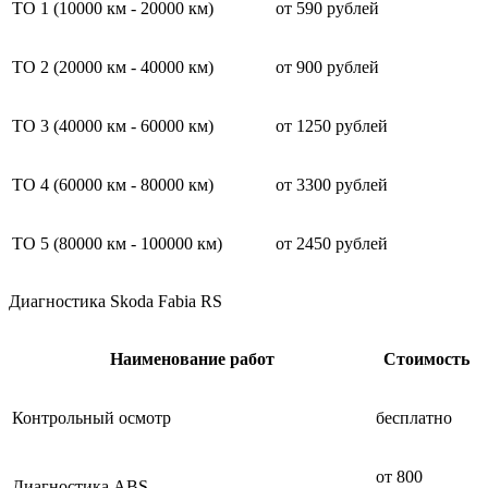
ТО 1 (10000 км - 20000 км)
от 590 рублей
ТО 2 (20000 км - 40000 км)
от 900 рублей
ТО 3 (40000 км - 60000 км)
от 1250 рублей
ТО 4 (60000 км - 80000 км)
от 3300 рублей
ТО 5 (80000 км - 100000 км)
от 2450 рублей
Диагностика Skoda Fabia RS
Наименование работ
Стоимость
Контрольный осмотр
бесплатно
от 800
Диагностика ABS