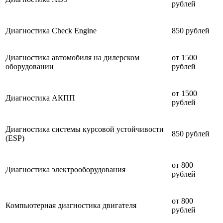
рублей
Диагностика Check Engine
850 рублей
Диагностика автомобиля на дилерском
от 1500
оборудовании
рублей
от 1500
Диагностика АКПП
рублей
Диагностика системы курсовой устойчивости
850 рублей
(ESP)
от 800
Диагностика электрооборудования
рублей
от 800
Компьютерная диагностика двигателя
рублей