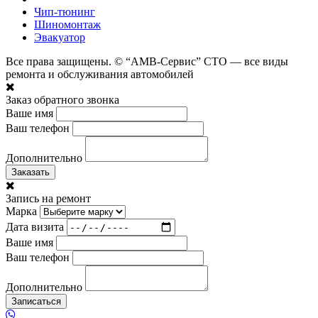
Чип-тюнинг
Шиномонтаж
Эвакуатор
Все права защищены. © “АМВ-Сервис” СТО — все виды
ремонта и обслуживания автомобилей
Заказ обратного звонка
Ваше имя
Ваш телефон
Дополнительно
Заказать
Запись на ремонт
Марка
Дата визита
Ваше имя
Ваш телефон
Дополнительно
Записаться