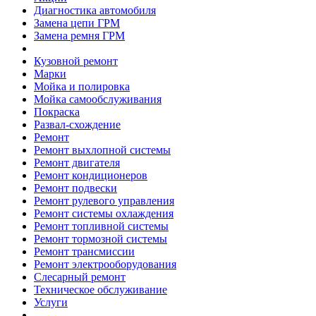
Диагностика автомобиля
Замена цепи ГРМ
Замена ремня ГРМ
Кузовной ремонт
Марки
Мойка и полировка
Мойка самообслуживания
Покраска
Развал-схождение
Ремонт
Ремонт выхлопной системы
Ремонт двигателя
Ремонт кондиционеров
Ремонт подвески
Ремонт рулевого управления
Ремонт системы охлаждения
Ремонт топливной системы
Ремонт тормозной системы
Ремонт трансмиссии
Ремонт электрооборудования
Слесарный ремонт
Техническое обслуживание
Услуги