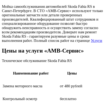
Мойка самообслуживания автомобилей Skoda Fabia RS в
Санкт-Петербурге. В СТО «АМВ-Сервис» используют только
оригинальные запчасти или детали проверенных
производителей. Квалифицированный штат сотрудников и
специализированное оборудование позволят быстро
обнаружить неисправность и осуществить замену согласно
всем рекомендациям производителя. Доверьте нам ремонт
Skoda Fabia RS - гарантируем разумные цены и сроки
выполнения работ. Полный список работ на странице
Услуги
Цены на услуги «АМВ-Сервис»
Техническое обслуживание Skoda Fabia RS
Наименование работ
Цены
Замена моторного масла
от 480 рублей
Контрольный осмотр
бесплатно