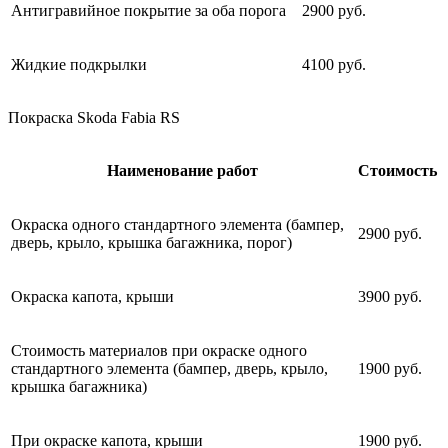
Антигравийное покрытие за оба порога
2900 руб.
Жидкие подкрылки
4100 руб.
Покраска Skoda Fabia RS
Наименование работ
Стоимость
Окраска одного стандартного элемента (бампер,
2900 руб.
дверь, крыло, крышка багажника, порог)
Окраска капота, крыши
3900 руб.
Стоимость материалов при окраске одного
стандартного элемента (бампер, дверь, крыло,
1900 руб.
крышка багажника)
При окраске капота, крыши
1900 руб.