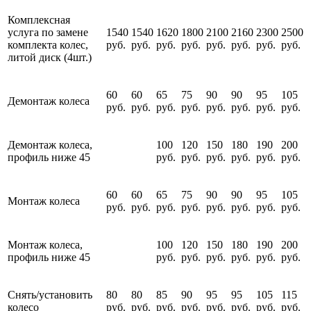
Комплексная
услуга по замене
1540
1540
1620
1800
2100
2160
2300
2500
комплекта колес,
руб.
руб.
руб.
руб.
руб.
руб.
руб.
руб.
литой диск (4шт.)
60
60
65
75
90
90
95
105
Демонтаж колеса
руб.
руб.
руб.
руб.
руб.
руб.
руб.
руб.
Демонтаж колеса,
100
120
150
180
190
200
профиль ниже 45
руб.
руб.
руб.
руб.
руб.
руб.
60
60
65
75
90
90
95
105
Монтаж колеса
руб.
руб.
руб.
руб.
руб.
руб.
руб.
руб.
Монтаж колеса,
100
120
150
180
190
200
профиль ниже 45
руб.
руб.
руб.
руб.
руб.
руб.
Снять/установить
80
80
85
90
95
95
105
115
колесо
руб.
руб.
руб.
руб.
руб.
руб.
руб.
руб.