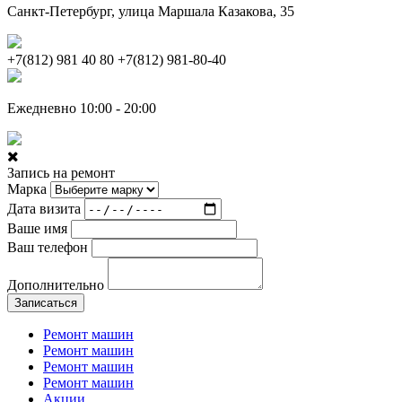
Санкт-Петербург, улица Маршала Казакова, 35
+7(812) 981 40 80
+7(812) 981-80-40
Ежедневно 10:00 - 20:00
Запись на ремонт
Марка
Дата визита
Ваше имя
Ваш телефон
Дополнительно
Записаться
Ремонт машин
Ремонт машин
Ремонт машин
Ремонт машин
Акции