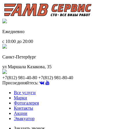
Ежедневно
с 10:00 до 20:00
Санкт-Петербург
ул Маршала Казакова, 35
+7(812) 981-40-80
+7(812) 981-80-40
Присоединяйтесь:
Все услуги
Марки
Фотогалерея
Контакты
Акции
Эвакуатор
Заказать звонок