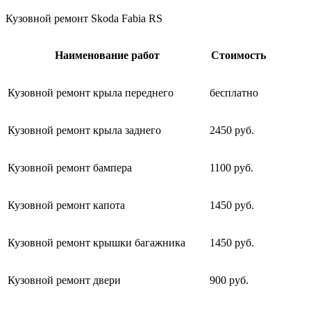
Кузовной ремонт Skoda Fabia RS
Наименование работ
Стоимость
Кузовной ремонт крыла переднего
бесплатно
Кузовной ремонт крыла заднего
2450 руб.
Кузовной ремонт бампера
1100 руб.
Кузовной ремонт капота
1450 руб.
Кузовной ремонт крышки багажника
1450 руб.
Кузовной ремонт двери
900 руб.