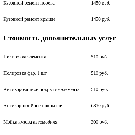
Кузовной ремонт порога
1450 руб.
Кузовной ремонт крыши
1450 руб.
Стоимость дополнительных услуг
Полировка элемента
510 руб.
Полировка фар, 1 шт.
510 руб.
Антикорозийное покрытие элемента
510 руб.
Антикоррозийное покрытие
6850 руб.
Мойка кузова автомобиля
300 руб.